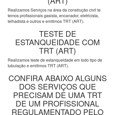
(ART)
Realizamos Serviços na área da construção civil te
temos profissionais gasista, encanador, eletricista,
telhadista e outros e emitimos TRT (ART).
TESTE DE
ESTANQUEIDADE COM
TRT (ART)
Realizamos teste de estanqueidade em todo tipo de
tubulação e emitimos TRT (ART).
CONFIRA ABAIXO ALGUNS
DOS SERVIÇOS QUE
PRECISAM DE UMA TRT
DE UM PROFISSIONAL
REGULAMENTADO PELO