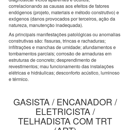
correlacionando as causas aos efeitos de fatores
endógenos (projeto, materiais e método construtivo) e
exógenos (danos provocados por terceiros, ação da
natureza, manutenção inadequada).
As principais manifestações patológicas ou anomalias
construtivas são: fissuras, trincas e rachaduras;
infiltrações e manchas de umidade; afundamentos e
tombamentos parciais; corrosão de armaduras em
estruturas de concreto; desprendimento de
revestimentos; mau funcionamento das instalações
elétricas e hidráulicas; desconforto acústico, luminoso
e térmico.
GASISTA / ENCANADOR /
ELETRICISTA /
TELHADISTA COM TRT