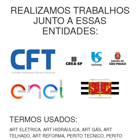
REALIZAMOS TRABALHOS
JUNTO A ESSAS
ENTIDADES:
TERMOS USADOS:
ART ELETRICA, ART HIDRÁULICA, ART GÁS, ART
TELHADO, ART REFORMA, PERITO TECNICO, PERITO