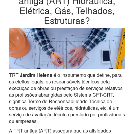
antiga (ART) Hidráulica,
Elétrica, Gás, Telhados,
Estruturas?
TRT
Jardim Helena
é o instrumento que define, para
os efeitos legais, os responsáveis técnicos pela
execução de obras ou prestação de serviços relativos
às profissões abrangidas pelo Sistema CFT/CRT,
significa Termo de Responsabilidade Técnica de
obras ou serviços de elétricos, hidráulicas, etc, é um
serviço de avaliação técnica prestado por profissionais
ou empresas.
A TRT antiga (ART) assegura que as atividades