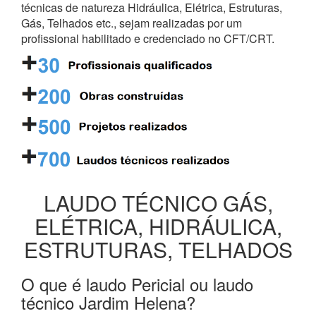
técnicas de natureza Hidráulica, Elétrica, Estruturas,
Gás, Telhados etc., sejam realizadas por um
profissional habilitado e credenciado no CFT/CRT.
LAUDO TÉCNICO GÁS,
ELÉTRICA, HIDRÁULICA,
ESTRUTURAS, TELHADOS
O que é laudo Pericial ou laudo
técnico Jardim Helena?