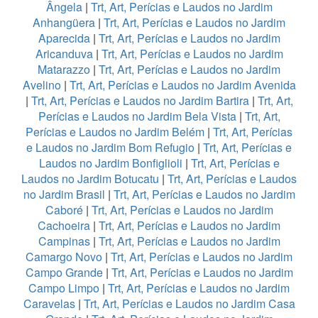
Ângela
|
Trt, Art, Perícias e Laudos no Jardim
Anhangüera
|
Trt, Art, Perícias e Laudos no Jardim
Aparecida
|
Trt, Art, Perícias e Laudos no Jardim
Aricanduva
|
Trt, Art, Perícias e Laudos no Jardim
Matarazzo
|
Trt, Art, Perícias e Laudos no Jardim
Avelino
|
Trt, Art, Perícias e Laudos no Jardim Avenida
|
Trt, Art, Perícias e Laudos no Jardim Bartira
|
Trt, Art,
Perícias e Laudos no Jardim Bela Vista
|
Trt, Art,
Perícias e Laudos no Jardim Belém
|
Trt, Art, Perícias
e Laudos no Jardim Bom Refugio
|
Trt, Art, Perícias e
Laudos no Jardim Bonfiglioli
|
Trt, Art, Perícias e
Laudos no Jardim Botucatu
|
Trt, Art, Perícias e Laudos
no Jardim Brasil
|
Trt, Art, Perícias e Laudos no Jardim
Caboré
|
Trt, Art, Perícias e Laudos no Jardim
Cachoeira
|
Trt, Art, Perícias e Laudos no Jardim
Campinas
|
Trt, Art, Perícias e Laudos no Jardim
Camargo Novo
|
Trt, Art, Perícias e Laudos no Jardim
Campo Grande
|
Trt, Art, Perícias e Laudos no Jardim
Campo Limpo
|
Trt, Art, Perícias e Laudos no Jardim
Caravelas
|
Trt, Art, Perícias e Laudos no Jardim Casa