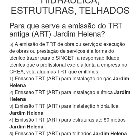
ESTRUTURAS, TELHADOS
Para que serve a emissão do TRT
antiga (ART) Jardim Helena?
A emissão de TRT de obra ou serviços: execução
5)
de obras ou prestação de serviços é a forma do
técnico trazer para o SINCETI a responsabilidade
técnica que o profissional exercia junta a empresa no
CREA, veja algumas TRT que emitimos;
Emissão TRT (ART) para instalação de gás
Jardim
1)
Helena
Emissão TRT (ART) para instalação elétrica
Jardim
2)
Helena
Emissão TRT (ART) para instalação hidráulica
3)
Jardim Helena
Emissão TRT (ART) para estruturas até 80 metros
4)
Jardim Helena
Emissão TRT (ART) para telhados
Jardim Helena
5)