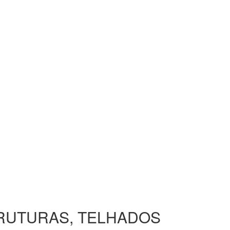
TRUTURAS, TELHADOS