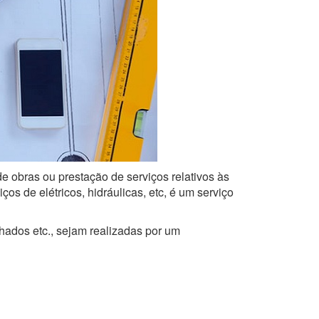
de obras ou prestação de serviços relativos às
s de elétricos, hidráulicas, etc, é um serviço
lhados etc., sejam realizadas por um