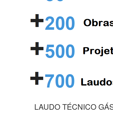
LAUDO TÉCNICO GÁS