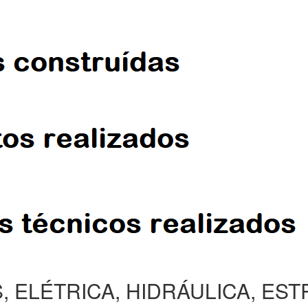
, ELÉTRICA, HIDRÁULICA, ES