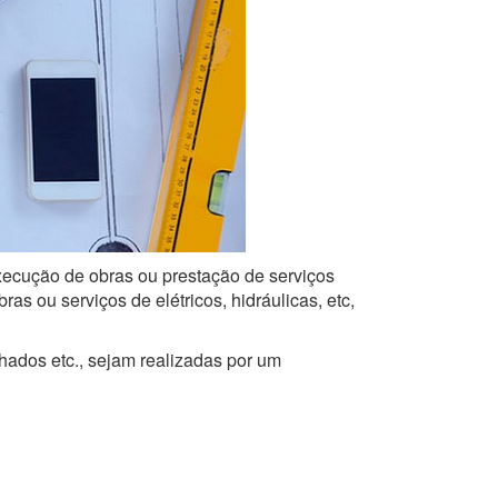
execução de obras ou prestação de serviços
s ou serviços de elétricos, hidráulicas, etc,
lhados etc., sejam realizadas por um