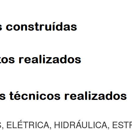
, ELÉTRICA, HIDRÁULICA, ES