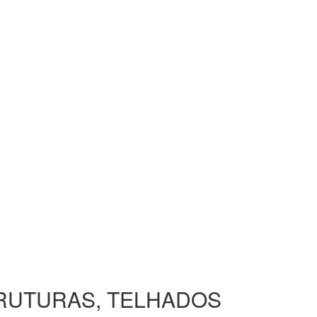
TRUTURAS, TELHADOS