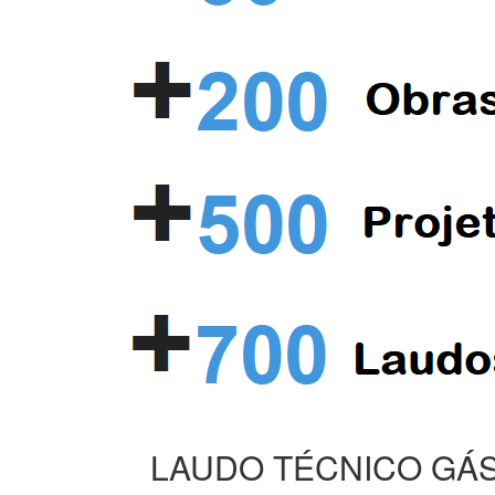
LAUDO TÉCNICO GÁS