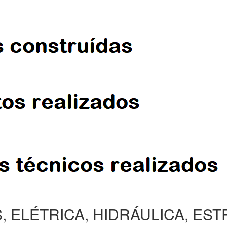
, ELÉTRICA, HIDRÁULICA, ES