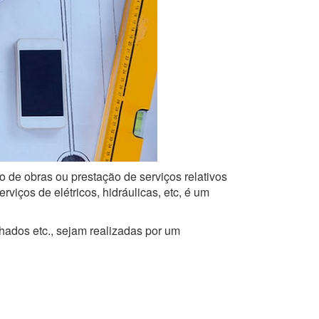
o de obras ou prestação de serviços relativos
iços de elétricos, hidráulicas, etc, é um
lhados etc., sejam realizadas por um