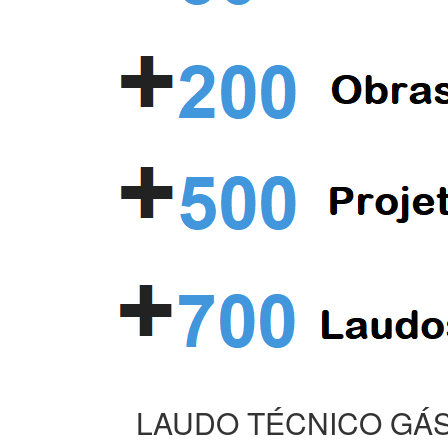
LAUDO TÉCNICO GÁS