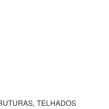
TRUTURAS, TELHADOS