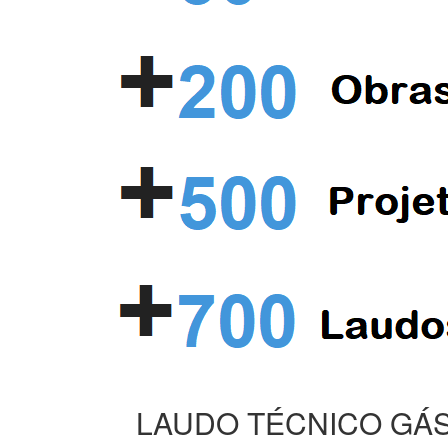
LAUDO TÉCNICO GÁS