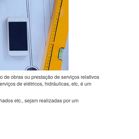
o de obras ou prestação de serviços relativos
iços de elétricos, hidráulicas, etc, é um
lhados etc., sejam realizadas por um