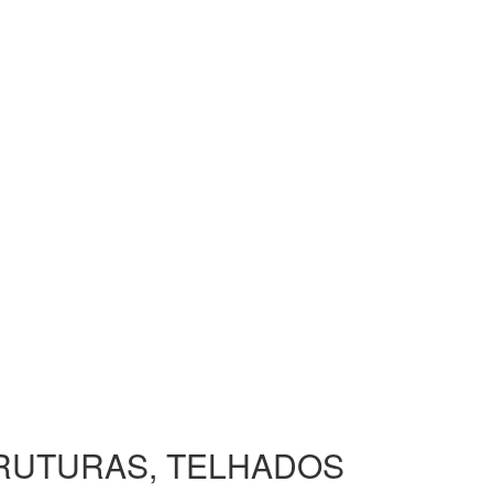
TRUTURAS, TELHADOS