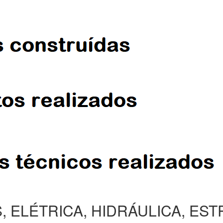
, ELÉTRICA, HIDRÁULICA, ES