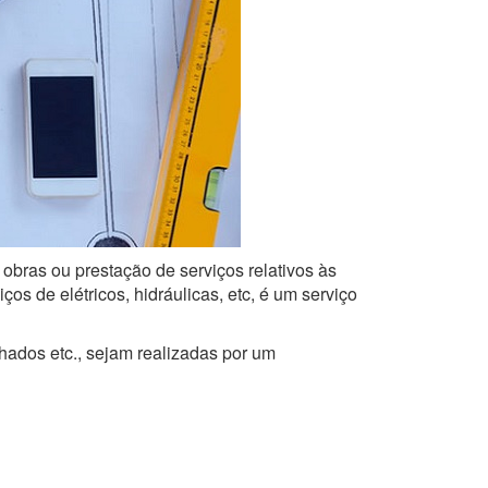
 obras ou prestação de serviços relativos às
s de elétricos, hidráulicas, etc, é um serviço
lhados etc., sejam realizadas por um