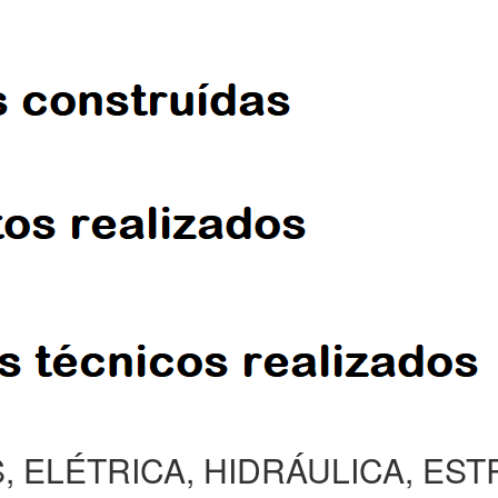
, ELÉTRICA, HIDRÁULICA, ES