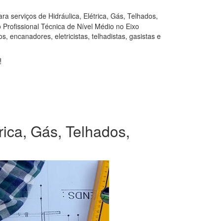
a serviços de Hidráulica, Elétrica, Gás, Telhados,
Profissional Técnica de Nível Médio no Eixo
, encanadores, eletricistas, telhadistas, gasistas e
!
rica, Gás, Telhados,