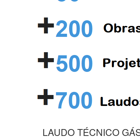
LAUDO TÉCNICO GÁS