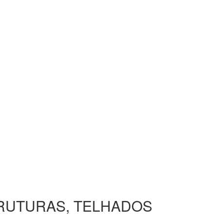
TRUTURAS, TELHADOS