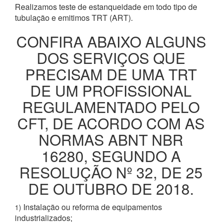
Realizamos teste de estanqueidade em todo tipo de
tubulação e emitimos TRT (ART).
CONFIRA ABAIXO ALGUNS
DOS SERVIÇOS QUE
PRECISAM DE UMA TRT
DE UM PROFISSIONAL
REGULAMENTADO PELO
CFT, DE ACORDO COM AS
NORMAS ABNT NBR
16280, SEGUNDO A
RESOLUÇÃO Nº 32, DE 25
DE OUTUBRO DE 2018.
Instalação ou reforma de equipamentos
1)
industrializados;