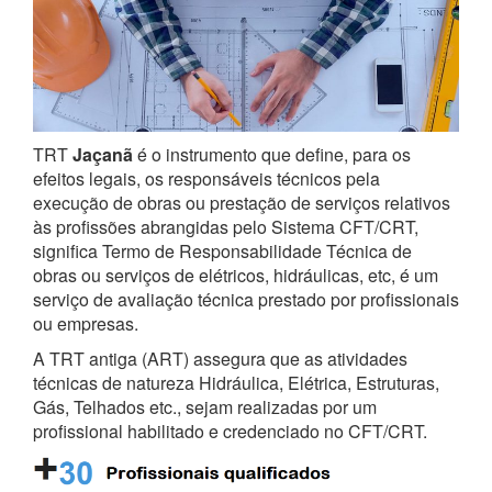
TRT
Jaçanã
é o instrumento que define, para os
efeitos legais, os responsáveis técnicos pela
execução de obras ou prestação de serviços relativos
às profissões abrangidas pelo Sistema CFT/CRT,
significa Termo de Responsabilidade Técnica de
obras ou serviços de elétricos, hidráulicas, etc, é um
serviço de avaliação técnica prestado por profissionais
ou empresas.
A TRT antiga (ART) assegura que as atividades
técnicas de natureza Hidráulica, Elétrica, Estruturas,
Gás, Telhados etc., sejam realizadas por um
profissional habilitado e credenciado no CFT/CRT.