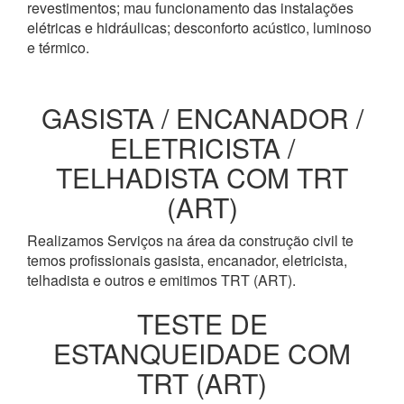
revestimentos; mau funcionamento das instalações
elétricas e hidráulicas; desconforto acústico, luminoso
e térmico.
GASISTA / ENCANADOR /
ELETRICISTA /
TELHADISTA COM TRT
(ART)
Realizamos Serviços na área da construção civil te
temos profissionais gasista, encanador, eletricista,
telhadista e outros e emitimos TRT (ART).
TESTE DE
ESTANQUEIDADE COM
TRT (ART)