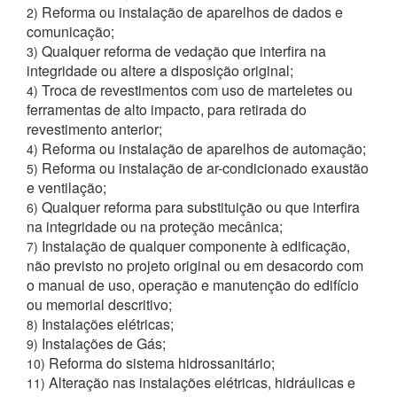
Reforma ou instalação de aparelhos de dados e
2)
comunicação;
Qualquer reforma de vedação que interfira na
3)
integridade ou altere a disposição original;
Troca de revestimentos com uso de marteletes ou
4)
ferramentas de alto impacto, para retirada do
revestimento anterior;
Reforma ou instalação de aparelhos de automação;
4)
Reforma ou instalação de ar-condicionado exaustão
5)
e ventilação;
Qualquer reforma para substituição ou que interfira
6)
na integridade ou na proteção mecânica;
Instalação de qualquer componente à edificação,
7)
não previsto no projeto original ou em desacordo com
o manual de uso, operação e manutenção do edifício
ou memorial descritivo;
Instalações elétricas;
8)
Instalações de Gás;
9)
Reforma do sistema hidrossanitário;
10)
Alteração nas instalações elétricas, hidráulicas e
11)