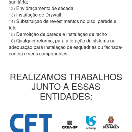
sanitária;
Envidraçamento de sacada;
12)
Instalação de Drywall;
13)
Substituição de revestimentos no piso, parede e
14)
teto
Demolição de parede e instalação de nicho
15)
Qualquer reforma, para alteração do sistema ou
16)
adequação para instalação de esquadrias ou fachada-
cortina e seus componentes;
REALIZAMOS TRABALHOS
JUNTO A ESSAS
ENTIDADES: