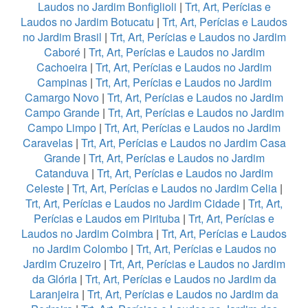
Laudos no Jardim Bonfiglioli
|
Trt, Art, Perícias e
Laudos no Jardim Botucatu
|
Trt, Art, Perícias e Laudos
no Jardim Brasil
|
Trt, Art, Perícias e Laudos no Jardim
Caboré
|
Trt, Art, Perícias e Laudos no Jardim
Cachoeira
|
Trt, Art, Perícias e Laudos no Jardim
Campinas
|
Trt, Art, Perícias e Laudos no Jardim
Camargo Novo
|
Trt, Art, Perícias e Laudos no Jardim
Campo Grande
|
Trt, Art, Perícias e Laudos no Jardim
Campo Limpo
|
Trt, Art, Perícias e Laudos no Jardim
Caravelas
|
Trt, Art, Perícias e Laudos no Jardim Casa
Grande
|
Trt, Art, Perícias e Laudos no Jardim
Catanduva
|
Trt, Art, Perícias e Laudos no Jardim
Celeste
|
Trt, Art, Perícias e Laudos no Jardim Celia
|
Trt, Art, Perícias e Laudos no Jardim Cidade
|
Trt, Art,
Perícias e Laudos em Pirituba
|
Trt, Art, Perícias e
Laudos no Jardim Coimbra
|
Trt, Art, Perícias e Laudos
no Jardim Colombo
|
Trt, Art, Perícias e Laudos no
Jardim Cruzeiro
|
Trt, Art, Perícias e Laudos no Jardim
da Glória
|
Trt, Art, Perícias e Laudos no Jardim da
Laranjeira
|
Trt, Art, Perícias e Laudos no Jardim da