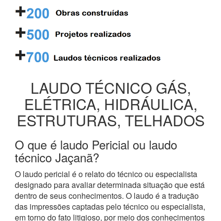
LAUDO TÉCNICO GÁS,
ELÉTRICA, HIDRÁULICA,
ESTRUTURAS, TELHADOS
O que é laudo Pericial ou laudo
técnico Jaçanã?
O laudo pericial é o relato do técnico ou especialista
designado para avaliar determinada situação que está
dentro de seus conhecimentos. O laudo é a tradução
das impressões captadas pelo técnico ou especialista,
em torno do fato litigioso, por meio dos conhecimentos