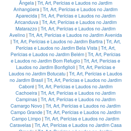
Ângela
|
Trt, Art, Perícias e Laudos no Jardim
Anhangüera
|
Trt, Art, Perícias e Laudos no Jardim
Aparecida
|
Trt, Art, Perícias e Laudos no Jardim
Aricanduva
|
Trt, Art, Perícias e Laudos no Jardim
Matarazzo
|
Trt, Art, Perícias e Laudos no Jardim
Avelino
|
Trt, Art, Perícias e Laudos no Jardim Avenida
|
Trt, Art, Perícias e Laudos no Jardim Bartira
|
Trt, Art,
Perícias e Laudos no Jardim Bela Vista
|
Trt, Art,
Perícias e Laudos no Jardim Belém
|
Trt, Art, Perícias
e Laudos no Jardim Bom Refugio
|
Trt, Art, Perícias e
Laudos no Jardim Bonfiglioli
|
Trt, Art, Perícias e
Laudos no Jardim Botucatu
|
Trt, Art, Perícias e Laudos
no Jardim Brasil
|
Trt, Art, Perícias e Laudos no Jardim
Caboré
|
Trt, Art, Perícias e Laudos no Jardim
Cachoeira
|
Trt, Art, Perícias e Laudos no Jardim
Campinas
|
Trt, Art, Perícias e Laudos no Jardim
Camargo Novo
|
Trt, Art, Perícias e Laudos no Jardim
Campo Grande
|
Trt, Art, Perícias e Laudos no Jardim
Campo Limpo
|
Trt, Art, Perícias e Laudos no Jardim
Caravelas
|
Trt, Art, Perícias e Laudos no Jardim Casa