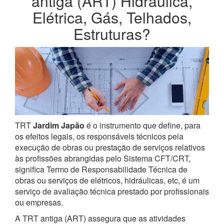
antiga (ART) Hidráulica,
Elétrica, Gás, Telhados,
Estruturas?
TRT
Jardim Japão
é o instrumento que define, para
os efeitos legais, os responsáveis técnicos pela
execução de obras ou prestação de serviços relativos
às profissões abrangidas pelo Sistema CFT/CRT,
significa Termo de Responsabilidade Técnica de
obras ou serviços de elétricos, hidráulicas, etc, é um
serviço de avaliação técnica prestado por profissionais
ou empresas.
A TRT antiga (ART) assegura que as atividades