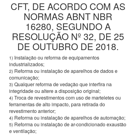
CFT, DE ACORDO COM AS
NORMAS ABNT NBR
16280, SEGUNDO A
RESOLUÇÃO Nº 32, DE 25
DE OUTUBRO DE 2018.
Instalação ou reforma de equipamentos
1)
industrializados;
Reforma ou instalação de aparelhos de dados e
2)
comunicação;
Qualquer reforma de vedação que interfira na
3)
integridade ou altere a disposição original;
Troca de revestimentos com uso de marteletes ou
4)
ferramentas de alto impacto, para retirada do
revestimento anterior;
Reforma ou instalação de aparelhos de automação;
4)
Reforma ou instalação de ar-condicionado exaustão
5)
e ventilação;