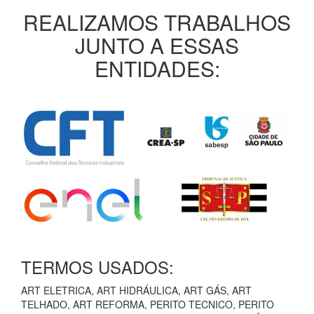
REALIZAMOS TRABALHOS
JUNTO A ESSAS
ENTIDADES:
TERMOS USADOS:
ART ELETRICA, ART HIDRÁULICA, ART GÁS, ART
TELHADO, ART REFORMA, PERITO TECNICO, PERITO