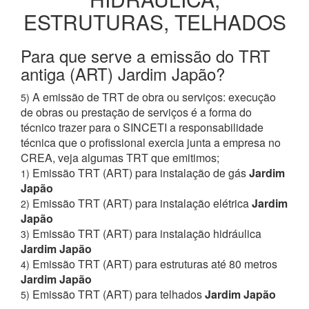
ESTRUTURAS, TELHADOS
Para que serve a emissão do TRT
antiga (ART) Jardim Japão?
A emissão de TRT de obra ou serviços: execução
5)
de obras ou prestação de serviços é a forma do
técnico trazer para o SINCETI a responsabilidade
técnica que o profissional exercia junta a empresa no
CREA, veja algumas TRT que emitimos;
Emissão TRT (ART) para instalação de gás
Jardim
1)
Japão
Emissão TRT (ART) para instalação elétrica
Jardim
2)
Japão
Emissão TRT (ART) para instalação hidráulica
3)
Jardim Japão
Emissão TRT (ART) para estruturas até 80 metros
4)
Jardim Japão
Emissão TRT (ART) para telhados
Jardim Japão
5)