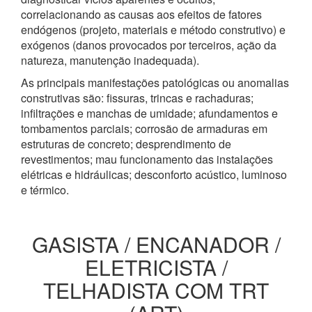
correlacionando as causas aos efeitos de fatores
endógenos (projeto, materiais e método construtivo) e
exógenos (danos provocados por terceiros, ação da
natureza, manutenção inadequada).
As principais manifestações patológicas ou anomalias
construtivas são: fissuras, trincas e rachaduras;
infiltrações e manchas de umidade; afundamentos e
tombamentos parciais; corrosão de armaduras em
estruturas de concreto; desprendimento de
revestimentos; mau funcionamento das instalações
elétricas e hidráulicas; desconforto acústico, luminoso
e térmico.
GASISTA / ENCANADOR /
ELETRICISTA /
TELHADISTA COM TRT