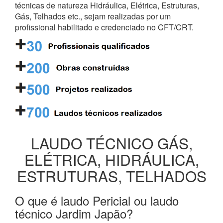
técnicas de natureza Hidráulica, Elétrica, Estruturas,
Gás, Telhados etc., sejam realizadas por um
profissional habilitado e credenciado no CFT/CRT.
LAUDO TÉCNICO GÁS,
ELÉTRICA, HIDRÁULICA,
ESTRUTURAS, TELHADOS
O que é laudo Pericial ou laudo
técnico Jardim Japão?