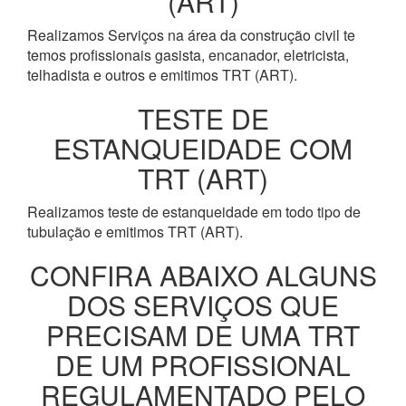
(ART)
Realizamos Serviços na área da construção civil te
temos profissionais gasista, encanador, eletricista,
telhadista e outros e emitimos TRT (ART).
TESTE DE
ESTANQUEIDADE COM
TRT (ART)
Realizamos teste de estanqueidade em todo tipo de
tubulação e emitimos TRT (ART).
CONFIRA ABAIXO ALGUNS
DOS SERVIÇOS QUE
PRECISAM DE UMA TRT
DE UM PROFISSIONAL
REGULAMENTADO PELO