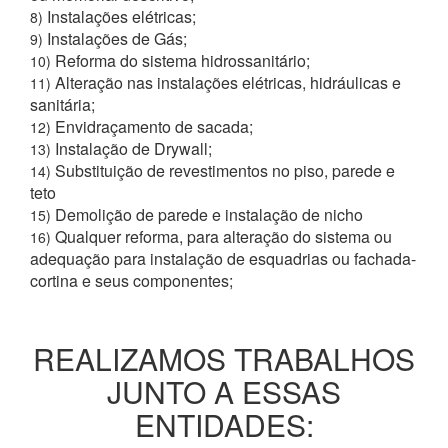
Instalações elétricas;
8)
Instalações de Gás;
9)
Reforma do sistema hidrossanitário;
10)
Alteração nas instalações elétricas, hidráulicas e
11)
sanitária;
Envidraçamento de sacada;
12)
Instalação de Drywall;
13)
Substituição de revestimentos no piso, parede e
14)
teto
Demolição de parede e instalação de nicho
15)
Qualquer reforma, para alteração do sistema ou
16)
adequação para instalação de esquadrias ou fachada-
cortina e seus componentes;
REALIZAMOS TRABALHOS
JUNTO A ESSAS
ENTIDADES: