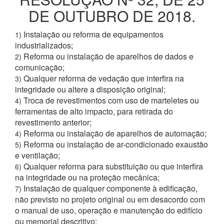
DE OUTUBRO DE 2018.
Instalação ou reforma de equipamentos
1)
industrializados;
Reforma ou instalação de aparelhos de dados e
2)
comunicação;
Qualquer reforma de vedação que interfira na
3)
integridade ou altere a disposição original;
Troca de revestimentos com uso de marteletes ou
4)
ferramentas de alto impacto, para retirada do
revestimento anterior;
Reforma ou instalação de aparelhos de automação;
4)
Reforma ou instalação de ar-condicionado exaustão
5)
e ventilação;
Qualquer reforma para substituição ou que interfira
6)
na integridade ou na proteção mecânica;
Instalação de qualquer componente à edificação,
7)
não previsto no projeto original ou em desacordo com
o manual de uso, operação e manutenção do edifício
ou memorial descritivo;