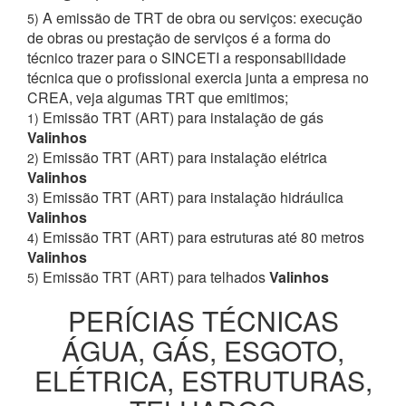
A emissão de TRT de obra ou serviços: execução
5)
de obras ou prestação de serviços é a forma do
técnico trazer para o SINCETI a responsabilidade
técnica que o profissional exercia junta a empresa no
CREA, veja algumas TRT que emitimos;
Emissão TRT (ART) para instalação de gás
1)
Valinhos
Emissão TRT (ART) para instalação elétrica
2)
Valinhos
Emissão TRT (ART) para instalação hidráulica
3)
Valinhos
Emissão TRT (ART) para estruturas até 80 metros
4)
Valinhos
Emissão TRT (ART) para telhados
Valinhos
5)
PERÍCIAS TÉCNICAS
ÁGUA, GÁS, ESGOTO,
ELÉTRICA, ESTRUTURAS,