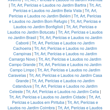
|
Trt, Art, Perícias e Laudos no Jardim Bartira
|
Trt, Art,
Perícias e Laudos no Jardim Bela Vista
|
Trt, Art,
Perícias e Laudos no Jardim Belém
|
Trt, Art, Perícias
e Laudos no Jardim Bom Refugio
|
Trt, Art, Perícias e
Laudos no Jardim Bonfiglioli
|
Trt, Art, Perícias e
Laudos no Jardim Botucatu
|
Trt, Art, Perícias e Laudos
no Jardim Brasil
|
Trt, Art, Perícias e Laudos no Jardim
Caboré
|
Trt, Art, Perícias e Laudos no Jardim
Cachoeira
|
Trt, Art, Perícias e Laudos no Jardim
Campinas
|
Trt, Art, Perícias e Laudos no Jardim
Camargo Novo
|
Trt, Art, Perícias e Laudos no Jardim
Campo Grande
|
Trt, Art, Perícias e Laudos no Jardim
Campo Limpo
|
Trt, Art, Perícias e Laudos no Jardim
Caravelas
|
Trt, Art, Perícias e Laudos no Jardim Casa
Grande
|
Trt, Art, Perícias e Laudos no Jardim
Catanduva
|
Trt, Art, Perícias e Laudos no Jardim
Celeste
|
Trt, Art, Perícias e Laudos no Jardim Celia
|
Trt, Art, Perícias e Laudos no Jardim Cidade
|
Trt, Art,
Perícias e Laudos em Pirituba
|
Trt, Art, Perícias e
Laudos no Jardim Coimbra
|
Trt, Art, Perícias e Laudos