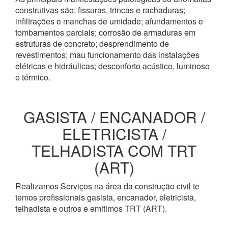
construtivas são: fissuras, trincas e rachaduras;
infiltrações e manchas de umidade; afundamentos e
tombamentos parciais; corrosão de armaduras em
estruturas de concreto; desprendimento de
revestimentos; mau funcionamento das instalações
elétricas e hidráulicas; desconforto acústico, luminoso
e térmico.
GASISTA / ENCANADOR /
ELETRICISTA /
TELHADISTA COM TRT
(ART)
Realizamos Serviços na área da construção civil te
temos profissionais gasista, encanador, eletricista,
telhadista e outros e emitimos TRT (ART).