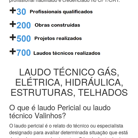
LAUDO TÉCNICO GÁS,
ELÉTRICA, HIDRÁULICA,
ESTRUTURAS, TELHADOS
O que é laudo Pericial ou laudo
técnico Valinhos?
O laudo pericial é o relato do técnico ou especialista
designado para avaliar determinada situação que está