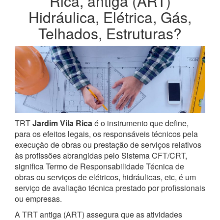
Rica, antiga (ART)
Hidráulica, Elétrica, Gás,
Telhados, Estruturas?
TRT
Jardim Vila Rica
é o instrumento que define,
para os efeitos legais, os responsáveis técnicos pela
execução de obras ou prestação de serviços relativos
às profissões abrangidas pelo Sistema CFT/CRT,
significa Termo de Responsabilidade Técnica de
obras ou serviços de elétricos, hidráulicas, etc, é um
serviço de avaliação técnica prestado por profissionais
ou empresas.
A TRT antiga (ART) assegura que as atividades