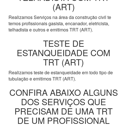
(ART)
Realizamos Serviços na área da construção civil te
temos profissionais gasista, encanador, eletricista,
telhadista e outros e emitimos TRT (ART).
TESTE DE
ESTANQUEIDADE COM
TRT (ART)
Realizamos teste de estanqueidade em todo tipo de
tubulação e emitimos TRT (ART).
CONFIRA ABAIXO ALGUNS
DOS SERVIÇOS QUE
PRECISAM DE UMA TRT
DE UM PROFISSIONAL