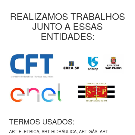
REALIZAMOS TRABALHOS
JUNTO A ESSAS
ENTIDADES:
TERMOS USADOS:
ART ELETRICA, ART HIDRÁULICA, ART GÁS, ART