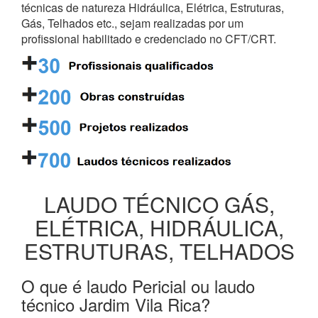
técnicas de natureza Hidráulica, Elétrica, Estruturas,
Gás, Telhados etc., sejam realizadas por um
profissional habilitado e credenciado no CFT/CRT.
LAUDO TÉCNICO GÁS,
ELÉTRICA, HIDRÁULICA,
ESTRUTURAS, TELHADOS
O que é laudo Pericial ou laudo
técnico Jardim Vila Rica?