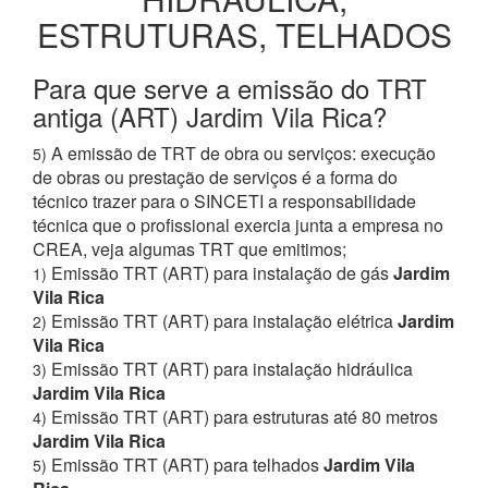
ESTRUTURAS, TELHADOS
Para que serve a emissão do TRT
antiga (ART) Jardim Vila Rica?
A emissão de TRT de obra ou serviços: execução
5)
de obras ou prestação de serviços é a forma do
técnico trazer para o SINCETI a responsabilidade
técnica que o profissional exercia junta a empresa no
CREA, veja algumas TRT que emitimos;
Emissão TRT (ART) para instalação de gás
Jardim
1)
Vila Rica
Emissão TRT (ART) para instalação elétrica
Jardim
2)
Vila Rica
Emissão TRT (ART) para instalação hidráulica
3)
Jardim Vila Rica
Emissão TRT (ART) para estruturas até 80 metros
4)
Jardim Vila Rica
Emissão TRT (ART) para telhados
Jardim Vila
5)