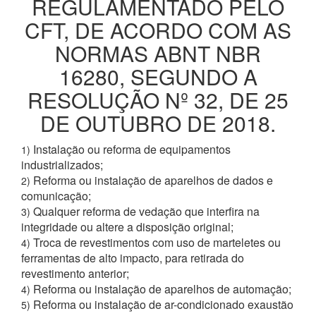
REGULAMENTADO PELO
CFT, DE ACORDO COM AS
NORMAS ABNT NBR
16280, SEGUNDO A
RESOLUÇÃO Nº 32, DE 25
DE OUTUBRO DE 2018.
Instalação ou reforma de equipamentos
1)
industrializados;
Reforma ou instalação de aparelhos de dados e
2)
comunicação;
Qualquer reforma de vedação que interfira na
3)
integridade ou altere a disposição original;
Troca de revestimentos com uso de marteletes ou
4)
ferramentas de alto impacto, para retirada do
revestimento anterior;
Reforma ou instalação de aparelhos de automação;
4)
Reforma ou instalação de ar-condicionado exaustão
5)