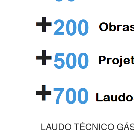
LAUDO TÉCNICO GÁS