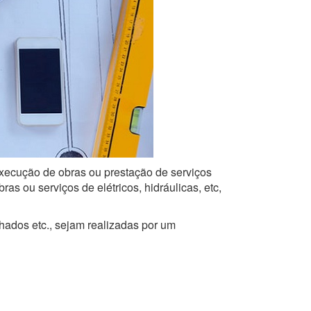
 execução de obras ou prestação de serviços
s ou serviços de elétricos, hidráulicas, etc,
lhados etc., sejam realizadas por um