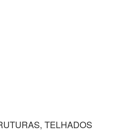
TRUTURAS, TELHADOS