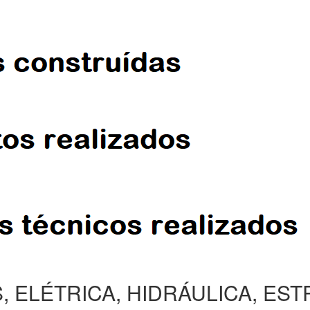
, ELÉTRICA, HIDRÁULICA, ES