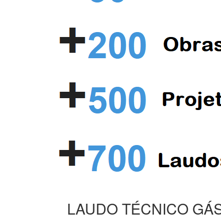
LAUDO TÉCNICO GÁS