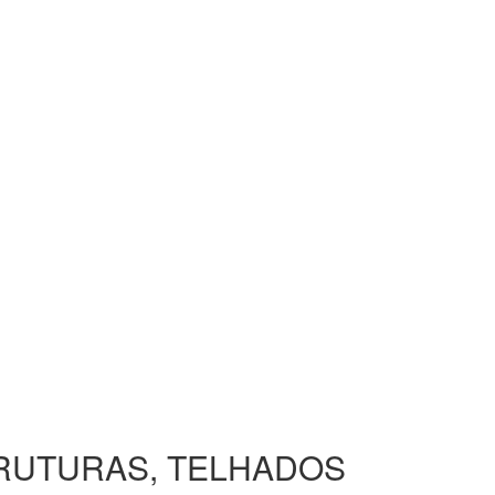
TRUTURAS, TELHADOS