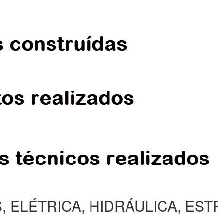
, ELÉTRICA, HIDRÁULICA, ES