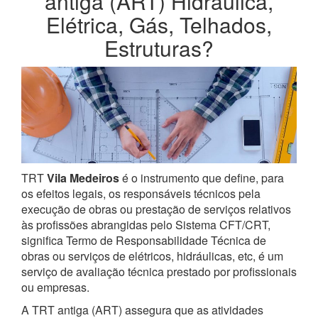
antiga (ART) Hidráulica,
Elétrica, Gás, Telhados,
Estruturas?
TRT
Vila Medeiros
é o instrumento que define, para
os efeitos legais, os responsáveis técnicos pela
execução de obras ou prestação de serviços relativos
às profissões abrangidas pelo Sistema CFT/CRT,
significa Termo de Responsabilidade Técnica de
obras ou serviços de elétricos, hidráulicas, etc, é um
serviço de avaliação técnica prestado por profissionais
ou empresas.
A TRT antiga (ART) assegura que as atividades