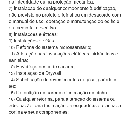
na integridade ou na proteção mecânica;
Instalação de qualquer componente à edificação,
7)
não previsto no projeto original ou em desacordo com
o manual de uso, operação e manutenção do edifício
ou memorial descritivo;
Instalações elétricas;
8)
Instalações de Gás;
9)
Reforma do sistema hidrossanitário;
10)
Alteração nas instalações elétricas, hidráulicas e
11)
sanitária;
Envidraçamento de sacada;
12)
Instalação de Drywall;
13)
Substituição de revestimentos no piso, parede e
14)
teto
Demolição de parede e instalação de nicho
15)
Qualquer reforma, para alteração do sistema ou
16)
adequação para instalação de esquadrias ou fachada-
cortina e seus componentes;