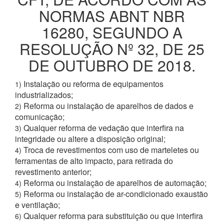
NORMAS ABNT NBR
16280, SEGUNDO A
RESOLUÇÃO Nº 32, DE 25
DE OUTUBRO DE 2018.
Instalação ou reforma de equipamentos
1)
industrializados;
Reforma ou instalação de aparelhos de dados e
2)
comunicação;
Qualquer reforma de vedação que interfira na
3)
integridade ou altere a disposição original;
Troca de revestimentos com uso de marteletes ou
4)
ferramentas de alto impacto, para retirada do
revestimento anterior;
Reforma ou instalação de aparelhos de automação;
4)
Reforma ou instalação de ar-condicionado exaustão
5)
e ventilação;
Qualquer reforma para substituição ou que interfira
6)