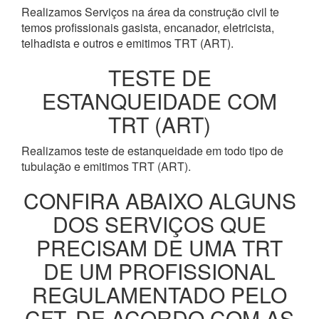
Realizamos Serviços na área da construção civil te
temos profissionais gasista, encanador, eletricista,
telhadista e outros e emitimos TRT (ART).
TESTE DE
ESTANQUEIDADE COM
TRT (ART)
Realizamos teste de estanqueidade em todo tipo de
tubulação e emitimos TRT (ART).
CONFIRA ABAIXO ALGUNS
DOS SERVIÇOS QUE
PRECISAM DE UMA TRT
DE UM PROFISSIONAL
REGULAMENTADO PELO
CFT, DE ACORDO COM AS