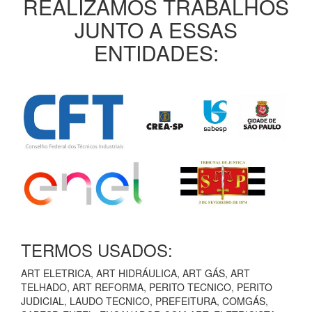
REALIZAMOS TRABALHOS
JUNTO A ESSAS
ENTIDADES:
TERMOS USADOS:
ART ELETRICA, ART HIDRÁULICA, ART GÁS, ART
TELHADO, ART REFORMA, PERITO TECNICO, PERITO
JUDICIAL, LAUDO TECNICO, PREFEITURA, COMGÁS,