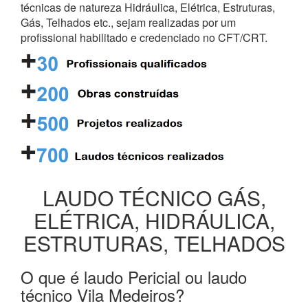
técnicas de natureza Hidráulica, Elétrica, Estruturas,
Gás, Telhados etc., sejam realizadas por um
profissional habilitado e credenciado no CFT/CRT.
LAUDO TÉCNICO GÁS,
ELÉTRICA, HIDRÁULICA,
ESTRUTURAS, TELHADOS
O que é laudo Pericial ou laudo
técnico Vila Medeiros?