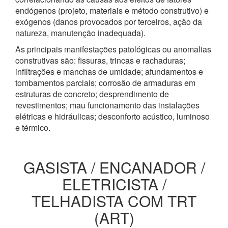
endógenos (projeto, materiais e método construtivo) e
exógenos (danos provocados por terceiros, ação da
natureza, manutenção inadequada).
As principais manifestações patológicas ou anomalias
construtivas são: fissuras, trincas e rachaduras;
infiltrações e manchas de umidade; afundamentos e
tombamentos parciais; corrosão de armaduras em
estruturas de concreto; desprendimento de
revestimentos; mau funcionamento das instalações
elétricas e hidráulicas; desconforto acústico, luminoso
e térmico.
GASISTA / ENCANADOR /
ELETRICISTA /
TELHADISTA COM TRT
(ART)