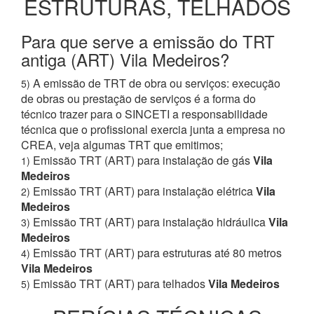
ESTRUTURAS, TELHADOS
Para que serve a emissão do TRT
antiga (ART) Vila Medeiros?
A emissão de TRT de obra ou serviços: execução
5)
de obras ou prestação de serviços é a forma do
técnico trazer para o SINCETI a responsabilidade
técnica que o profissional exercia junta a empresa no
CREA, veja algumas TRT que emitimos;
Emissão TRT (ART) para instalação de gás
Vila
1)
Medeiros
Emissão TRT (ART) para instalação elétrica
Vila
2)
Medeiros
Emissão TRT (ART) para instalação hidráulica
Vila
3)
Medeiros
Emissão TRT (ART) para estruturas até 80 metros
4)
Vila Medeiros
Emissão TRT (ART) para telhados
Vila Medeiros
5)