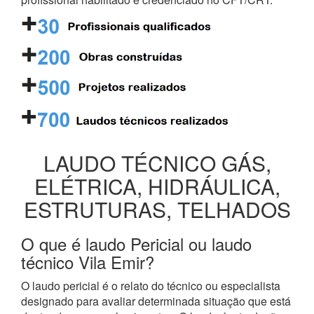
LAUDO TÉCNICO GÁS,
ELÉTRICA, HIDRÁULICA,
ESTRUTURAS, TELHADOS
O que é laudo Pericial ou laudo
técnico Vila Emir?
O laudo pericial é o relato do técnico ou especialista
designado para avaliar determinada situação que está