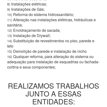
Instalações elétricas;
8)
Instalações de Gás;
9)
Reforma do sistema hidrossanitário;
10)
Alteração nas instalações elétricas, hidráulicas e
11)
sanitária;
Envidraçamento de sacada;
12)
Instalação de Drywall;
13)
Substituição de revestimentos no piso, parede e
14)
teto
Demolição de parede e instalação de nicho
15)
Qualquer reforma, para alteração do sistema ou
16)
adequação para instalação de esquadrias ou fachada-
cortina e seus componentes;
REALIZAMOS TRABALHOS
JUNTO A ESSAS
ENTIDADES: