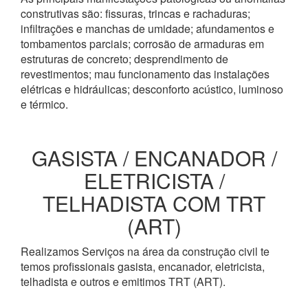
construtivas são: fissuras, trincas e rachaduras;
infiltrações e manchas de umidade; afundamentos e
tombamentos parciais; corrosão de armaduras em
estruturas de concreto; desprendimento de
revestimentos; mau funcionamento das instalações
elétricas e hidráulicas; desconforto acústico, luminoso
e térmico.
GASISTA / ENCANADOR /
ELETRICISTA /
TELHADISTA COM TRT
(ART)
Realizamos Serviços na área da construção civil te
temos profissionais gasista, encanador, eletricista,
telhadista e outros e emitimos TRT (ART).