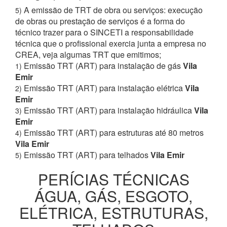
A emissão de TRT de obra ou serviços: execução
5)
de obras ou prestação de serviços é a forma do
técnico trazer para o SINCETI a responsabilidade
técnica que o profissional exercia junta a empresa no
CREA, veja algumas TRT que emitimos;
Emissão TRT (ART) para instalação de gás
Vila
1)
Emir
Emissão TRT (ART) para instalação elétrica
Vila
2)
Emir
Emissão TRT (ART) para instalação hidráulica
Vila
3)
Emir
Emissão TRT (ART) para estruturas até 80 metros
4)
Vila Emir
Emissão TRT (ART) para telhados
Vila Emir
5)
PERÍCIAS TÉCNICAS
ÁGUA, GÁS, ESGOTO,
ELÉTRICA, ESTRUTURAS,