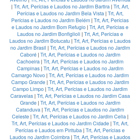
|
Trt, Art, Perícias e Laudos no Jardim Bartira
|
Trt, Art,
Perícias e Laudos no Jardim Bela Vista
|
Trt, Art,
Perícias e Laudos no Jardim Belém
|
Trt, Art, Perícias
e Laudos no Jardim Bom Refugio
|
Trt, Art, Perícias e
Laudos no Jardim Bonfiglioli
|
Trt, Art, Perícias e
Laudos no Jardim Botucatu
|
Trt, Art, Perícias e Laudos
no Jardim Brasil
|
Trt, Art, Perícias e Laudos no Jardim
Caboré
|
Trt, Art, Perícias e Laudos no Jardim
Cachoeira
|
Trt, Art, Perícias e Laudos no Jardim
Campinas
|
Trt, Art, Perícias e Laudos no Jardim
Camargo Novo
|
Trt, Art, Perícias e Laudos no Jardim
Campo Grande
|
Trt, Art, Perícias e Laudos no Jardim
Campo Limpo
|
Trt, Art, Perícias e Laudos no Jardim
Caravelas
|
Trt, Art, Perícias e Laudos no Jardim Casa
Grande
|
Trt, Art, Perícias e Laudos no Jardim
Catanduva
|
Trt, Art, Perícias e Laudos no Jardim
Celeste
|
Trt, Art, Perícias e Laudos no Jardim Celia
|
Trt, Art, Perícias e Laudos no Jardim Cidade
|
Trt, Art,
Perícias e Laudos em Pirituba
|
Trt, Art, Perícias e
Laudos no Jardim Coimbra
|
Trt, Art, Perícias e Laudos