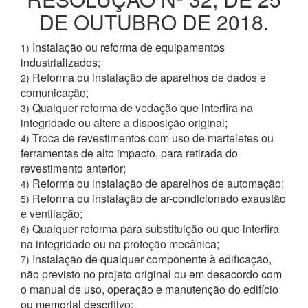
DE OUTUBRO DE 2018.
Instalação ou reforma de equipamentos
1)
industrializados;
Reforma ou instalação de aparelhos de dados e
2)
comunicação;
Qualquer reforma de vedação que interfira na
3)
integridade ou altere a disposição original;
Troca de revestimentos com uso de marteletes ou
4)
ferramentas de alto impacto, para retirada do
revestimento anterior;
Reforma ou instalação de aparelhos de automação;
4)
Reforma ou instalação de ar-condicionado exaustão
5)
e ventilação;
Qualquer reforma para substituição ou que interfira
6)
na integridade ou na proteção mecânica;
Instalação de qualquer componente à edificação,
7)
não previsto no projeto original ou em desacordo com
o manual de uso, operação e manutenção do edifício
ou memorial descritivo;