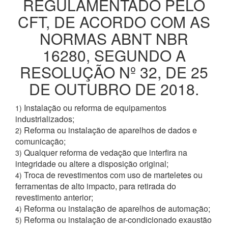
REGULAMENTADO PELO
CFT, DE ACORDO COM AS
NORMAS ABNT NBR
16280, SEGUNDO A
RESOLUÇÃO Nº 32, DE 25
DE OUTUBRO DE 2018.
Instalação ou reforma de equipamentos
1)
industrializados;
Reforma ou instalação de aparelhos de dados e
2)
comunicação;
Qualquer reforma de vedação que interfira na
3)
integridade ou altere a disposição original;
Troca de revestimentos com uso de marteletes ou
4)
ferramentas de alto impacto, para retirada do
revestimento anterior;
Reforma ou instalação de aparelhos de automação;
4)
Reforma ou instalação de ar-condicionado exaustão
5)