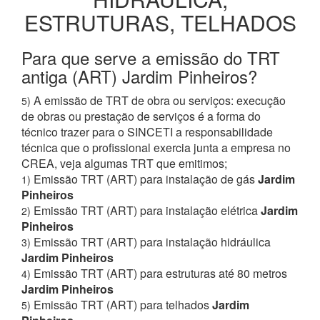
ESTRUTURAS, TELHADOS
Para que serve a emissão do TRT
antiga (ART) Jardim Pinheiros?
A emissão de TRT de obra ou serviços: execução
5)
de obras ou prestação de serviços é a forma do
técnico trazer para o SINCETI a responsabilidade
técnica que o profissional exercia junta a empresa no
CREA, veja algumas TRT que emitimos;
Emissão TRT (ART) para instalação de gás
Jardim
1)
Pinheiros
Emissão TRT (ART) para instalação elétrica
Jardim
2)
Pinheiros
Emissão TRT (ART) para instalação hidráulica
3)
Jardim Pinheiros
Emissão TRT (ART) para estruturas até 80 metros
4)
Jardim Pinheiros
Emissão TRT (ART) para telhados
Jardim
5)