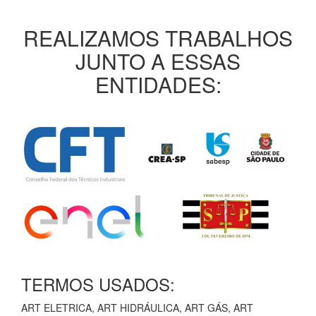
REALIZAMOS TRABALHOS
JUNTO A ESSAS
ENTIDADES:
TERMOS USADOS:
ART ELETRICA, ART HIDRÁULICA, ART GÁS, ART