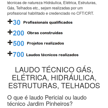
técnicas de natureza Hidráulica, Elétrica, Estruturas,
Gás, Telhados etc., sejam realizadas por um
profissional habilitado e credenciado no CFT/CRT.
LAUDO TÉCNICO GÁS,
ELÉTRICA, HIDRÁULICA,
ESTRUTURAS, TELHADOS
O que é laudo Pericial ou laudo
técnico Jardim Pinheiros?