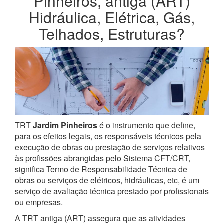
Pinheiros, antiga (ART)
Hidráulica, Elétrica, Gás,
Telhados, Estruturas?
TRT
Jardim Pinheiros
é o instrumento que define,
para os efeitos legais, os responsáveis técnicos pela
execução de obras ou prestação de serviços relativos
às profissões abrangidas pelo Sistema CFT/CRT,
significa Termo de Responsabilidade Técnica de
obras ou serviços de elétricos, hidráulicas, etc, é um
serviço de avaliação técnica prestado por profissionais
ou empresas.
A TRT antiga (ART) assegura que as atividades