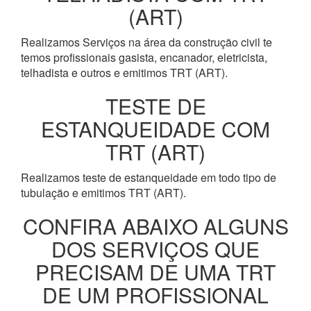
(ART)
Realizamos Serviços na área da construção civil te
temos profissionais gasista, encanador, eletricista,
telhadista e outros e emitimos TRT (ART).
TESTE DE
ESTANQUEIDADE COM
TRT (ART)
Realizamos teste de estanqueidade em todo tipo de
tubulação e emitimos TRT (ART).
CONFIRA ABAIXO ALGUNS
DOS SERVIÇOS QUE
PRECISAM DE UMA TRT
DE UM PROFISSIONAL