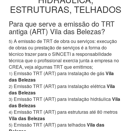
ESTRUTURAS, TELHADOS
Para que serve a emissão do TRT
antiga (ART) Vila das Belezas?
A emissão de TRT de obra ou serviços: execução
5)
de obras ou prestação de serviços é a forma do
técnico trazer para o SINCETI a responsabilidade
técnica que o profissional exercia junta a empresa no
CREA, veja algumas TRT que emitimos;
Emissão TRT (ART) para instalação de gás
Vila
1)
das Belezas
Emissão TRT (ART) para instalação elétrica
Vila
2)
das Belezas
Emissão TRT (ART) para instalação hidráulica
Vila
3)
das Belezas
Emissão TRT (ART) para estruturas até 80 metros
4)
Vila das Belezas
Emissão TRT (ART) para telhados
Vila das
5)