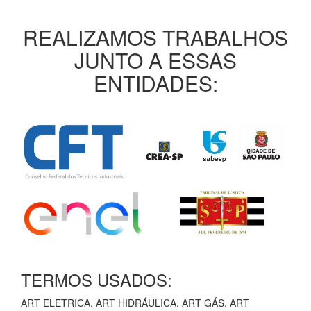
REALIZAMOS TRABALHOS
JUNTO A ESSAS
ENTIDADES:
TERMOS USADOS:
ART ELETRICA, ART HIDRÁULICA, ART GÁS, ART