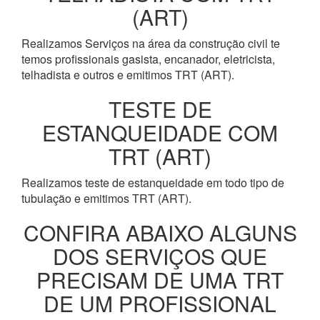
(ART)
Realizamos Serviços na área da construção civil te
temos profissionais gasista, encanador, eletricista,
telhadista e outros e emitimos TRT (ART).
TESTE DE
ESTANQUEIDADE COM
TRT (ART)
Realizamos teste de estanqueidade em todo tipo de
tubulação e emitimos TRT (ART).
CONFIRA ABAIXO ALGUNS
DOS SERVIÇOS QUE
PRECISAM DE UMA TRT
DE UM PROFISSIONAL