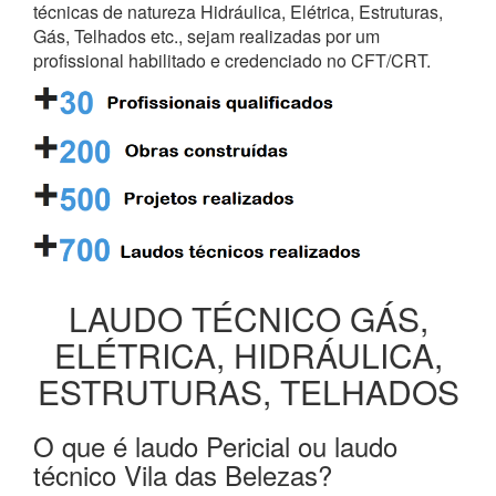
técnicas de natureza Hidráulica, Elétrica, Estruturas,
Gás, Telhados etc., sejam realizadas por um
profissional habilitado e credenciado no CFT/CRT.
LAUDO TÉCNICO GÁS,
ELÉTRICA, HIDRÁULICA,
ESTRUTURAS, TELHADOS
O que é laudo Pericial ou laudo
técnico Vila das Belezas?