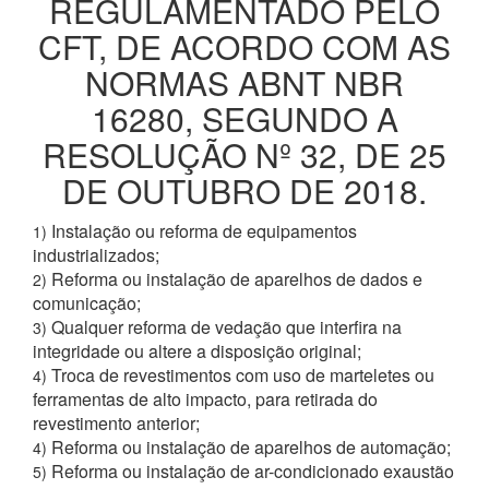
REGULAMENTADO PELO
CFT, DE ACORDO COM AS
NORMAS ABNT NBR
16280, SEGUNDO A
RESOLUÇÃO Nº 32, DE 25
DE OUTUBRO DE 2018.
Instalação ou reforma de equipamentos
1)
industrializados;
Reforma ou instalação de aparelhos de dados e
2)
comunicação;
Qualquer reforma de vedação que interfira na
3)
integridade ou altere a disposição original;
Troca de revestimentos com uso de marteletes ou
4)
ferramentas de alto impacto, para retirada do
revestimento anterior;
Reforma ou instalação de aparelhos de automação;
4)
Reforma ou instalação de ar-condicionado exaustão
5)