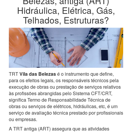
Belezas, antiga (ART)
Hidráulica, Elétrica, Gás,
Telhados, Estruturas?
TRT
Vila das Belezas
é o instrumento que define,
para os efeitos legais, os responsáveis técnicos pela
execução de obras ou prestação de serviços relativos
às profissões abrangidas pelo Sistema CFT/CRT,
significa Termo de Responsabilidade Técnica de
obras ou serviços de elétricos, hidráulicas, etc, é um
serviço de avaliação técnica prestado por profissionais
ou empresas.
A TRT antiga (ART) assegura que as atividades