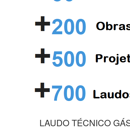
LAUDO TÉCNICO GÁS