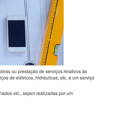
obras ou prestação de serviços relativos às
s de elétricos, hidráulicas, etc, é um serviço
lhados etc., sejam realizadas por um