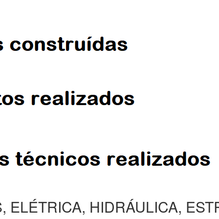
, ELÉTRICA, HIDRÁULICA, ES