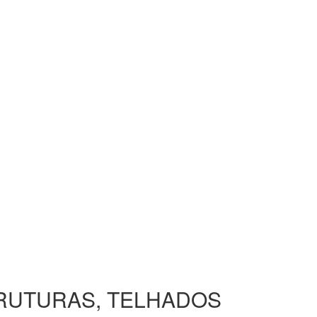
TRUTURAS, TELHADOS