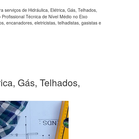
 serviços de Hidráulica, Elétrica, Gás, Telhados,
Profissional Técnica de Nível Médio no Eixo
, encanadores, eletricistas, telhadistas, gasistas e
ica, Gás, Telhados,