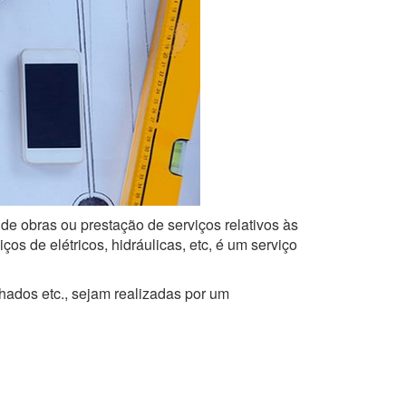
 de obras ou prestação de serviços relativos às
s de elétricos, hidráulicas, etc, é um serviço
lhados etc., sejam realizadas por um