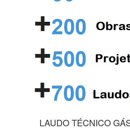
LAUDO TÉCNICO GÁS