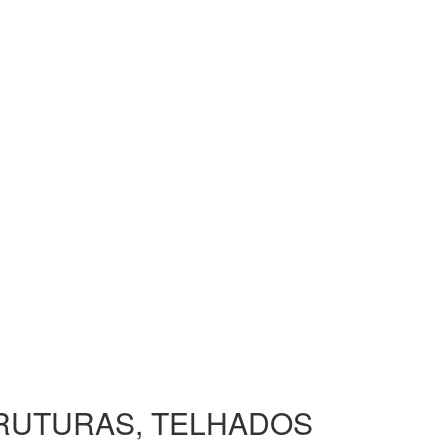
TRUTURAS, TELHADOS