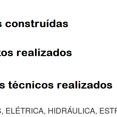
, ELÉTRICA, HIDRÁULICA, ES