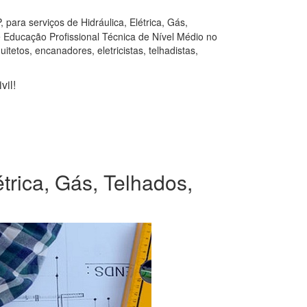
para serviços de Hidráulica, Elétrica, Gás,
e Educação Profissional Técnica de Nível Médio no
tetos, encanadores, eletricistas, telhadistas,
vil!
trica, Gás, Telhados,