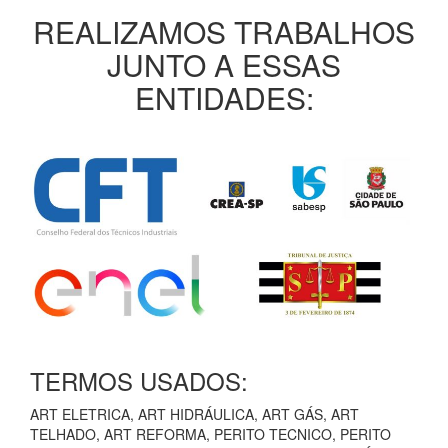
REALIZAMOS TRABALHOS
JUNTO A ESSAS
ENTIDADES:
TERMOS USADOS:
ART ELETRICA, ART HIDRÁULICA, ART GÁS, ART
TELHADO, ART REFORMA, PERITO TECNICO, PERITO