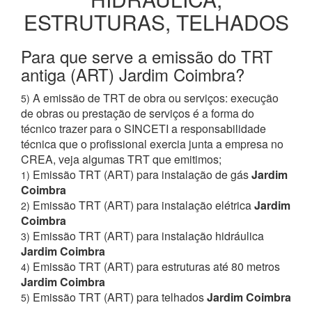
ESTRUTURAS, TELHADOS
Para que serve a emissão do TRT
antiga (ART) Jardim Coimbra?
A emissão de TRT de obra ou serviços: execução
5)
de obras ou prestação de serviços é a forma do
técnico trazer para o SINCETI a responsabilidade
técnica que o profissional exercia junta a empresa no
CREA, veja algumas TRT que emitimos;
Emissão TRT (ART) para instalação de gás
Jardim
1)
Coimbra
Emissão TRT (ART) para instalação elétrica
Jardim
2)
Coimbra
Emissão TRT (ART) para instalação hidráulica
3)
Jardim Coimbra
Emissão TRT (ART) para estruturas até 80 metros
4)
Jardim Coimbra
Emissão TRT (ART) para telhados
Jardim Coimbra
5)