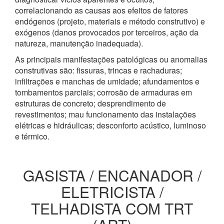
correlacionando as causas aos efeitos de fatores
endógenos (projeto, materiais e método construtivo) e
exógenos (danos provocados por terceiros, ação da
natureza, manutenção inadequada).
As principais manifestações patológicas ou anomalias
construtivas são: fissuras, trincas e rachaduras;
infiltrações e manchas de umidade; afundamentos e
tombamentos parciais; corrosão de armaduras em
estruturas de concreto; desprendimento de
revestimentos; mau funcionamento das instalações
elétricas e hidráulicas; desconforto acústico, luminoso
e térmico.
GASISTA / ENCANADOR /
ELETRICISTA /
TELHADISTA COM TRT