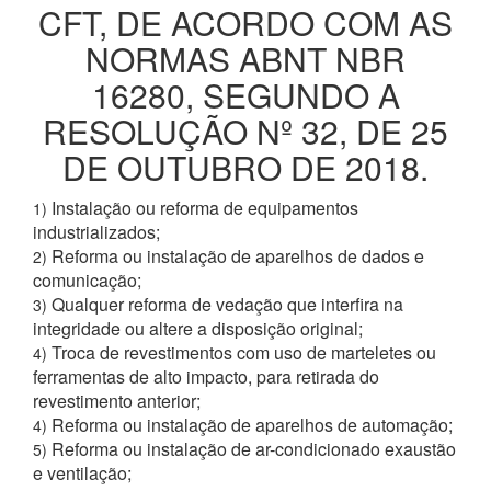
CFT, DE ACORDO COM AS
NORMAS ABNT NBR
16280, SEGUNDO A
RESOLUÇÃO Nº 32, DE 25
DE OUTUBRO DE 2018.
Instalação ou reforma de equipamentos
1)
industrializados;
Reforma ou instalação de aparelhos de dados e
2)
comunicação;
Qualquer reforma de vedação que interfira na
3)
integridade ou altere a disposição original;
Troca de revestimentos com uso de marteletes ou
4)
ferramentas de alto impacto, para retirada do
revestimento anterior;
Reforma ou instalação de aparelhos de automação;
4)
Reforma ou instalação de ar-condicionado exaustão
5)
e ventilação;