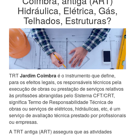
Coimbra, antiga (ART)
Hidráulica, Elétrica, Gás,
Telhados, Estruturas?
TRT
Jardim Coimbra
é o instrumento que define,
para os efeitos legais, os responsáveis técnicos pela
execução de obras ou prestação de serviços relativos
às profissões abrangidas pelo Sistema CFT/CRT,
significa Termo de Responsabilidade Técnica de
obras ou serviços de elétricos, hidráulicas, etc, é um
serviço de avaliação técnica prestado por profissionais
ou empresas.
A TRT antiga (ART) assegura que as atividades