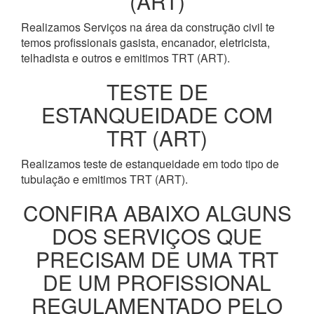
(ART)
Realizamos Serviços na área da construção civil te
temos profissionais gasista, encanador, eletricista,
telhadista e outros e emitimos TRT (ART).
TESTE DE
ESTANQUEIDADE COM
TRT (ART)
Realizamos teste de estanqueidade em todo tipo de
tubulação e emitimos TRT (ART).
CONFIRA ABAIXO ALGUNS
DOS SERVIÇOS QUE
PRECISAM DE UMA TRT
DE UM PROFISSIONAL
REGULAMENTADO PELO