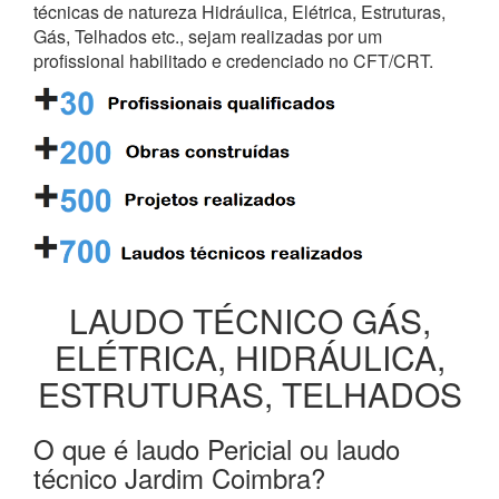
técnicas de natureza Hidráulica, Elétrica, Estruturas,
Gás, Telhados etc., sejam realizadas por um
profissional habilitado e credenciado no CFT/CRT.
LAUDO TÉCNICO GÁS,
ELÉTRICA, HIDRÁULICA,
ESTRUTURAS, TELHADOS
O que é laudo Pericial ou laudo
técnico Jardim Coimbra?