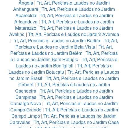
Ângela
|
Trt, Art, Perícias e Laudos no Jardim
Anhangüera
|
Trt, Art, Perícias e Laudos no Jardim
Aparecida
|
Trt, Art, Perícias e Laudos no Jardim
Aricanduva
|
Trt, Art, Perícias e Laudos no Jardim
Matarazzo
|
Trt, Art, Perícias e Laudos no Jardim
Avelino
|
Trt, Art, Perícias e Laudos no Jardim Avenida
|
Trt, Art, Perícias e Laudos no Jardim Bartira
|
Trt, Art,
Perícias e Laudos no Jardim Bela Vista
|
Trt, Art,
Perícias e Laudos no Jardim Belém
|
Trt, Art, Perícias
e Laudos no Jardim Bom Refugio
|
Trt, Art, Perícias e
Laudos no Jardim Bonfiglioli
|
Trt, Art, Perícias e
Laudos no Jardim Botucatu
|
Trt, Art, Perícias e Laudos
no Jardim Brasil
|
Trt, Art, Perícias e Laudos no Jardim
Caboré
|
Trt, Art, Perícias e Laudos no Jardim
Cachoeira
|
Trt, Art, Perícias e Laudos no Jardim
Campinas
|
Trt, Art, Perícias e Laudos no Jardim
Camargo Novo
|
Trt, Art, Perícias e Laudos no Jardim
Campo Grande
|
Trt, Art, Perícias e Laudos no Jardim
Campo Limpo
|
Trt, Art, Perícias e Laudos no Jardim
Caravelas
|
Trt, Art, Perícias e Laudos no Jardim Casa