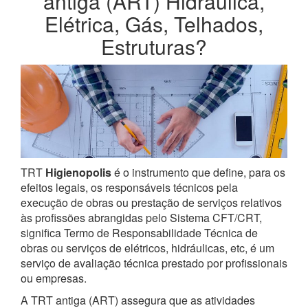
antiga (ART) Hidráulica,
Elétrica, Gás, Telhados,
Estruturas?
TRT
Higienopolis
é o instrumento que define, para os
efeitos legais, os responsáveis técnicos pela
execução de obras ou prestação de serviços relativos
às profissões abrangidas pelo Sistema CFT/CRT,
significa Termo de Responsabilidade Técnica de
obras ou serviços de elétricos, hidráulicas, etc, é um
serviço de avaliação técnica prestado por profissionais
ou empresas.
A TRT antiga (ART) assegura que as atividades