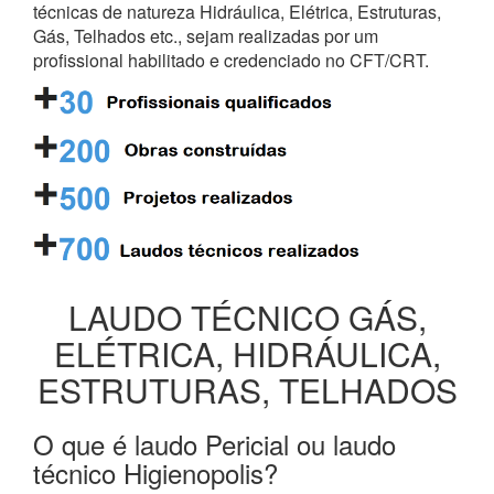
técnicas de natureza Hidráulica, Elétrica, Estruturas,
Gás, Telhados etc., sejam realizadas por um
profissional habilitado e credenciado no CFT/CRT.
LAUDO TÉCNICO GÁS,
ELÉTRICA, HIDRÁULICA,
ESTRUTURAS, TELHADOS
O que é laudo Pericial ou laudo
técnico Higienopolis?