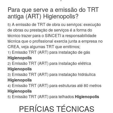
Para que serve a emissão do TRT
antiga (ART) Higienopolis?
A emissão de TRT de obra ou serviços: execução
5)
de obras ou prestação de serviços é a forma do
técnico trazer para o SINCETI a responsabilidade
técnica que o profissional exercia junta a empresa no
CREA, veja algumas TRT que emitimos;
Emissão TRT (ART) para instalação de gás
1)
Higienopolis
Emissão TRT (ART) para instalação elétrica
2)
Higienopolis
Emissão TRT (ART) para instalação hidráulica
3)
Higienopolis
Emissão TRT (ART) para estruturas até 80 metros
4)
Higienopolis
Emissão TRT (ART) para telhados
Higienopolis
5)
PERÍCIAS TÉCNICAS