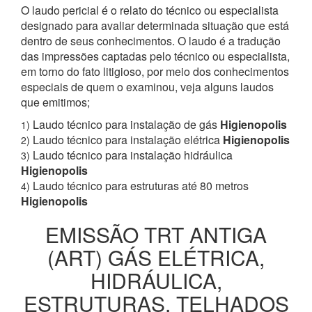
O laudo pericial é o relato do técnico ou especialista
designado para avaliar determinada situação que está
dentro de seus conhecimentos. O laudo é a tradução
das impressões captadas pelo técnico ou especialista,
em torno do fato litigioso, por meio dos conhecimentos
especiais de quem o examinou, veja alguns laudos
que emitimos;
Laudo técnico para instalação de gás
Higienopolis
1)
Laudo técnico para instalação elétrica
Higienopolis
2)
Laudo técnico para instalação hidráulica
3)
Higienopolis
Laudo técnico para estruturas até 80 metros
4)
Higienopolis
EMISSÃO TRT ANTIGA
(ART) GÁS ELÉTRICA,
HIDRÁULICA,
ESTRUTURAS, TELHADOS