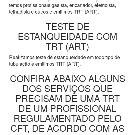
temos profissionais gasista, encanador, eletricista,
telhadista e outros e emitimos TRT (ART).
TESTE DE
ESTANQUEIDADE COM
TRT (ART)
Realizamos teste de estanqueidade em todo tipo de
tubulação e emitimos TRT (ART).
CONFIRA ABAIXO ALGUNS
DOS SERVIÇOS QUE
PRECISAM DE UMA TRT
DE UM PROFISSIONAL
REGULAMENTADO PELO
CFT, DE ACORDO COM AS