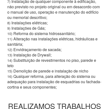
Instalação de qualquer componente à edificação,
7)
não previsto no projeto original ou em desacordo com
o manual de uso, operação e manutenção do edifício
ou memorial descritivo;
Instalações elétricas;
8)
Instalações de Gás;
9)
Reforma do sistema hidrossanitário;
10)
Alteração nas instalações elétricas, hidráulicas e
11)
sanitária;
Envidraçamento de sacada;
12)
Instalação de Drywall;
13)
Substituição de revestimentos no piso, parede e
14)
teto
Demolição de parede e instalação de nicho
15)
Qualquer reforma, para alteração do sistema ou
16)
adequação para instalação de esquadrias ou fachada-
cortina e seus componentes;
REALIZAMOS TRABALHOS