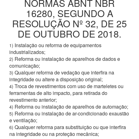
NORMAS ABNT NBR
16280, SEGUNDO A
RESOLUÇÃO Nº 32, DE 25
DE OUTUBRO DE 2018.
Instalação ou reforma de equipamentos
1)
industrializados;
Reforma ou instalação de aparelhos de dados e
2)
comunicação;
Qualquer reforma de vedação que interfira na
3)
integridade ou altere a disposição original;
Troca de revestimentos com uso de marteletes ou
4)
ferramentas de alto impacto, para retirada do
revestimento anterior;
Reforma ou instalação de aparelhos de automação;
4)
Reforma ou instalação de ar-condicionado exaustão
5)
e ventilação;
Qualquer reforma para substituição ou que interfira
6)
na integridade ou na proteção mecânica;