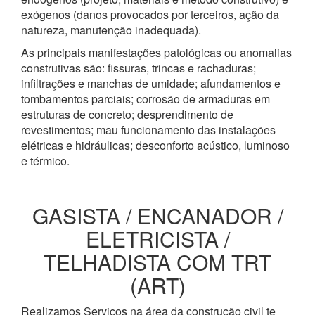
exógenos (danos provocados por terceiros, ação da
natureza, manutenção inadequada).
As principais manifestações patológicas ou anomalias
construtivas são: fissuras, trincas e rachaduras;
infiltrações e manchas de umidade; afundamentos e
tombamentos parciais; corrosão de armaduras em
estruturas de concreto; desprendimento de
revestimentos; mau funcionamento das instalações
elétricas e hidráulicas; desconforto acústico, luminoso
e térmico.
GASISTA / ENCANADOR /
ELETRICISTA /
TELHADISTA COM TRT
(ART)
Realizamos Serviços na área da construção civil te