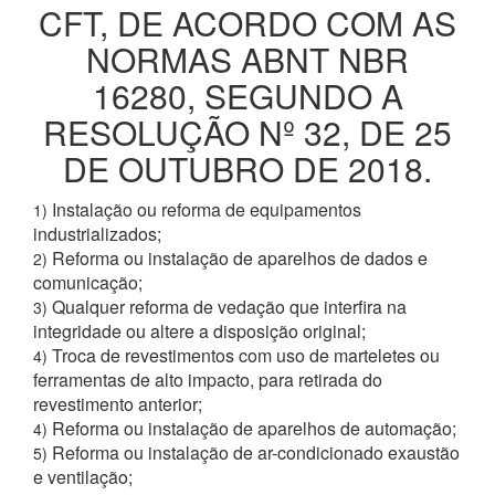
CFT, DE ACORDO COM AS
NORMAS ABNT NBR
16280, SEGUNDO A
RESOLUÇÃO Nº 32, DE 25
DE OUTUBRO DE 2018.
Instalação ou reforma de equipamentos
1)
industrializados;
Reforma ou instalação de aparelhos de dados e
2)
comunicação;
Qualquer reforma de vedação que interfira na
3)
integridade ou altere a disposição original;
Troca de revestimentos com uso de marteletes ou
4)
ferramentas de alto impacto, para retirada do
revestimento anterior;
Reforma ou instalação de aparelhos de automação;
4)
Reforma ou instalação de ar-condicionado exaustão
5)
e ventilação;