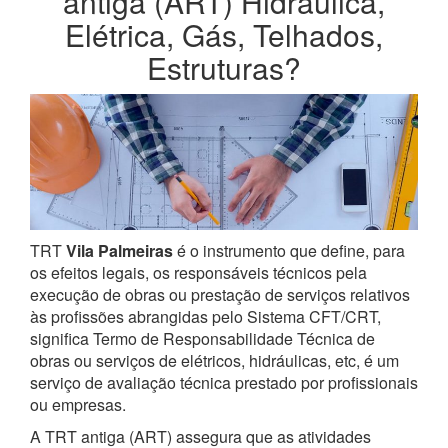
antiga (ART) Hidráulica,
Elétrica, Gás, Telhados,
Estruturas?
TRT
Vila Palmeiras
é o instrumento que define, para
os efeitos legais, os responsáveis técnicos pela
execução de obras ou prestação de serviços relativos
às profissões abrangidas pelo Sistema CFT/CRT,
significa Termo de Responsabilidade Técnica de
obras ou serviços de elétricos, hidráulicas, etc, é um
serviço de avaliação técnica prestado por profissionais
ou empresas.
A TRT antiga (ART) assegura que as atividades