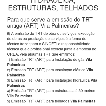
ESTRUTURAS, TELHADOS
Para que serve a emissão do TRT
antiga (ART) Vila Palmeiras?
A emissão de TRT de obra ou serviços: execução
5)
de obras ou prestação de serviços é a forma do
técnico trazer para o SINCETI a responsabilidade
técnica que o profissional exercia junta a empresa no
CREA, veja algumas TRT que emitimos;
Emissão TRT (ART) para instalação de gás
Vila
1)
Palmeiras
Emissão TRT (ART) para instalação elétrica
Vila
2)
Palmeiras
Emissão TRT (ART) para instalação hidráulica
Vila
3)
Palmeiras
Emissão TRT (ART) para estruturas até 80 metros
4)
Vila Palmeiras
Emissão TRT (ART) para telhados
Vila Palmeiras
5)