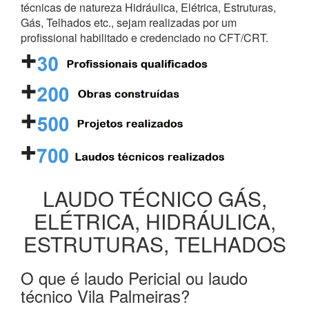
técnicas de natureza Hidráulica, Elétrica, Estruturas,
Gás, Telhados etc., sejam realizadas por um
profissional habilitado e credenciado no CFT/CRT.
LAUDO TÉCNICO GÁS,
ELÉTRICA, HIDRÁULICA,
ESTRUTURAS, TELHADOS
O que é laudo Pericial ou laudo
técnico Vila Palmeiras?