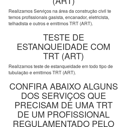
(ART)
Realizamos Serviços na área da construção civil te
temos profissionais gasista, encanador, eletricista,
telhadista e outros e emitimos TRT (ART).
TESTE DE
ESTANQUEIDADE COM
TRT (ART)
Realizamos teste de estanqueidade em todo tipo de
tubulação e emitimos TRT (ART).
CONFIRA ABAIXO ALGUNS
DOS SERVIÇOS QUE
PRECISAM DE UMA TRT
DE UM PROFISSIONAL
REGULAMENTADO PELO