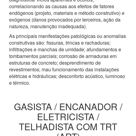
correlacionando as causas aos efeitos de fatores
endógenos (projeto, materiais e método construtivo) e
exógenos (danos provocados por terceiros, ação da
natureza, manutenção inadequada).
As principais manifestações patológicas ou anomalias
construtivas são: fissuras, trincas e rachaduras;
infiltrações e manchas de umidade; afundamentos e
tombamentos parciais; corrosão de armaduras em
estruturas de concreto; desprendimento de
revestimentos; mau funcionamento das instalações
elétricas e hidráulicas; desconforto acústico, luminoso
e térmico.
GASISTA / ENCANADOR /
ELETRICISTA /
TELHADISTA COM TRT