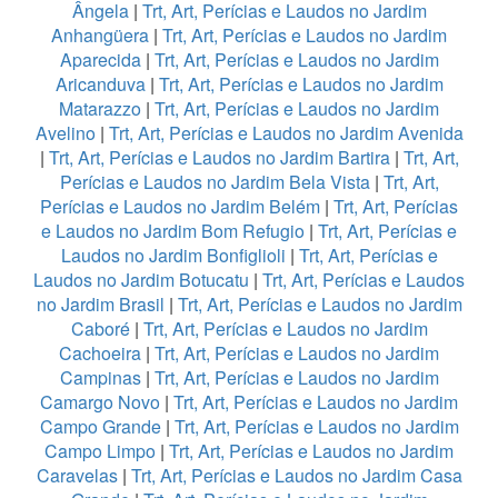
Ângela
|
Trt, Art, Perícias e Laudos no Jardim
Anhangüera
|
Trt, Art, Perícias e Laudos no Jardim
Aparecida
|
Trt, Art, Perícias e Laudos no Jardim
Aricanduva
|
Trt, Art, Perícias e Laudos no Jardim
Matarazzo
|
Trt, Art, Perícias e Laudos no Jardim
Avelino
|
Trt, Art, Perícias e Laudos no Jardim Avenida
|
Trt, Art, Perícias e Laudos no Jardim Bartira
|
Trt, Art,
Perícias e Laudos no Jardim Bela Vista
|
Trt, Art,
Perícias e Laudos no Jardim Belém
|
Trt, Art, Perícias
e Laudos no Jardim Bom Refugio
|
Trt, Art, Perícias e
Laudos no Jardim Bonfiglioli
|
Trt, Art, Perícias e
Laudos no Jardim Botucatu
|
Trt, Art, Perícias e Laudos
no Jardim Brasil
|
Trt, Art, Perícias e Laudos no Jardim
Caboré
|
Trt, Art, Perícias e Laudos no Jardim
Cachoeira
|
Trt, Art, Perícias e Laudos no Jardim
Campinas
|
Trt, Art, Perícias e Laudos no Jardim
Camargo Novo
|
Trt, Art, Perícias e Laudos no Jardim
Campo Grande
|
Trt, Art, Perícias e Laudos no Jardim
Campo Limpo
|
Trt, Art, Perícias e Laudos no Jardim
Caravelas
|
Trt, Art, Perícias e Laudos no Jardim Casa