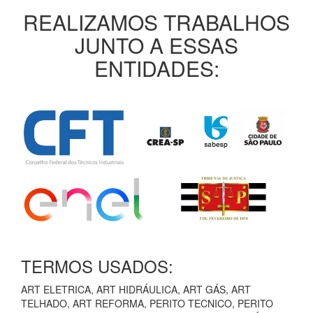
REALIZAMOS TRABALHOS
JUNTO A ESSAS
ENTIDADES:
TERMOS USADOS:
ART ELETRICA, ART HIDRÁULICA, ART GÁS, ART
TELHADO, ART REFORMA, PERITO TECNICO, PERITO