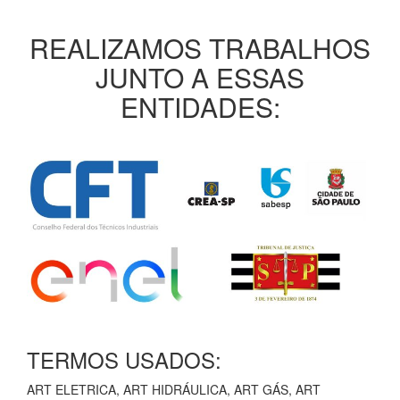
REALIZAMOS TRABALHOS
JUNTO A ESSAS
ENTIDADES:
TERMOS USADOS:
ART ELETRICA, ART HIDRÁULICA, ART GÁS, ART