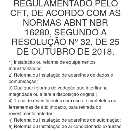
REGULAMENTADO PELO
CFT, DE ACORDO COM AS
NORMAS ABNT NBR
16280, SEGUNDO A
RESOLUÇÃO Nº 32, DE 25
DE OUTUBRO DE 2018.
Instalação ou reforma de equipamentos
1)
industrializados;
Reforma ou instalação de aparelhos de dados e
2)
comunicação;
Qualquer reforma de vedação que interfira na
3)
integridade ou altere a disposição original;
Troca de revestimentos com uso de marteletes ou
4)
ferramentas de alto impacto, para retirada do
revestimento anterior;
Reforma ou instalação de aparelhos de automação;
4)
Reforma ou instalação de ar-condicionado exaustão
5)