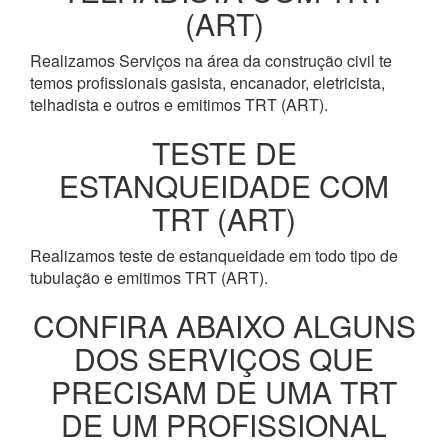
(ART)
Realizamos Serviços na área da construção civil te
temos profissionais gasista, encanador, eletricista,
telhadista e outros e emitimos TRT (ART).
TESTE DE
ESTANQUEIDADE COM
TRT (ART)
Realizamos teste de estanqueidade em todo tipo de
tubulação e emitimos TRT (ART).
CONFIRA ABAIXO ALGUNS
DOS SERVIÇOS QUE
PRECISAM DE UMA TRT
DE UM PROFISSIONAL