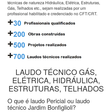
técnicas de natureza Hidráulica, Elétrica, Estruturas,
Gás, Telhados etc., sejam realizadas por um
profissional habilitado e credenciado no CFT/CRT.
LAUDO TÉCNICO GÁS,
ELÉTRICA, HIDRÁULICA,
ESTRUTURAS, TELHADOS
O que é laudo Pericial ou laudo
técnico Jardim Bonfiglioli?