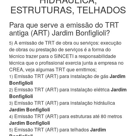
ESTRUTURAS, TELHADOS
Para que serve a emissão do TRT
antiga (ART) Jardim Bonfiglioli?
A emissão de TRT de obra ou serviços: execução
5)
de obras ou prestação de serviços é a forma do
técnico trazer para o SINCETI a responsabilidade
técnica que o profissional exercia junta a empresa no
CREA, veja algumas TRT que emitimos;
Emissão TRT (ART) para instalação de gás
Jardim
1)
Bonfiglioli
Emissão TRT (ART) para instalação elétrica
Jardim
2)
Bonfiglioli
Emissão TRT (ART) para instalação hidráulica
3)
Jardim Bonfiglioli
Emissão TRT (ART) para estruturas até 80 metros
4)
Jardim Bonfiglioli
Emissão TRT (ART) para telhados
Jardim
5)