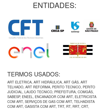
ENTIDADES:
TERMOS USADOS:
ART ELETRICA, ART HIDRÁULICA, ART GÁS, ART
TELHADO, ART REFORMA, PERITO TECNICO, PERITO
JUDICIAL, LAUDO TECNICO, PREFEITURA, COMGÁS,
SABESP, ENEEL, ENCANADOR COM ART, ELETRICISTA
COM ART, SERVIÇOS DE GAS COM ART, TELHADISTA
COM ART, GASISTA COM ART, TRT, RT, RRT, CRT,