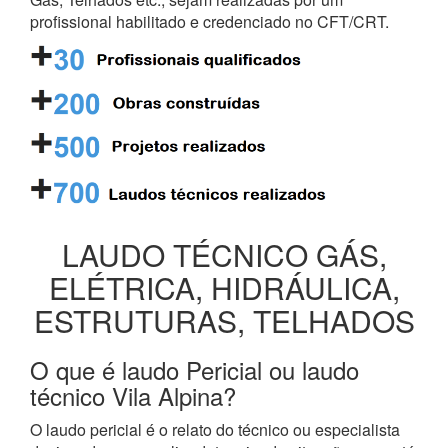
profissional habilitado e credenciado no CFT/CRT.
LAUDO TÉCNICO GÁS,
ELÉTRICA, HIDRÁULICA,
ESTRUTURAS, TELHADOS
O que é laudo Pericial ou laudo
técnico Vila Alpina?
O laudo pericial é o relato do técnico ou especialista