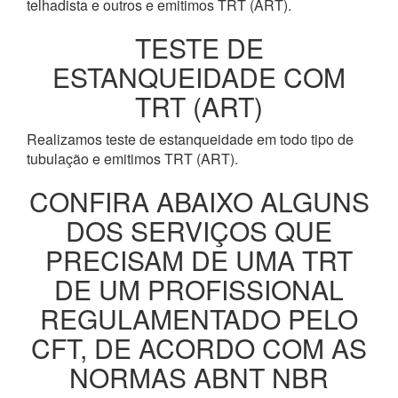
telhadista e outros e emitimos TRT (ART).
TESTE DE
ESTANQUEIDADE COM
TRT (ART)
Realizamos teste de estanqueidade em todo tipo de
tubulação e emitimos TRT (ART).
CONFIRA ABAIXO ALGUNS
DOS SERVIÇOS QUE
PRECISAM DE UMA TRT
DE UM PROFISSIONAL
REGULAMENTADO PELO
CFT, DE ACORDO COM AS
NORMAS ABNT NBR