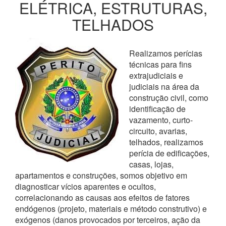
ELÉTRICA, ESTRUTURAS,
TELHADOS
Realizamos perícias
técnicas para fins
extrajudiciais e
judiciais na área da
construção civil, como
identificação de
vazamento, curto-
circuito, avarias,
telhados, realizamos
perícia de edificações,
casas, lojas,
apartamentos e construções, somos objetivo em
diagnosticar vícios aparentes e ocultos,
correlacionando as causas aos efeitos de fatores
endógenos (projeto, materiais e método construtivo) e
exógenos (danos provocados por terceiros, ação da