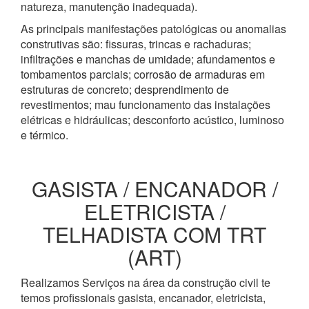
natureza, manutenção inadequada).
As principais manifestações patológicas ou anomalias
construtivas são: fissuras, trincas e rachaduras;
infiltrações e manchas de umidade; afundamentos e
tombamentos parciais; corrosão de armaduras em
estruturas de concreto; desprendimento de
revestimentos; mau funcionamento das instalações
elétricas e hidráulicas; desconforto acústico, luminoso
e térmico.
GASISTA / ENCANADOR /
ELETRICISTA /
TELHADISTA COM TRT
(ART)
Realizamos Serviços na área da construção civil te
temos profissionais gasista, encanador, eletricista,