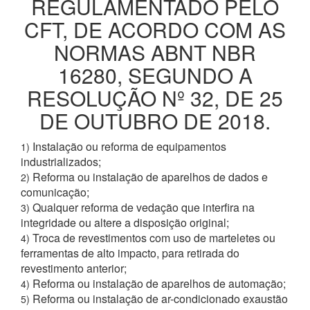
REGULAMENTADO PELO
CFT, DE ACORDO COM AS
NORMAS ABNT NBR
16280, SEGUNDO A
RESOLUÇÃO Nº 32, DE 25
DE OUTUBRO DE 2018.
Instalação ou reforma de equipamentos
1)
industrializados;
Reforma ou instalação de aparelhos de dados e
2)
comunicação;
Qualquer reforma de vedação que interfira na
3)
integridade ou altere a disposição original;
Troca de revestimentos com uso de marteletes ou
4)
ferramentas de alto impacto, para retirada do
revestimento anterior;
Reforma ou instalação de aparelhos de automação;
4)
Reforma ou instalação de ar-condicionado exaustão
5)