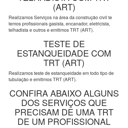
(ART)
Realizamos Serviços na área da construção civil te
temos profissionais gasista, encanador, eletricista,
telhadista e outros e emitimos TRT (ART).
TESTE DE
ESTANQUEIDADE COM
TRT (ART)
Realizamos teste de estanqueidade em todo tipo de
tubulação e emitimos TRT (ART).
CONFIRA ABAIXO ALGUNS
DOS SERVIÇOS QUE
PRECISAM DE UMA TRT
DE UM PROFISSIONAL