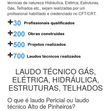
técnicas de natureza Hidráulica, Elétrica, Estruturas,
Gás, Telhados etc., sejam realizadas por um
profissional habilitado e credenciado no CFT/CRT.
LAUDO TÉCNICO GÁS,
ELÉTRICA, HIDRÁULICA,
ESTRUTURAS, TELHADOS
O que é laudo Pericial ou laudo
técnico Alto de Pinheiros?