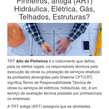
Pinheiros, antiga (ART)
Hidráulica, Elétrica, Gás,
Telhados, Estruturas?
TRT
Alto de Pinheiros
é o instrumento que define,
para os efeitos legais, os responsáveis técnicos pela
execução de obras ou prestação de serviços relativos
às profissões abrangidas pelo Sistema CFT/CRT,
significa Termo de Responsabilidade Técnica de
obras ou serviços de elétricos, hidráulicas, etc, é um
serviço de avaliação técnica prestado por profissionais
ou empresas.
A TRT antiga (ART) assegura que as atividades