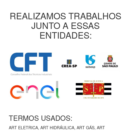
REALIZAMOS TRABALHOS
JUNTO A ESSAS
ENTIDADES:
TERMOS USADOS:
ART ELETRICA, ART HIDRÁULICA, ART GÁS, ART