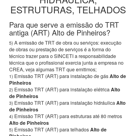
ESTRUTURAS, TELHADOS
Para que serve a emissão do TRT
antiga (ART) Alto de Pinheiros?
A emissão de TRT de obra ou serviços: execução
5)
de obras ou prestação de serviços é a forma do
técnico trazer para o SINCETI a responsabilidade
técnica que o profissional exercia junta a empresa no
CREA, veja algumas TRT que emitimos;
Emissão TRT (ART) para instalação de gás
Alto de
1)
Pinheiros
Emissão TRT (ART) para instalação elétrica
Alto
2)
de Pinheiros
Emissão TRT (ART) para instalação hidráulica
Alto
3)
de Pinheiros
Emissão TRT (ART) para estruturas até 80 metros
4)
Alto de Pinheiros
Emissão TRT (ART) para telhados
Alto de
5)