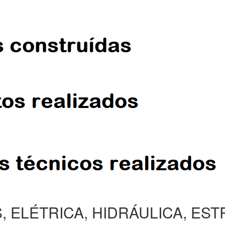
, ELÉTRICA, HIDRÁULICA, ES