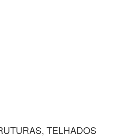
TRUTURAS, TELHADOS