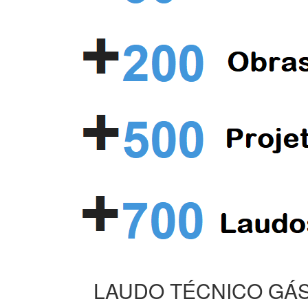
LAUDO TÉCNICO GÁS