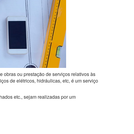
e obras ou prestação de serviços relativos às
s de elétricos, hidráulicas, etc, é um serviço
lhados etc., sejam realizadas por um