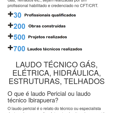
profissional habilitado e credenciado no CFT/CRT.
LAUDO TÉCNICO GÁS,
ELÉTRICA, HIDRÁULICA,
ESTRUTURAS, TELHADOS
O que é laudo Pericial ou laudo
técnico Ibirapuera?
O laudo pericial é o relato do técnico ou especialista