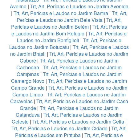
Avelino
|
Trt, Art, Perícias e Laudos no Jardim Avenida
|
Trt, Art, Perícias e Laudos no Jardim Bartira
|
Trt, Art,
Perícias e Laudos no Jardim Bela Vista
|
Trt, Art,
Perícias e Laudos no Jardim Belém
|
Trt, Art, Perícias
e Laudos no Jardim Bom Refugio
|
Trt, Art, Perícias e
Laudos no Jardim Bonfiglioli
|
Trt, Art, Perícias e
Laudos no Jardim Botucatu
|
Trt, Art, Perícias e Laudos
no Jardim Brasil
|
Trt, Art, Perícias e Laudos no Jardim
Caboré
|
Trt, Art, Perícias e Laudos no Jardim
Cachoeira
|
Trt, Art, Perícias e Laudos no Jardim
Campinas
|
Trt, Art, Perícias e Laudos no Jardim
Camargo Novo
|
Trt, Art, Perícias e Laudos no Jardim
Campo Grande
|
Trt, Art, Perícias e Laudos no Jardim
Campo Limpo
|
Trt, Art, Perícias e Laudos no Jardim
Caravelas
|
Trt, Art, Perícias e Laudos no Jardim Casa
Grande
|
Trt, Art, Perícias e Laudos no Jardim
Catanduva
|
Trt, Art, Perícias e Laudos no Jardim
Celeste
|
Trt, Art, Perícias e Laudos no Jardim Celia
|
Trt, Art, Perícias e Laudos no Jardim Cidade
|
Trt, Art,
Perícias e Laudos em Pirituba
|
Trt, Art, Perícias e