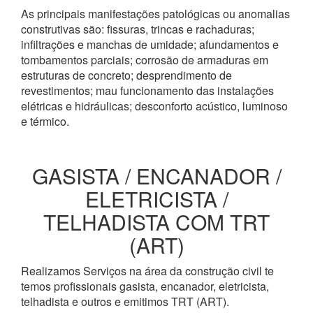
As principais manifestações patológicas ou anomalias
construtivas são: fissuras, trincas e rachaduras;
infiltrações e manchas de umidade; afundamentos e
tombamentos parciais; corrosão de armaduras em
estruturas de concreto; desprendimento de
revestimentos; mau funcionamento das instalações
elétricas e hidráulicas; desconforto acústico, luminoso
e térmico.
GASISTA / ENCANADOR /
ELETRICISTA /
TELHADISTA COM TRT
(ART)
Realizamos Serviços na área da construção civil te
temos profissionais gasista, encanador, eletricista,
telhadista e outros e emitimos TRT (ART).