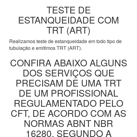
TESTE DE
ESTANQUEIDADE COM
TRT (ART)
Realizamos teste de estanqueidade em todo tipo de
tubulação e emitimos TRT (ART).
CONFIRA ABAIXO ALGUNS
DOS SERVIÇOS QUE
PRECISAM DE UMA TRT
DE UM PROFISSIONAL
REGULAMENTADO PELO
CFT, DE ACORDO COM AS
NORMAS ABNT NBR
16280, SEGUNDO A