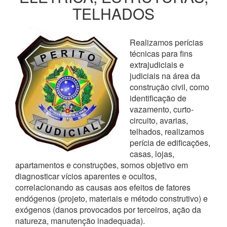
TELHADOS
Realizamos perícias
técnicas para fins
extrajudiciais e
judiciais na área da
construção civil, como
identificação de
vazamento, curto-
circuito, avarias,
telhados, realizamos
perícia de edificações,
casas, lojas,
apartamentos e construções, somos objetivo em
diagnosticar vícios aparentes e ocultos,
correlacionando as causas aos efeitos de fatores
endógenos (projeto, materiais e método construtivo) e
exógenos (danos provocados por terceiros, ação da
natureza, manutenção inadequada).