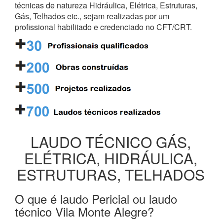
técnicas de natureza Hidráulica, Elétrica, Estruturas,
Gás, Telhados etc., sejam realizadas por um
profissional habilitado e credenciado no CFT/CRT.
LAUDO TÉCNICO GÁS,
ELÉTRICA, HIDRÁULICA,
ESTRUTURAS, TELHADOS
O que é laudo Pericial ou laudo
técnico Vila Monte Alegre?