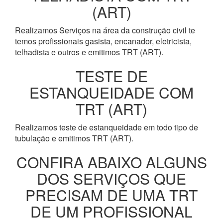
(ART)
Realizamos Serviços na área da construção civil te
temos profissionais gasista, encanador, eletricista,
telhadista e outros e emitimos TRT (ART).
TESTE DE
ESTANQUEIDADE COM
TRT (ART)
Realizamos teste de estanqueidade em todo tipo de
tubulação e emitimos TRT (ART).
CONFIRA ABAIXO ALGUNS
DOS SERVIÇOS QUE
PRECISAM DE UMA TRT
DE UM PROFISSIONAL