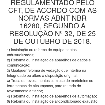
REGULAMENTADO PELO
CFT, DE ACORDO COM AS
NORMAS ABNT NBR
16280, SEGUNDO A
RESOLUÇÃO Nº 32, DE 25
DE OUTUBRO DE 2018.
Instalação ou reforma de equipamentos
1)
industrializados;
Reforma ou instalação de aparelhos de dados e
2)
comunicação;
Qualquer reforma de vedação que interfira na
3)
integridade ou altere a disposição original;
Troca de revestimentos com uso de marteletes ou
4)
ferramentas de alto impacto, para retirada do
revestimento anterior;
Reforma ou instalação de aparelhos de automação;
4)
Reforma ou instalação de ar-condicionado exaustão
5)