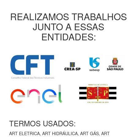
REALIZAMOS TRABALHOS
JUNTO A ESSAS
ENTIDADES:
TERMOS USADOS:
ART ELETRICA, ART HIDRÁULICA, ART GÁS, ART