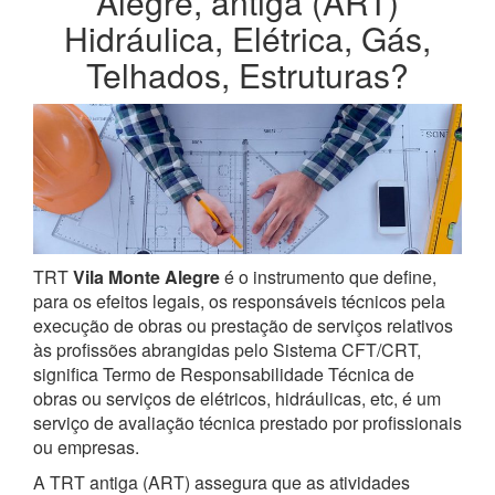
Alegre, antiga (ART)
Hidráulica, Elétrica, Gás,
Telhados, Estruturas?
TRT
Vila Monte Alegre
é o instrumento que define,
para os efeitos legais, os responsáveis técnicos pela
execução de obras ou prestação de serviços relativos
às profissões abrangidas pelo Sistema CFT/CRT,
significa Termo de Responsabilidade Técnica de
obras ou serviços de elétricos, hidráulicas, etc, é um
serviço de avaliação técnica prestado por profissionais
ou empresas.
A TRT antiga (ART) assegura que as atividades