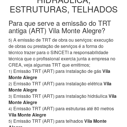
ESTRUTURAS, TELHADOS
Para que serve a emissão do TRT
antiga (ART) Vila Monte Alegre?
A emissão de TRT de obra ou serviços: execução
5)
de obras ou prestação de serviços é a forma do
técnico trazer para o SINCETI a responsabilidade
técnica que o profissional exercia junta a empresa no
CREA, veja algumas TRT que emitimos;
Emissão TRT (ART) para instalação de gás
Vila
1)
Monte Alegre
Emissão TRT (ART) para instalação elétrica
Vila
2)
Monte Alegre
Emissão TRT (ART) para instalação hidráulica
Vila
3)
Monte Alegre
Emissão TRT (ART) para estruturas até 80 metros
4)
Vila Monte Alegre
Emissão TRT (ART) para telhados
Vila Monte
5)