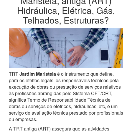
Maristela, antiga (ART)
Hidráulica, Elétrica, Gás,
Telhados, Estruturas?
TRT
Jardim Maristela
é o instrumento que define,
para os efeitos legais, os responsáveis técnicos pela
execução de obras ou prestação de serviços relativos
às profissões abrangidas pelo Sistema CFT/CRT,
significa Termo de Responsabilidade Técnica de
obras ou serviços de elétricos, hidráulicas, etc, é um
serviço de avaliação técnica prestado por profissionais
ou empresas.
A TRT antiga (ART) assegura que as atividades