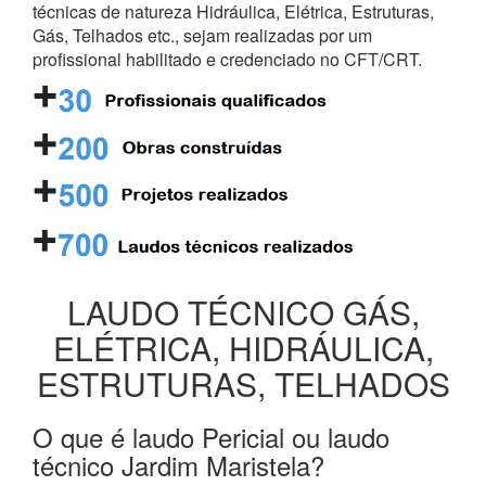
técnicas de natureza Hidráulica, Elétrica, Estruturas,
Gás, Telhados etc., sejam realizadas por um
profissional habilitado e credenciado no CFT/CRT.
LAUDO TÉCNICO GÁS,
ELÉTRICA, HIDRÁULICA,
ESTRUTURAS, TELHADOS
O que é laudo Pericial ou laudo
técnico Jardim Maristela?