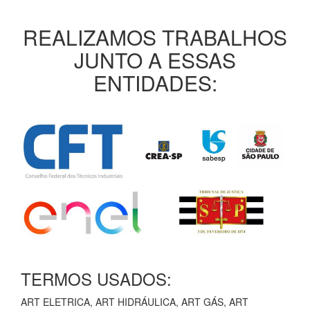
REALIZAMOS TRABALHOS
JUNTO A ESSAS
ENTIDADES:
TERMOS USADOS:
ART ELETRICA, ART HIDRÁULICA, ART GÁS, ART