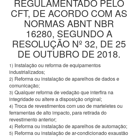
REGULAMENTADO PELO
CFT, DE ACORDO COM AS
NORMAS ABNT NBR
16280, SEGUNDO A
RESOLUÇÃO Nº 32, DE 25
DE OUTUBRO DE 2018.
Instalação ou reforma de equipamentos
1)
industrializados;
Reforma ou instalação de aparelhos de dados e
2)
comunicação;
Qualquer reforma de vedação que interfira na
3)
integridade ou altere a disposição original;
Troca de revestimentos com uso de marteletes ou
4)
ferramentas de alto impacto, para retirada do
revestimento anterior;
Reforma ou instalação de aparelhos de automação;
4)
Reforma ou instalação de ar-condicionado exaustão
5)