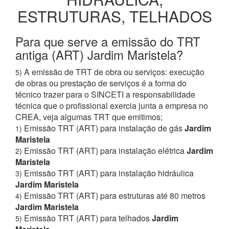
ESTRUTURAS, TELHADOS
Para que serve a emissão do TRT
antiga (ART) Jardim Maristela?
A emissão de TRT de obra ou serviços: execução
5)
de obras ou prestação de serviços é a forma do
técnico trazer para o SINCETI a responsabilidade
técnica que o profissional exercia junta a empresa no
CREA, veja algumas TRT que emitimos;
Emissão TRT (ART) para instalação de gás
Jardim
1)
Maristela
Emissão TRT (ART) para instalação elétrica
Jardim
2)
Maristela
Emissão TRT (ART) para instalação hidráulica
3)
Jardim Maristela
Emissão TRT (ART) para estruturas até 80 metros
4)
Jardim Maristela
Emissão TRT (ART) para telhados
Jardim
5)