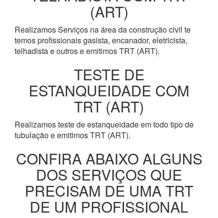
(ART)
Realizamos Serviços na área da construção civil te
temos profissionais gasista, encanador, eletricista,
telhadista e outros e emitimos TRT (ART).
TESTE DE
ESTANQUEIDADE COM
TRT (ART)
Realizamos teste de estanqueidade em todo tipo de
tubulação e emitimos TRT (ART).
CONFIRA ABAIXO ALGUNS
DOS SERVIÇOS QUE
PRECISAM DE UMA TRT
DE UM PROFISSIONAL