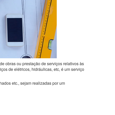
de obras ou prestação de serviços relativos às
s de elétricos, hidráulicas, etc, é um serviço
lhados etc., sejam realizadas por um