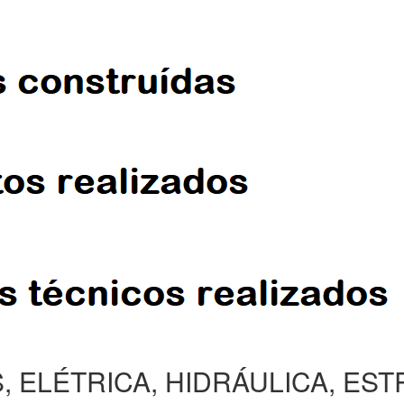
, ELÉTRICA, HIDRÁULICA, ES