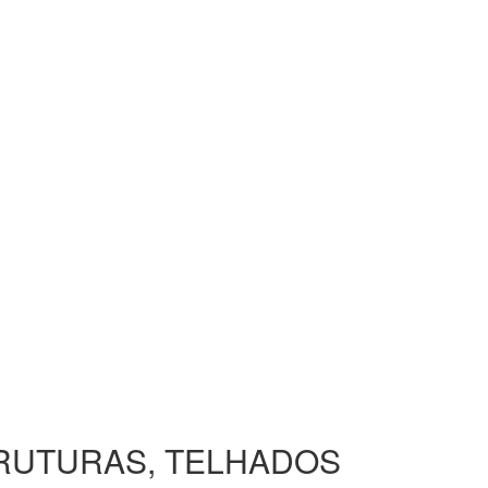
TRUTURAS, TELHADOS