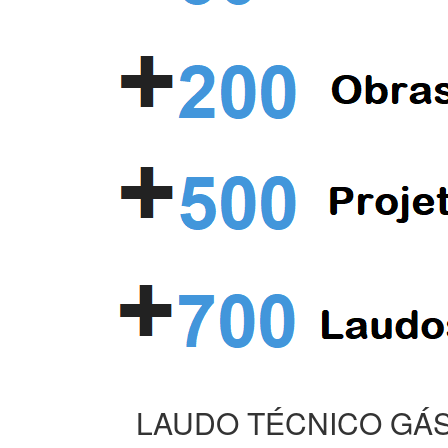
LAUDO TÉCNICO GÁS