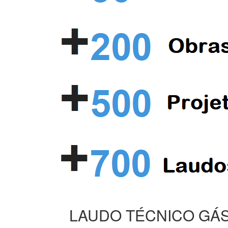
LAUDO TÉCNICO GÁS