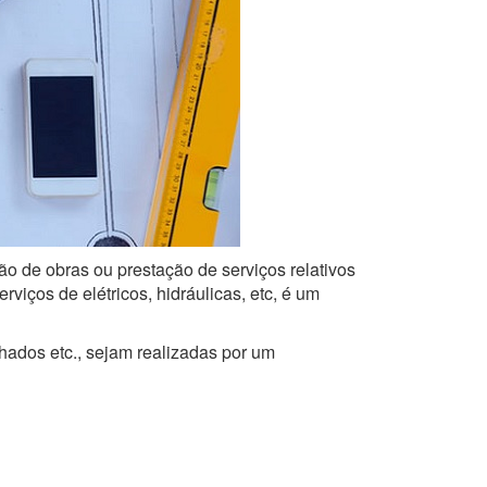
ão de obras ou prestação de serviços relativos
iços de elétricos, hidráulicas, etc, é um
lhados etc., sejam realizadas por um