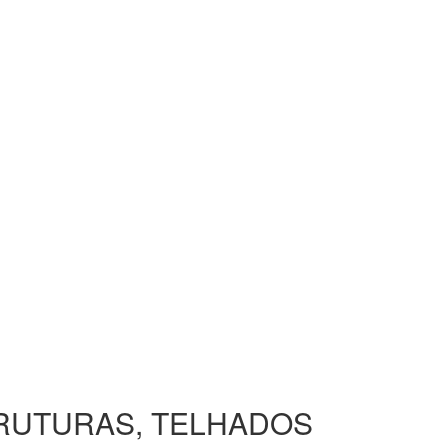
TRUTURAS, TELHADOS