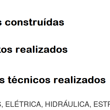
, ELÉTRICA, HIDRÁULICA, ES