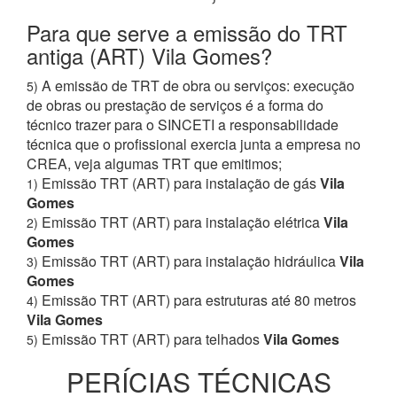
Para que serve a emissão do TRT
antiga (ART) Vila Gomes?
A emissão de TRT de obra ou serviços: execução
5)
de obras ou prestação de serviços é a forma do
técnico trazer para o SINCETI a responsabilidade
técnica que o profissional exercia junta a empresa no
CREA, veja algumas TRT que emitimos;
Emissão TRT (ART) para instalação de gás
Vila
1)
Gomes
Emissão TRT (ART) para instalação elétrica
Vila
2)
Gomes
Emissão TRT (ART) para instalação hidráulica
Vila
3)
Gomes
Emissão TRT (ART) para estruturas até 80 metros
4)
Vila Gomes
Emissão TRT (ART) para telhados
Vila Gomes
5)
PERÍCIAS TÉCNICAS