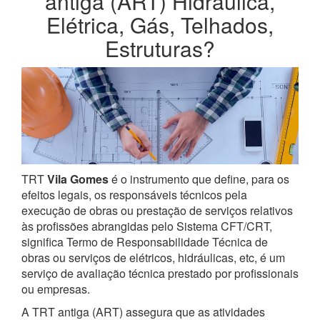
antiga (ART) Hidráulica,
Elétrica, Gás, Telhados,
Estruturas?
TRT
Vila Gomes
é o instrumento que define, para os
efeitos legais, os responsáveis técnicos pela
execução de obras ou prestação de serviços relativos
às profissões abrangidas pelo Sistema CFT/CRT,
significa Termo de Responsabilidade Técnica de
obras ou serviços de elétricos, hidráulicas, etc, é um
serviço de avaliação técnica prestado por profissionais
ou empresas.
A TRT antiga (ART) assegura que as atividades