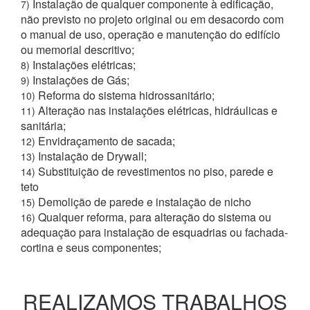
Instalação de qualquer componente à edificação,
7)
não previsto no projeto original ou em desacordo com
o manual de uso, operação e manutenção do edifício
ou memorial descritivo;
Instalações elétricas;
8)
Instalações de Gás;
9)
Reforma do sistema hidrossanitário;
10)
Alteração nas instalações elétricas, hidráulicas e
11)
sanitária;
Envidraçamento de sacada;
12)
Instalação de Drywall;
13)
Substituição de revestimentos no piso, parede e
14)
teto
Demolição de parede e instalação de nicho
15)
Qualquer reforma, para alteração do sistema ou
16)
adequação para instalação de esquadrias ou fachada-
cortina e seus componentes;
REALIZAMOS TRABALHOS