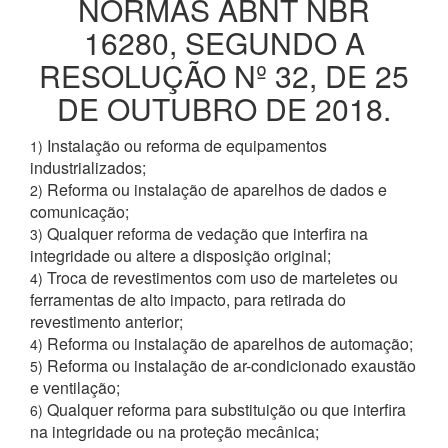
NORMAS ABNT NBR
16280, SEGUNDO A
RESOLUÇÃO Nº 32, DE 25
DE OUTUBRO DE 2018.
Instalação ou reforma de equipamentos
1)
industrializados;
Reforma ou instalação de aparelhos de dados e
2)
comunicação;
Qualquer reforma de vedação que interfira na
3)
integridade ou altere a disposição original;
Troca de revestimentos com uso de marteletes ou
4)
ferramentas de alto impacto, para retirada do
revestimento anterior;
Reforma ou instalação de aparelhos de automação;
4)
Reforma ou instalação de ar-condicionado exaustão
5)
e ventilação;
Qualquer reforma para substituição ou que interfira
6)
na integridade ou na proteção mecânica;