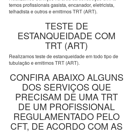
temos profissionais gasista, encanador, eletricista,
telhadista e outros e emitimos TRT (ART).
TESTE DE
ESTANQUEIDADE COM
TRT (ART)
Realizamos teste de estanqueidade em todo tipo de
tubulação e emitimos TRT (ART).
CONFIRA ABAIXO ALGUNS
DOS SERVIÇOS QUE
PRECISAM DE UMA TRT
DE UM PROFISSIONAL
REGULAMENTADO PELO
CFT, DE ACORDO COM AS