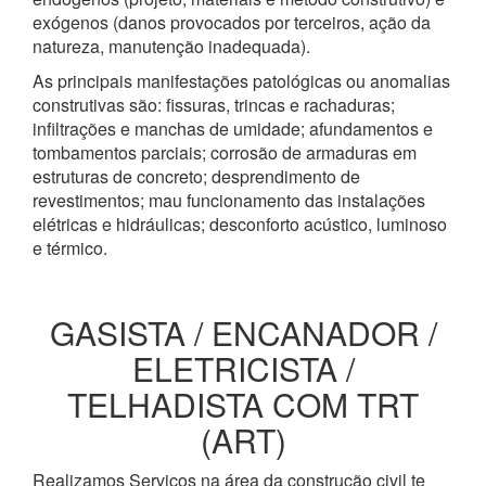
exógenos (danos provocados por terceiros, ação da
natureza, manutenção inadequada).
As principais manifestações patológicas ou anomalias
construtivas são: fissuras, trincas e rachaduras;
infiltrações e manchas de umidade; afundamentos e
tombamentos parciais; corrosão de armaduras em
estruturas de concreto; desprendimento de
revestimentos; mau funcionamento das instalações
elétricas e hidráulicas; desconforto acústico, luminoso
e térmico.
GASISTA / ENCANADOR /
ELETRICISTA /
TELHADISTA COM TRT
(ART)
Realizamos Serviços na área da construção civil te