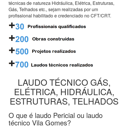
técnicas de natureza Hidráulica, Elétrica, Estruturas,
Gás, Telhados etc., sejam realizadas por um
profissional habilitado e credenciado no CFT/CRT.
LAUDO TÉCNICO GÁS,
ELÉTRICA, HIDRÁULICA,
ESTRUTURAS, TELHADOS
O que é laudo Pericial ou laudo
técnico Vila Gomes?