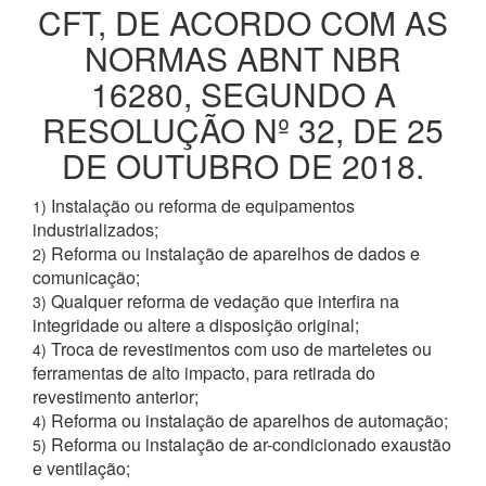
CFT, DE ACORDO COM AS
NORMAS ABNT NBR
16280, SEGUNDO A
RESOLUÇÃO Nº 32, DE 25
DE OUTUBRO DE 2018.
Instalação ou reforma de equipamentos
1)
industrializados;
Reforma ou instalação de aparelhos de dados e
2)
comunicação;
Qualquer reforma de vedação que interfira na
3)
integridade ou altere a disposição original;
Troca de revestimentos com uso de marteletes ou
4)
ferramentas de alto impacto, para retirada do
revestimento anterior;
Reforma ou instalação de aparelhos de automação;
4)
Reforma ou instalação de ar-condicionado exaustão
5)
e ventilação;