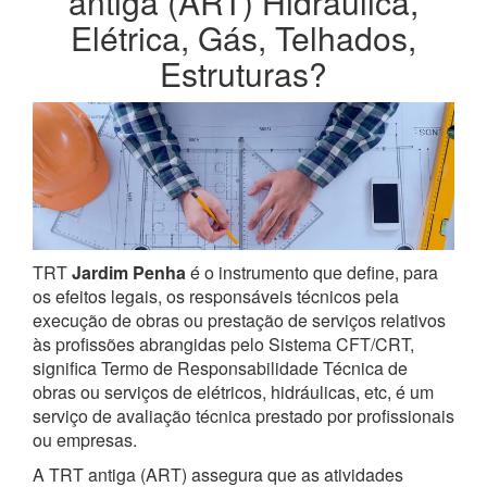
antiga (ART) Hidráulica,
Elétrica, Gás, Telhados,
Estruturas?
TRT
Jardim Penha
é o instrumento que define, para
os efeitos legais, os responsáveis técnicos pela
execução de obras ou prestação de serviços relativos
às profissões abrangidas pelo Sistema CFT/CRT,
significa Termo de Responsabilidade Técnica de
obras ou serviços de elétricos, hidráulicas, etc, é um
serviço de avaliação técnica prestado por profissionais
ou empresas.
A TRT antiga (ART) assegura que as atividades