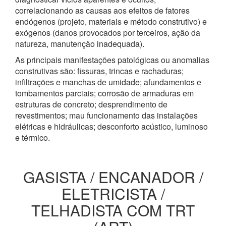
correlacionando as causas aos efeitos de fatores
endógenos (projeto, materiais e método construtivo) e
exógenos (danos provocados por terceiros, ação da
natureza, manutenção inadequada).
As principais manifestações patológicas ou anomalias
construtivas são: fissuras, trincas e rachaduras;
infiltrações e manchas de umidade; afundamentos e
tombamentos parciais; corrosão de armaduras em
estruturas de concreto; desprendimento de
revestimentos; mau funcionamento das instalações
elétricas e hidráulicas; desconforto acústico, luminoso
e térmico.
GASISTA / ENCANADOR /
ELETRICISTA /
TELHADISTA COM TRT