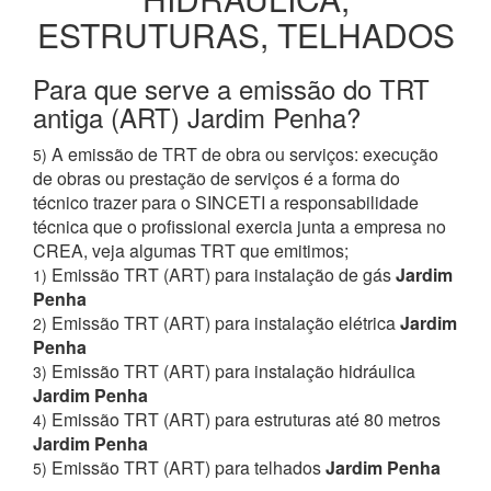
ESTRUTURAS, TELHADOS
Para que serve a emissão do TRT
antiga (ART) Jardim Penha?
A emissão de TRT de obra ou serviços: execução
5)
de obras ou prestação de serviços é a forma do
técnico trazer para o SINCETI a responsabilidade
técnica que o profissional exercia junta a empresa no
CREA, veja algumas TRT que emitimos;
Emissão TRT (ART) para instalação de gás
Jardim
1)
Penha
Emissão TRT (ART) para instalação elétrica
Jardim
2)
Penha
Emissão TRT (ART) para instalação hidráulica
3)
Jardim Penha
Emissão TRT (ART) para estruturas até 80 metros
4)
Jardim Penha
Emissão TRT (ART) para telhados
Jardim Penha
5)