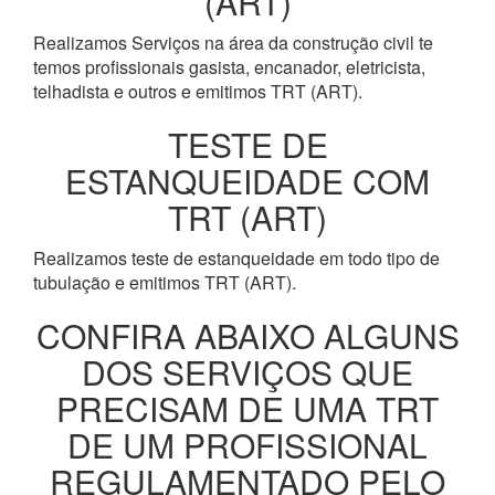
(ART)
Realizamos Serviços na área da construção civil te
temos profissionais gasista, encanador, eletricista,
telhadista e outros e emitimos TRT (ART).
TESTE DE
ESTANQUEIDADE COM
TRT (ART)
Realizamos teste de estanqueidade em todo tipo de
tubulação e emitimos TRT (ART).
CONFIRA ABAIXO ALGUNS
DOS SERVIÇOS QUE
PRECISAM DE UMA TRT
DE UM PROFISSIONAL
REGULAMENTADO PELO