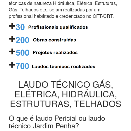
técnicas de natureza Hidráulica, Elétrica, Estruturas,
Gás, Telhados etc., sejam realizadas por um
profissional habilitado e credenciado no CFT/CRT.
LAUDO TÉCNICO GÁS,
ELÉTRICA, HIDRÁULICA,
ESTRUTURAS, TELHADOS
O que é laudo Pericial ou laudo
técnico Jardim Penha?