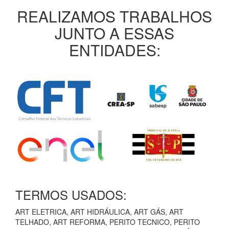
REALIZAMOS TRABALHOS
JUNTO A ESSAS
ENTIDADES:
TERMOS USADOS:
ART ELETRICA, ART HIDRÁULICA, ART GÁS, ART
TELHADO, ART REFORMA, PERITO TECNICO, PERITO