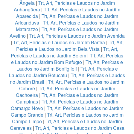
Ângela
|
Trt, Art, Perícias e Laudos no Jardim
Anhangüera
|
Trt, Art, Perícias e Laudos no Jardim
Aparecida
|
Trt, Art, Perícias e Laudos no Jardim
Aricanduva
|
Trt, Art, Perícias e Laudos no Jardim
Matarazzo
|
Trt, Art, Perícias e Laudos no Jardim
Avelino
|
Trt, Art, Perícias e Laudos no Jardim Avenida
|
Trt, Art, Perícias e Laudos no Jardim Bartira
|
Trt, Art,
Perícias e Laudos no Jardim Bela Vista
|
Trt, Art,
Perícias e Laudos no Jardim Belém
|
Trt, Art, Perícias
e Laudos no Jardim Bom Refugio
|
Trt, Art, Perícias e
Laudos no Jardim Bonfiglioli
|
Trt, Art, Perícias e
Laudos no Jardim Botucatu
|
Trt, Art, Perícias e Laudos
no Jardim Brasil
|
Trt, Art, Perícias e Laudos no Jardim
Caboré
|
Trt, Art, Perícias e Laudos no Jardim
Cachoeira
|
Trt, Art, Perícias e Laudos no Jardim
Campinas
|
Trt, Art, Perícias e Laudos no Jardim
Camargo Novo
|
Trt, Art, Perícias e Laudos no Jardim
Campo Grande
|
Trt, Art, Perícias e Laudos no Jardim
Campo Limpo
|
Trt, Art, Perícias e Laudos no Jardim
Caravelas
|
Trt, Art, Perícias e Laudos no Jardim Casa