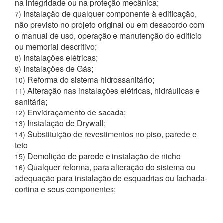
na integridade ou na proteção mecânica;
Instalação de qualquer componente à edificação,
7)
não previsto no projeto original ou em desacordo com
o manual de uso, operação e manutenção do edifício
ou memorial descritivo;
Instalações elétricas;
8)
Instalações de Gás;
9)
Reforma do sistema hidrossanitário;
10)
Alteração nas instalações elétricas, hidráulicas e
11)
sanitária;
Envidraçamento de sacada;
12)
Instalação de Drywall;
13)
Substituição de revestimentos no piso, parede e
14)
teto
Demolição de parede e instalação de nicho
15)
Qualquer reforma, para alteração do sistema ou
16)
adequação para instalação de esquadrias ou fachada-
cortina e seus componentes;