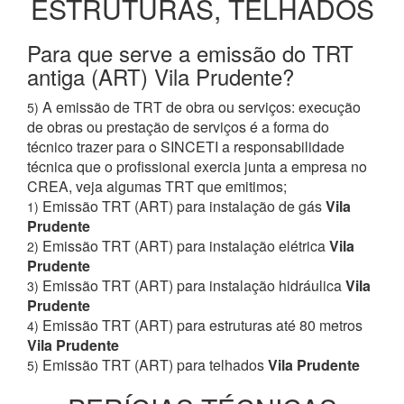
ESTRUTURAS, TELHADOS
Para que serve a emissão do TRT
antiga (ART) Vila Prudente?
A emissão de TRT de obra ou serviços: execução
5)
de obras ou prestação de serviços é a forma do
técnico trazer para o SINCETI a responsabilidade
técnica que o profissional exercia junta a empresa no
CREA, veja algumas TRT que emitimos;
Emissão TRT (ART) para instalação de gás
Vila
1)
Prudente
Emissão TRT (ART) para instalação elétrica
Vila
2)
Prudente
Emissão TRT (ART) para instalação hidráulica
Vila
3)
Prudente
Emissão TRT (ART) para estruturas até 80 metros
4)
Vila Prudente
Emissão TRT (ART) para telhados
Vila Prudente
5)