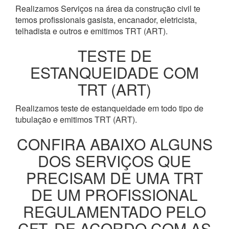
Realizamos Serviços na área da construção civil te
temos profissionais gasista, encanador, eletricista,
telhadista e outros e emitimos TRT (ART).
TESTE DE
ESTANQUEIDADE COM
TRT (ART)
Realizamos teste de estanqueidade em todo tipo de
tubulação e emitimos TRT (ART).
CONFIRA ABAIXO ALGUNS
DOS SERVIÇOS QUE
PRECISAM DE UMA TRT
DE UM PROFISSIONAL
REGULAMENTADO PELO
CFT, DE ACORDO COM AS