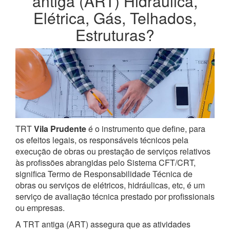
antiga (ART) Hidráulica,
Elétrica, Gás, Telhados,
Estruturas?
TRT
Vila Prudente
é o instrumento que define, para
os efeitos legais, os responsáveis técnicos pela
execução de obras ou prestação de serviços relativos
às profissões abrangidas pelo Sistema CFT/CRT,
significa Termo de Responsabilidade Técnica de
obras ou serviços de elétricos, hidráulicas, etc, é um
serviço de avaliação técnica prestado por profissionais
ou empresas.
A TRT antiga (ART) assegura que as atividades