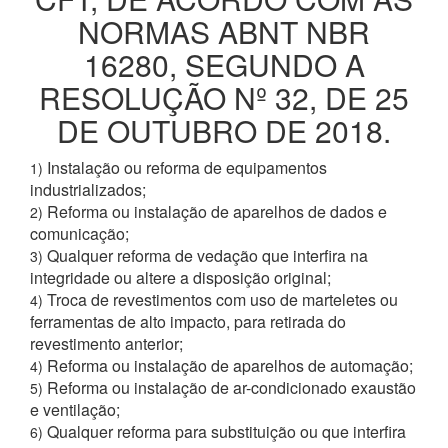
NORMAS ABNT NBR
16280, SEGUNDO A
RESOLUÇÃO Nº 32, DE 25
DE OUTUBRO DE 2018.
Instalação ou reforma de equipamentos
1)
industrializados;
Reforma ou instalação de aparelhos de dados e
2)
comunicação;
Qualquer reforma de vedação que interfira na
3)
integridade ou altere a disposição original;
Troca de revestimentos com uso de marteletes ou
4)
ferramentas de alto impacto, para retirada do
revestimento anterior;
Reforma ou instalação de aparelhos de automação;
4)
Reforma ou instalação de ar-condicionado exaustão
5)
e ventilação;
Qualquer reforma para substituição ou que interfira
6)