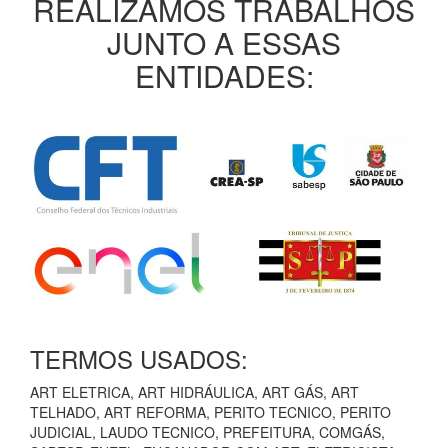
REALIZAMOS TRABALHOS
JUNTO A ESSAS
ENTIDADES:
TERMOS USADOS:
ART ELETRICA, ART HIDRÁULICA, ART GÁS, ART
TELHADO, ART REFORMA, PERITO TECNICO, PERITO
JUDICIAL, LAUDO TECNICO, PREFEITURA, COMGÁS,