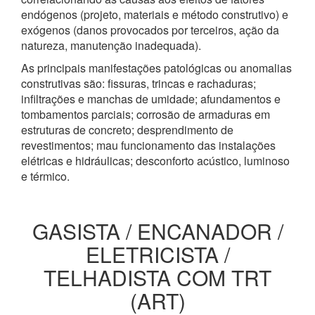
endógenos (projeto, materiais e método construtivo) e
exógenos (danos provocados por terceiros, ação da
natureza, manutenção inadequada).
As principais manifestações patológicas ou anomalias
construtivas são: fissuras, trincas e rachaduras;
infiltrações e manchas de umidade; afundamentos e
tombamentos parciais; corrosão de armaduras em
estruturas de concreto; desprendimento de
revestimentos; mau funcionamento das instalações
elétricas e hidráulicas; desconforto acústico, luminoso
e térmico.
GASISTA / ENCANADOR /
ELETRICISTA /
TELHADISTA COM TRT
(ART)