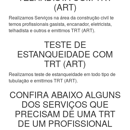
(ART)
Realizamos Serviços na área da construção civil te
temos profissionais gasista, encanador, eletricista,
telhadista e outros e emitimos TRT (ART).
TESTE DE
ESTANQUEIDADE COM
TRT (ART)
Realizamos teste de estanqueidade em todo tipo de
tubulação e emitimos TRT (ART).
CONFIRA ABAIXO ALGUNS
DOS SERVIÇOS QUE
PRECISAM DE UMA TRT
DE UM PROFISSIONAL