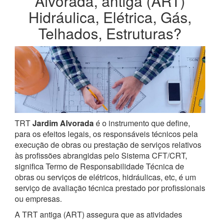
Alvorada, antiga (ART)
Hidráulica, Elétrica, Gás,
Telhados, Estruturas?
TRT
Jardim Alvorada
é o instrumento que define,
para os efeitos legais, os responsáveis técnicos pela
execução de obras ou prestação de serviços relativos
às profissões abrangidas pelo Sistema CFT/CRT,
significa Termo de Responsabilidade Técnica de
obras ou serviços de elétricos, hidráulicas, etc, é um
serviço de avaliação técnica prestado por profissionais
ou empresas.
A TRT antiga (ART) assegura que as atividades