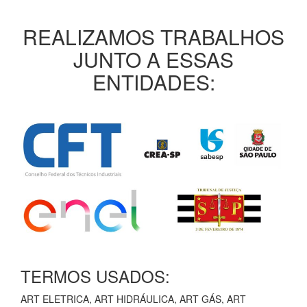
REALIZAMOS TRABALHOS
JUNTO A ESSAS
ENTIDADES:
TERMOS USADOS:
ART ELETRICA, ART HIDRÁULICA, ART GÁS, ART