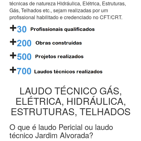
técnicas de natureza Hidráulica, Elétrica, Estruturas,
Gás, Telhados etc., sejam realizadas por um
profissional habilitado e credenciado no CFT/CRT.
LAUDO TÉCNICO GÁS,
ELÉTRICA, HIDRÁULICA,
ESTRUTURAS, TELHADOS
O que é laudo Pericial ou laudo
técnico Jardim Alvorada?