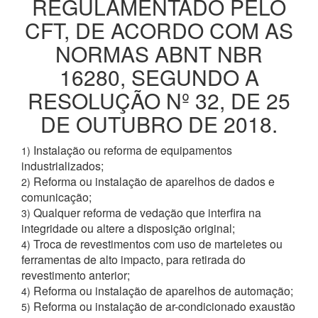
REGULAMENTADO PELO
CFT, DE ACORDO COM AS
NORMAS ABNT NBR
16280, SEGUNDO A
RESOLUÇÃO Nº 32, DE 25
DE OUTUBRO DE 2018.
Instalação ou reforma de equipamentos
1)
industrializados;
Reforma ou instalação de aparelhos de dados e
2)
comunicação;
Qualquer reforma de vedação que interfira na
3)
integridade ou altere a disposição original;
Troca de revestimentos com uso de marteletes ou
4)
ferramentas de alto impacto, para retirada do
revestimento anterior;
Reforma ou instalação de aparelhos de automação;
4)
Reforma ou instalação de ar-condicionado exaustão
5)