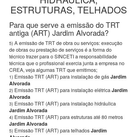
ESTRUTURAS, TELHADOS
Para que serve a emissão do TRT
antiga (ART) Jardim Alvorada?
A emissão de TRT de obra ou serviços: execução
5)
de obras ou prestação de serviços é a forma do
técnico trazer para o SINCETI a responsabilidade
técnica que o profissional exercia junta a empresa no
CREA, veja algumas TRT que emitimos;
Emissão TRT (ART) para instalação de gás
Jardim
1)
Alvorada
Emissão TRT (ART) para instalação elétrica
Jardim
2)
Alvorada
Emissão TRT (ART) para instalação hidráulica
3)
Jardim Alvorada
Emissão TRT (ART) para estruturas até 80 metros
4)
Jardim Alvorada
Emissão TRT (ART) para telhados
Jardim
5)