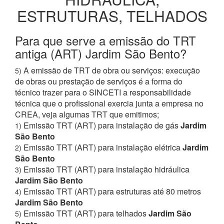
ESTRUTURAS, TELHADOS
Para que serve a emissão do TRT
antiga (ART) Jardim São Bento?
A emissão de TRT de obra ou serviços: execução
5)
de obras ou prestação de serviços é a forma do
técnico trazer para o SINCETI a responsabilidade
técnica que o profissional exercia junta a empresa no
CREA, veja algumas TRT que emitimos;
Emissão TRT (ART) para instalação de gás
Jardim
1)
São Bento
Emissão TRT (ART) para instalação elétrica
Jardim
2)
São Bento
Emissão TRT (ART) para instalação hidráulica
3)
Jardim São Bento
Emissão TRT (ART) para estruturas até 80 metros
4)
Jardim São Bento
Emissão TRT (ART) para telhados
Jardim São
5)