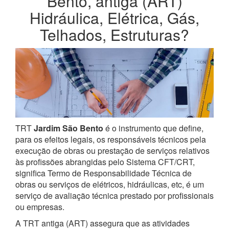
Bento, antiga (ART)
Hidráulica, Elétrica, Gás,
Telhados, Estruturas?
TRT
Jardim São Bento
é o instrumento que define,
para os efeitos legais, os responsáveis técnicos pela
execução de obras ou prestação de serviços relativos
às profissões abrangidas pelo Sistema CFT/CRT,
significa Termo de Responsabilidade Técnica de
obras ou serviços de elétricos, hidráulicas, etc, é um
serviço de avaliação técnica prestado por profissionais
ou empresas.
A TRT antiga (ART) assegura que as atividades