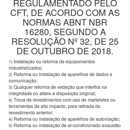
REGULAMENTADO PELO
CFT, DE ACORDO COM AS
NORMAS ABNT NBR
16280, SEGUNDO A
RESOLUÇÃO Nº 32, DE 25
DE OUTUBRO DE 2018.
Instalação ou reforma de equipamentos
1)
industrializados;
Reforma ou instalação de aparelhos de dados e
2)
comunicação;
Qualquer reforma de vedação que interfira na
3)
integridade ou altere a disposição original;
Troca de revestimentos com uso de marteletes ou
4)
ferramentas de alto impacto, para retirada do
revestimento anterior;
Reforma ou instalação de aparelhos de automação;
4)
Reforma ou instalação de ar-condicionado exaustão
5)