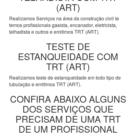
(ART)
Realizamos Serviços na área da construção civil te
temos profissionais gasista, encanador, eletricista,
telhadista e outros e emitimos TRT (ART).
TESTE DE
ESTANQUEIDADE COM
TRT (ART)
Realizamos teste de estanqueidade em todo tipo de
tubulação e emitimos TRT (ART).
CONFIRA ABAIXO ALGUNS
DOS SERVIÇOS QUE
PRECISAM DE UMA TRT
DE UM PROFISSIONAL