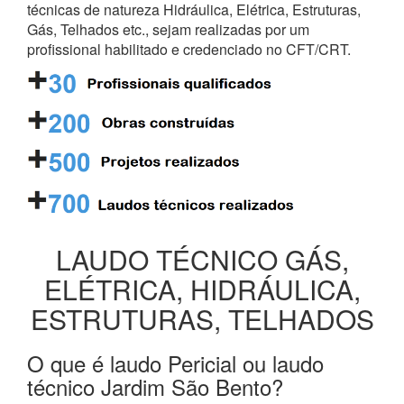
técnicas de natureza Hidráulica, Elétrica, Estruturas,
Gás, Telhados etc., sejam realizadas por um
profissional habilitado e credenciado no CFT/CRT.
LAUDO TÉCNICO GÁS,
ELÉTRICA, HIDRÁULICA,
ESTRUTURAS, TELHADOS
O que é laudo Pericial ou laudo
técnico Jardim São Bento?