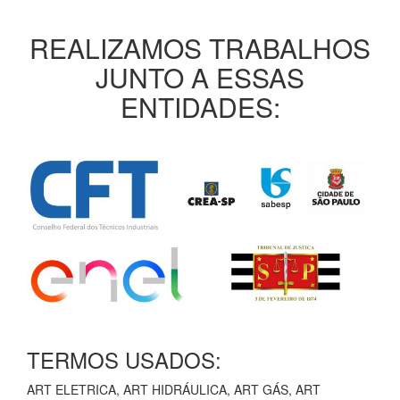
REALIZAMOS TRABALHOS
JUNTO A ESSAS
ENTIDADES:
TERMOS USADOS:
ART ELETRICA, ART HIDRÁULICA, ART GÁS, ART