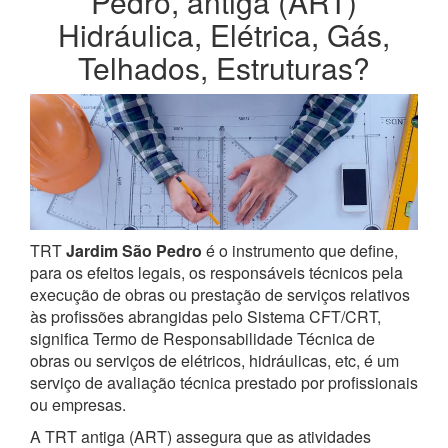
Pedro, antiga (ART)
Hidráulica, Elétrica, Gás,
Telhados, Estruturas?
TRT
Jardim São Pedro
é o instrumento que define,
para os efeitos legais, os responsáveis técnicos pela
execução de obras ou prestação de serviços relativos
às profissões abrangidas pelo Sistema CFT/CRT,
significa Termo de Responsabilidade Técnica de
obras ou serviços de elétricos, hidráulicas, etc, é um
serviço de avaliação técnica prestado por profissionais
ou empresas.
A TRT antiga (ART) assegura que as atividades