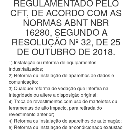
REGULAMENTADO PELO
CFT, DE ACORDO COM AS
NORMAS ABNT NBR
16280, SEGUNDO A
RESOLUÇÃO Nº 32, DE 25
DE OUTUBRO DE 2018.
Instalação ou reforma de equipamentos
1)
industrializados;
Reforma ou instalação de aparelhos de dados e
2)
comunicação;
Qualquer reforma de vedação que interfira na
3)
integridade ou altere a disposição original;
Troca de revestimentos com uso de marteletes ou
4)
ferramentas de alto impacto, para retirada do
revestimento anterior;
Reforma ou instalação de aparelhos de automação;
4)
Reforma ou instalação de ar-condicionado exaustão
5)