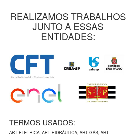
REALIZAMOS TRABALHOS
JUNTO A ESSAS
ENTIDADES:
TERMOS USADOS:
ART ELETRICA, ART HIDRÁULICA, ART GÁS, ART