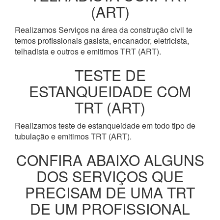
(ART)
Realizamos Serviços na área da construção civil te
temos profissionais gasista, encanador, eletricista,
telhadista e outros e emitimos TRT (ART).
TESTE DE
ESTANQUEIDADE COM
TRT (ART)
Realizamos teste de estanqueidade em todo tipo de
tubulação e emitimos TRT (ART).
CONFIRA ABAIXO ALGUNS
DOS SERVIÇOS QUE
PRECISAM DE UMA TRT
DE UM PROFISSIONAL