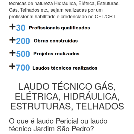
técnicas de natureza Hidráulica, Elétrica, Estruturas,
Gás, Telhados etc., sejam realizadas por um
profissional habilitado e credenciado no CFT/CRT.
LAUDO TÉCNICO GÁS,
ELÉTRICA, HIDRÁULICA,
ESTRUTURAS, TELHADOS
O que é laudo Pericial ou laudo
técnico Jardim São Pedro?