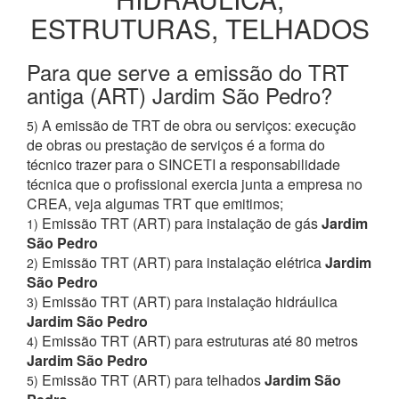
ESTRUTURAS, TELHADOS
Para que serve a emissão do TRT
antiga (ART) Jardim São Pedro?
A emissão de TRT de obra ou serviços: execução
5)
de obras ou prestação de serviços é a forma do
técnico trazer para o SINCETI a responsabilidade
técnica que o profissional exercia junta a empresa no
CREA, veja algumas TRT que emitimos;
Emissão TRT (ART) para instalação de gás
Jardim
1)
São Pedro
Emissão TRT (ART) para instalação elétrica
Jardim
2)
São Pedro
Emissão TRT (ART) para instalação hidráulica
3)
Jardim São Pedro
Emissão TRT (ART) para estruturas até 80 metros
4)
Jardim São Pedro
Emissão TRT (ART) para telhados
Jardim São
5)