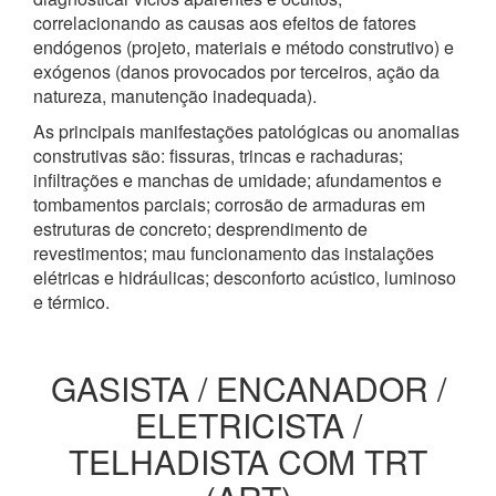
correlacionando as causas aos efeitos de fatores
endógenos (projeto, materiais e método construtivo) e
exógenos (danos provocados por terceiros, ação da
natureza, manutenção inadequada).
As principais manifestações patológicas ou anomalias
construtivas são: fissuras, trincas e rachaduras;
infiltrações e manchas de umidade; afundamentos e
tombamentos parciais; corrosão de armaduras em
estruturas de concreto; desprendimento de
revestimentos; mau funcionamento das instalações
elétricas e hidráulicas; desconforto acústico, luminoso
e térmico.
GASISTA / ENCANADOR /
ELETRICISTA /
TELHADISTA COM TRT