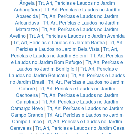
Ângela
|
Trt, Art, Perícias e Laudos no Jardim
Anhangüera
|
Trt, Art, Perícias e Laudos no Jardim
Aparecida
|
Trt, Art, Perícias e Laudos no Jardim
Aricanduva
|
Trt, Art, Perícias e Laudos no Jardim
Matarazzo
|
Trt, Art, Perícias e Laudos no Jardim
Avelino
|
Trt, Art, Perícias e Laudos no Jardim Avenida
|
Trt, Art, Perícias e Laudos no Jardim Bartira
|
Trt, Art,
Perícias e Laudos no Jardim Bela Vista
|
Trt, Art,
Perícias e Laudos no Jardim Belém
|
Trt, Art, Perícias
e Laudos no Jardim Bom Refugio
|
Trt, Art, Perícias e
Laudos no Jardim Bonfiglioli
|
Trt, Art, Perícias e
Laudos no Jardim Botucatu
|
Trt, Art, Perícias e Laudos
no Jardim Brasil
|
Trt, Art, Perícias e Laudos no Jardim
Caboré
|
Trt, Art, Perícias e Laudos no Jardim
Cachoeira
|
Trt, Art, Perícias e Laudos no Jardim
Campinas
|
Trt, Art, Perícias e Laudos no Jardim
Camargo Novo
|
Trt, Art, Perícias e Laudos no Jardim
Campo Grande
|
Trt, Art, Perícias e Laudos no Jardim
Campo Limpo
|
Trt, Art, Perícias e Laudos no Jardim
Caravelas
|
Trt, Art, Perícias e Laudos no Jardim Casa