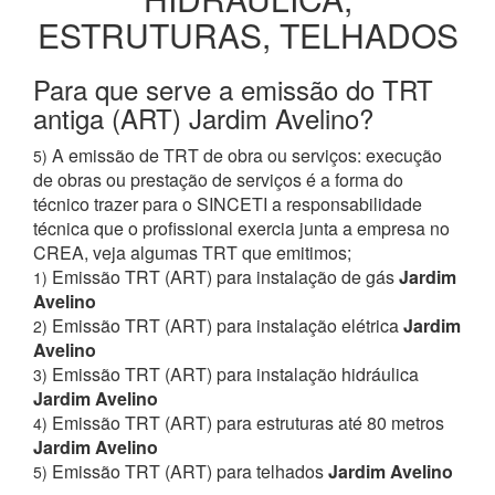
ESTRUTURAS, TELHADOS
Para que serve a emissão do TRT
antiga (ART) Jardim Avelino?
A emissão de TRT de obra ou serviços: execução
5)
de obras ou prestação de serviços é a forma do
técnico trazer para o SINCETI a responsabilidade
técnica que o profissional exercia junta a empresa no
CREA, veja algumas TRT que emitimos;
Emissão TRT (ART) para instalação de gás
Jardim
1)
Avelino
Emissão TRT (ART) para instalação elétrica
Jardim
2)
Avelino
Emissão TRT (ART) para instalação hidráulica
3)
Jardim Avelino
Emissão TRT (ART) para estruturas até 80 metros
4)
Jardim Avelino
Emissão TRT (ART) para telhados
Jardim Avelino
5)