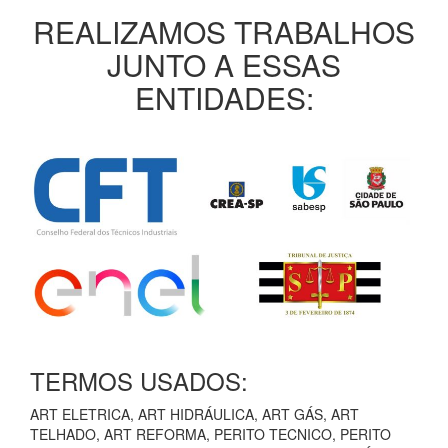
REALIZAMOS TRABALHOS
JUNTO A ESSAS
ENTIDADES:
TERMOS USADOS:
ART ELETRICA, ART HIDRÁULICA, ART GÁS, ART
TELHADO, ART REFORMA, PERITO TECNICO, PERITO