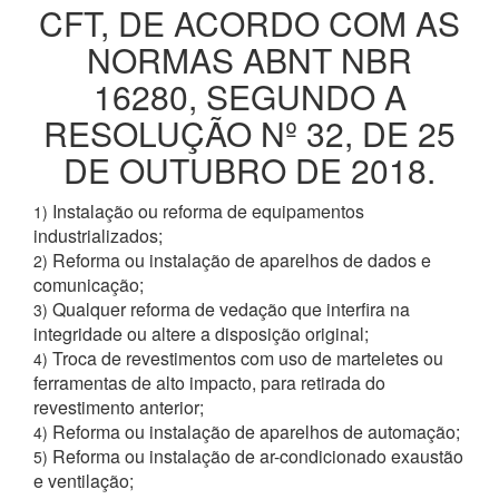
CFT, DE ACORDO COM AS
NORMAS ABNT NBR
16280, SEGUNDO A
RESOLUÇÃO Nº 32, DE 25
DE OUTUBRO DE 2018.
Instalação ou reforma de equipamentos
1)
industrializados;
Reforma ou instalação de aparelhos de dados e
2)
comunicação;
Qualquer reforma de vedação que interfira na
3)
integridade ou altere a disposição original;
Troca de revestimentos com uso de marteletes ou
4)
ferramentas de alto impacto, para retirada do
revestimento anterior;
Reforma ou instalação de aparelhos de automação;
4)
Reforma ou instalação de ar-condicionado exaustão
5)
e ventilação;