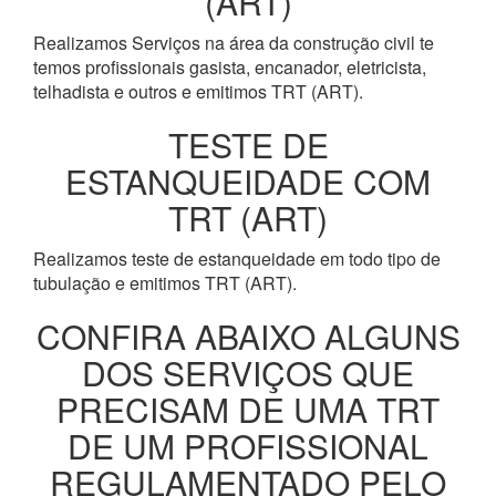
(ART)
Realizamos Serviços na área da construção civil te
temos profissionais gasista, encanador, eletricista,
telhadista e outros e emitimos TRT (ART).
TESTE DE
ESTANQUEIDADE COM
TRT (ART)
Realizamos teste de estanqueidade em todo tipo de
tubulação e emitimos TRT (ART).
CONFIRA ABAIXO ALGUNS
DOS SERVIÇOS QUE
PRECISAM DE UMA TRT
DE UM PROFISSIONAL
REGULAMENTADO PELO