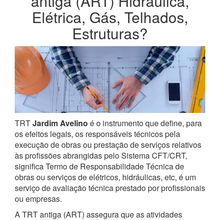
antiga (ART) Hidráulica,
Elétrica, Gás, Telhados,
Estruturas?
TRT
Jardim Avelino
é o instrumento que define, para
os efeitos legais, os responsáveis técnicos pela
execução de obras ou prestação de serviços relativos
às profissões abrangidas pelo Sistema CFT/CRT,
significa Termo de Responsabilidade Técnica de
obras ou serviços de elétricos, hidráulicas, etc, é um
serviço de avaliação técnica prestado por profissionais
ou empresas.
A TRT antiga (ART) assegura que as atividades