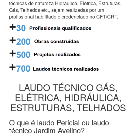
técnicas de natureza Hidráulica, Elétrica, Estruturas,
Gás, Telhados etc., sejam realizadas por um
profissional habilitado e credenciado no CFT/CRT.
LAUDO TÉCNICO GÁS,
ELÉTRICA, HIDRÁULICA,
ESTRUTURAS, TELHADOS
O que é laudo Pericial ou laudo
técnico Jardim Avelino?