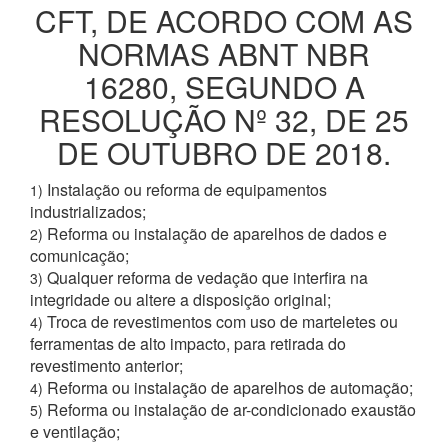
CFT, DE ACORDO COM AS
NORMAS ABNT NBR
16280, SEGUNDO A
RESOLUÇÃO Nº 32, DE 25
DE OUTUBRO DE 2018.
Instalação ou reforma de equipamentos
1)
industrializados;
Reforma ou instalação de aparelhos de dados e
2)
comunicação;
Qualquer reforma de vedação que interfira na
3)
integridade ou altere a disposição original;
Troca de revestimentos com uso de marteletes ou
4)
ferramentas de alto impacto, para retirada do
revestimento anterior;
Reforma ou instalação de aparelhos de automação;
4)
Reforma ou instalação de ar-condicionado exaustão
5)
e ventilação;