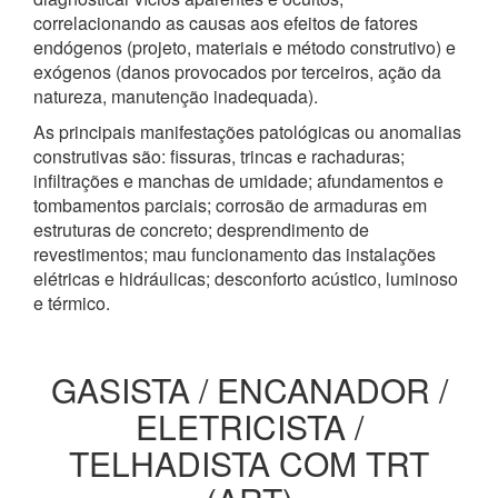
correlacionando as causas aos efeitos de fatores
endógenos (projeto, materiais e método construtivo) e
exógenos (danos provocados por terceiros, ação da
natureza, manutenção inadequada).
As principais manifestações patológicas ou anomalias
construtivas são: fissuras, trincas e rachaduras;
infiltrações e manchas de umidade; afundamentos e
tombamentos parciais; corrosão de armaduras em
estruturas de concreto; desprendimento de
revestimentos; mau funcionamento das instalações
elétricas e hidráulicas; desconforto acústico, luminoso
e térmico.
GASISTA / ENCANADOR /
ELETRICISTA /
TELHADISTA COM TRT