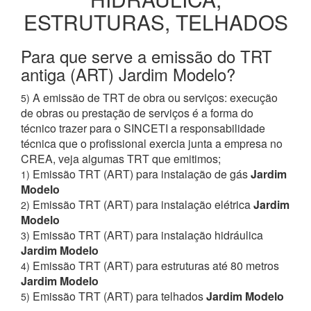
ESTRUTURAS, TELHADOS
Para que serve a emissão do TRT
antiga (ART) Jardim Modelo?
A emissão de TRT de obra ou serviços: execução
5)
de obras ou prestação de serviços é a forma do
técnico trazer para o SINCETI a responsabilidade
técnica que o profissional exercia junta a empresa no
CREA, veja algumas TRT que emitimos;
Emissão TRT (ART) para instalação de gás
Jardim
1)
Modelo
Emissão TRT (ART) para instalação elétrica
Jardim
2)
Modelo
Emissão TRT (ART) para instalação hidráulica
3)
Jardim Modelo
Emissão TRT (ART) para estruturas até 80 metros
4)
Jardim Modelo
Emissão TRT (ART) para telhados
Jardim Modelo
5)