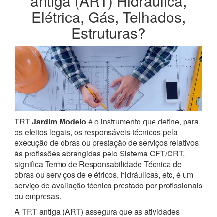
antiga (ART) Hidráulica,
Elétrica, Gás, Telhados,
Estruturas?
TRT
Jardim Modelo
é o instrumento que define, para
os efeitos legais, os responsáveis técnicos pela
execução de obras ou prestação de serviços relativos
às profissões abrangidas pelo Sistema CFT/CRT,
significa Termo de Responsabilidade Técnica de
obras ou serviços de elétricos, hidráulicas, etc, é um
serviço de avaliação técnica prestado por profissionais
ou empresas.
A TRT antiga (ART) assegura que as atividades