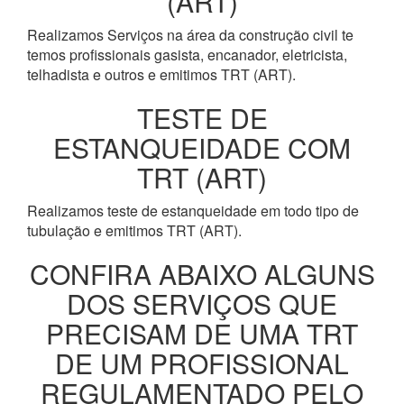
(ART)
Realizamos Serviços na área da construção civil te
temos profissionais gasista, encanador, eletricista,
telhadista e outros e emitimos TRT (ART).
TESTE DE
ESTANQUEIDADE COM
TRT (ART)
Realizamos teste de estanqueidade em todo tipo de
tubulação e emitimos TRT (ART).
CONFIRA ABAIXO ALGUNS
DOS SERVIÇOS QUE
PRECISAM DE UMA TRT
DE UM PROFISSIONAL
REGULAMENTADO PELO