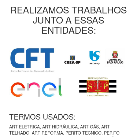
REALIZAMOS TRABALHOS
JUNTO A ESSAS
ENTIDADES:
TERMOS USADOS:
ART ELETRICA, ART HIDRÁULICA, ART GÁS, ART
TELHADO, ART REFORMA, PERITO TECNICO, PERITO