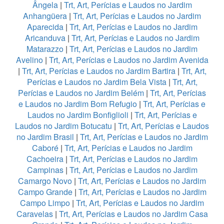
Ângela
|
Trt, Art, Perícias e Laudos no Jardim
Anhangüera
|
Trt, Art, Perícias e Laudos no Jardim
Aparecida
|
Trt, Art, Perícias e Laudos no Jardim
Aricanduva
|
Trt, Art, Perícias e Laudos no Jardim
Matarazzo
|
Trt, Art, Perícias e Laudos no Jardim
Avelino
|
Trt, Art, Perícias e Laudos no Jardim Avenida
|
Trt, Art, Perícias e Laudos no Jardim Bartira
|
Trt, Art,
Perícias e Laudos no Jardim Bela Vista
|
Trt, Art,
Perícias e Laudos no Jardim Belém
|
Trt, Art, Perícias
e Laudos no Jardim Bom Refugio
|
Trt, Art, Perícias e
Laudos no Jardim Bonfiglioli
|
Trt, Art, Perícias e
Laudos no Jardim Botucatu
|
Trt, Art, Perícias e Laudos
no Jardim Brasil
|
Trt, Art, Perícias e Laudos no Jardim
Caboré
|
Trt, Art, Perícias e Laudos no Jardim
Cachoeira
|
Trt, Art, Perícias e Laudos no Jardim
Campinas
|
Trt, Art, Perícias e Laudos no Jardim
Camargo Novo
|
Trt, Art, Perícias e Laudos no Jardim
Campo Grande
|
Trt, Art, Perícias e Laudos no Jardim
Campo Limpo
|
Trt, Art, Perícias e Laudos no Jardim
Caravelas
|
Trt, Art, Perícias e Laudos no Jardim Casa