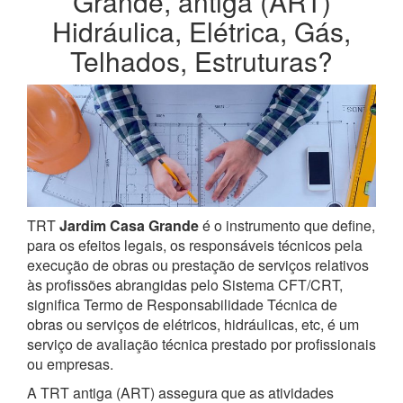
Grande, antiga (ART)
Hidráulica, Elétrica, Gás,
Telhados, Estruturas?
TRT
Jardim Casa Grande
é o instrumento que define,
para os efeitos legais, os responsáveis técnicos pela
execução de obras ou prestação de serviços relativos
às profissões abrangidas pelo Sistema CFT/CRT,
significa Termo de Responsabilidade Técnica de
obras ou serviços de elétricos, hidráulicas, etc, é um
serviço de avaliação técnica prestado por profissionais
ou empresas.
A TRT antiga (ART) assegura que as atividades