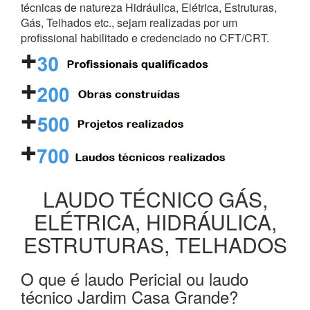
técnicas de natureza Hidráulica, Elétrica, Estruturas,
Gás, Telhados etc., sejam realizadas por um
profissional habilitado e credenciado no CFT/CRT.
LAUDO TÉCNICO GÁS,
ELÉTRICA, HIDRÁULICA,
ESTRUTURAS, TELHADOS
O que é laudo Pericial ou laudo
técnico Jardim Casa Grande?