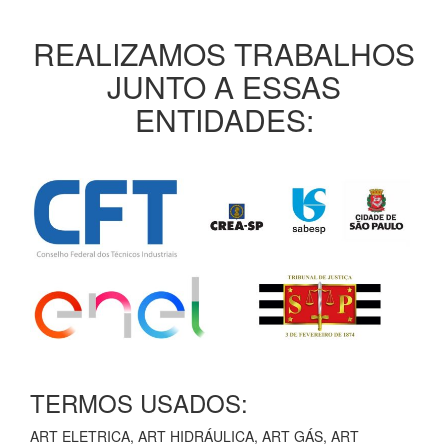
REALIZAMOS TRABALHOS
JUNTO A ESSAS
ENTIDADES:
TERMOS USADOS:
ART ELETRICA, ART HIDRÁULICA, ART GÁS, ART