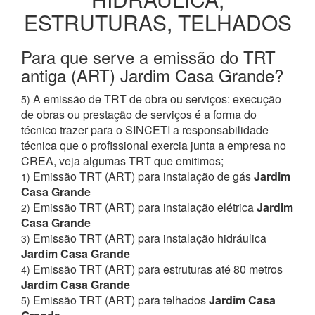
ESTRUTURAS, TELHADOS
Para que serve a emissão do TRT
antiga (ART) Jardim Casa Grande?
A emissão de TRT de obra ou serviços: execução
5)
de obras ou prestação de serviços é a forma do
técnico trazer para o SINCETI a responsabilidade
técnica que o profissional exercia junta a empresa no
CREA, veja algumas TRT que emitimos;
Emissão TRT (ART) para instalação de gás
Jardim
1)
Casa Grande
Emissão TRT (ART) para instalação elétrica
Jardim
2)
Casa Grande
Emissão TRT (ART) para instalação hidráulica
3)
Jardim Casa Grande
Emissão TRT (ART) para estruturas até 80 metros
4)
Jardim Casa Grande
Emissão TRT (ART) para telhados
Jardim Casa
5)