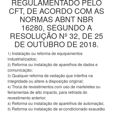
REGULAMENTADO PELO
CFT, DE ACORDO COM AS
NORMAS ABNT NBR
16280, SEGUNDO A
RESOLUÇÃO Nº 32, DE 25
DE OUTUBRO DE 2018.
Instalação ou reforma de equipamentos
1)
industrializados;
Reforma ou instalação de aparelhos de dados e
2)
comunicação;
Qualquer reforma de vedação que interfira na
3)
integridade ou altere a disposição original;
Troca de revestimentos com uso de marteletes ou
4)
ferramentas de alto impacto, para retirada do
revestimento anterior;
Reforma ou instalação de aparelhos de automação;
4)
Reforma ou instalação de ar-condicionado exaustão
5)