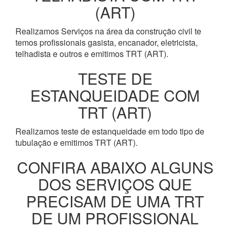
(ART)
Realizamos Serviços na área da construção civil te
temos profissionais gasista, encanador, eletricista,
telhadista e outros e emitimos TRT (ART).
TESTE DE
ESTANQUEIDADE COM
TRT (ART)
Realizamos teste de estanqueidade em todo tipo de
tubulação e emitimos TRT (ART).
CONFIRA ABAIXO ALGUNS
DOS SERVIÇOS QUE
PRECISAM DE UMA TRT
DE UM PROFISSIONAL