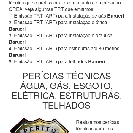
técnica que o profissional exercia junta a empresa no
CREA, veja algumas TRT que emitimos;
Emissão TRT (ART) para instalação de gás
Barueri
1)
Emissão TRT (ART) para instalação elétrica
2)
Barueri
Emissão TRT (ART) para instalação hidráulica
3)
Barueri
Emissão TRT (ART) para estruturas até 80 metros
4)
Barueri
Emissão TRT (ART) para telhados
Barueri
5)
PERÍCIAS TÉCNICAS
ÁGUA, GÁS, ESGOTO,
ELÉTRICA, ESTRUTURAS,
TELHADOS
Realizamos perícias
técnicas para fins