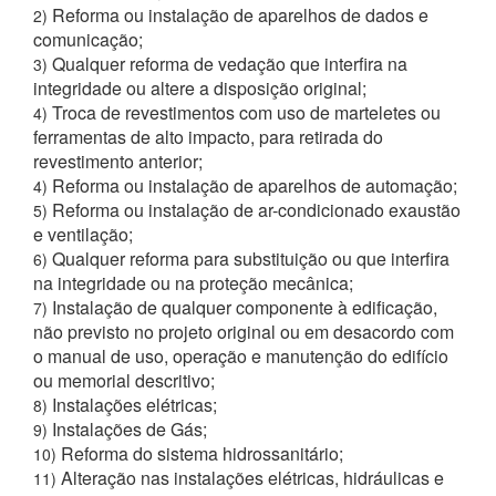
Reforma ou instalação de aparelhos de dados e
2)
comunicação;
Qualquer reforma de vedação que interfira na
3)
integridade ou altere a disposição original;
Troca de revestimentos com uso de marteletes ou
4)
ferramentas de alto impacto, para retirada do
revestimento anterior;
Reforma ou instalação de aparelhos de automação;
4)
Reforma ou instalação de ar-condicionado exaustão
5)
e ventilação;
Qualquer reforma para substituição ou que interfira
6)
na integridade ou na proteção mecânica;
Instalação de qualquer componente à edificação,
7)
não previsto no projeto original ou em desacordo com
o manual de uso, operação e manutenção do edifício
ou memorial descritivo;
Instalações elétricas;
8)
Instalações de Gás;
9)
Reforma do sistema hidrossanitário;
10)
Alteração nas instalações elétricas, hidráulicas e
11)