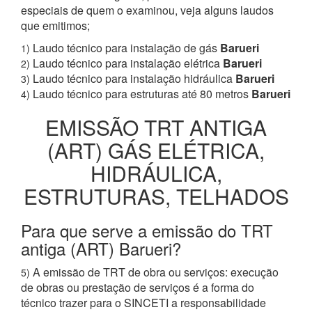
especiais de quem o examinou, veja alguns laudos
que emitimos;
Laudo técnico para instalação de gás
Barueri
1)
Laudo técnico para instalação elétrica
Barueri
2)
Laudo técnico para instalação hidráulica
Barueri
3)
Laudo técnico para estruturas até 80 metros
Barueri
4)
EMISSÃO TRT ANTIGA
(ART) GÁS ELÉTRICA,
HIDRÁULICA,
ESTRUTURAS, TELHADOS
Para que serve a emissão do TRT
antiga (ART) Barueri?
A emissão de TRT de obra ou serviços: execução
5)
de obras ou prestação de serviços é a forma do
técnico trazer para o SINCETI a responsabilidade