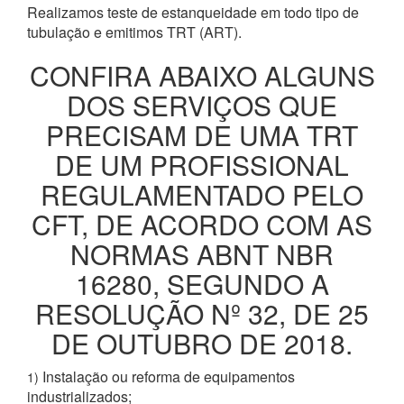
Realizamos teste de estanqueidade em todo tipo de
tubulação e emitimos TRT (ART).
CONFIRA ABAIXO ALGUNS
DOS SERVIÇOS QUE
PRECISAM DE UMA TRT
DE UM PROFISSIONAL
REGULAMENTADO PELO
CFT, DE ACORDO COM AS
NORMAS ABNT NBR
16280, SEGUNDO A
RESOLUÇÃO Nº 32, DE 25
DE OUTUBRO DE 2018.
Instalação ou reforma de equipamentos
1)
industrializados;