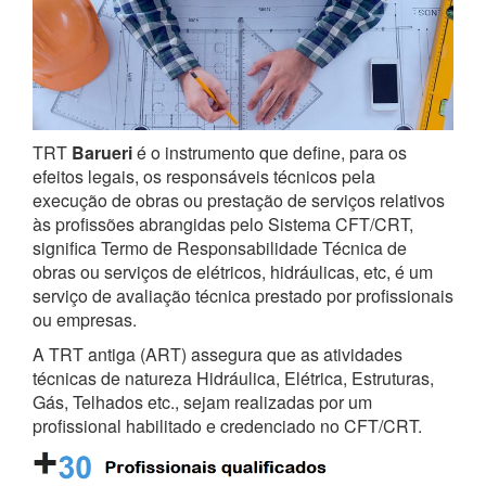
TRT
Barueri
é o instrumento que define, para os
efeitos legais, os responsáveis técnicos pela
execução de obras ou prestação de serviços relativos
às profissões abrangidas pelo Sistema CFT/CRT,
significa Termo de Responsabilidade Técnica de
obras ou serviços de elétricos, hidráulicas, etc, é um
serviço de avaliação técnica prestado por profissionais
ou empresas.
A TRT antiga (ART) assegura que as atividades
técnicas de natureza Hidráulica, Elétrica, Estruturas,
Gás, Telhados etc., sejam realizadas por um
profissional habilitado e credenciado no CFT/CRT.