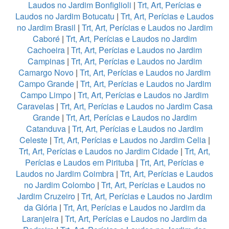
Laudos no Jardim Bonfiglioli
|
Trt, Art, Perícias e
Laudos no Jardim Botucatu
|
Trt, Art, Perícias e Laudos
no Jardim Brasil
|
Trt, Art, Perícias e Laudos no Jardim
Caboré
|
Trt, Art, Perícias e Laudos no Jardim
Cachoeira
|
Trt, Art, Perícias e Laudos no Jardim
Campinas
|
Trt, Art, Perícias e Laudos no Jardim
Camargo Novo
|
Trt, Art, Perícias e Laudos no Jardim
Campo Grande
|
Trt, Art, Perícias e Laudos no Jardim
Campo Limpo
|
Trt, Art, Perícias e Laudos no Jardim
Caravelas
|
Trt, Art, Perícias e Laudos no Jardim Casa
Grande
|
Trt, Art, Perícias e Laudos no Jardim
Catanduva
|
Trt, Art, Perícias e Laudos no Jardim
Celeste
|
Trt, Art, Perícias e Laudos no Jardim Celia
|
Trt, Art, Perícias e Laudos no Jardim Cidade
|
Trt, Art,
Perícias e Laudos em Pirituba
|
Trt, Art, Perícias e
Laudos no Jardim Coimbra
|
Trt, Art, Perícias e Laudos
no Jardim Colombo
|
Trt, Art, Perícias e Laudos no
Jardim Cruzeiro
|
Trt, Art, Perícias e Laudos no Jardim
da Glória
|
Trt, Art, Perícias e Laudos no Jardim da
Laranjeira
|
Trt, Art, Perícias e Laudos no Jardim da