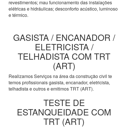
revestimentos; mau funcionamento das instalações
elétricas e hidráulicas; desconforto acústico, luminoso
e térmico.
GASISTA / ENCANADOR /
ELETRICISTA /
TELHADISTA COM TRT
(ART)
Realizamos Serviços na área da construção civil te
temos profissionais gasista, encanador, eletricista,
telhadista e outros e emitimos TRT (ART).
TESTE DE
ESTANQUEIDADE COM
TRT (ART)