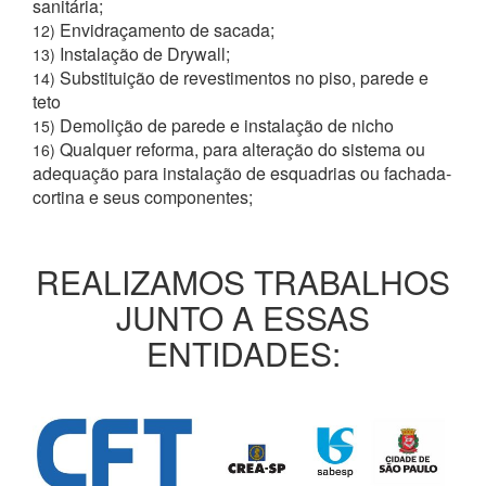
sanitária;
Envidraçamento de sacada;
12)
Instalação de Drywall;
13)
Substituição de revestimentos no piso, parede e
14)
teto
Demolição de parede e instalação de nicho
15)
Qualquer reforma, para alteração do sistema ou
16)
adequação para instalação de esquadrias ou fachada-
cortina e seus componentes;
REALIZAMOS TRABALHOS
JUNTO A ESSAS
ENTIDADES: