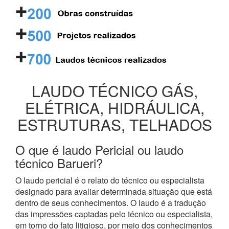
LAUDO TÉCNICO GÁS,
ELÉTRICA, HIDRÁULICA,
ESTRUTURAS, TELHADOS
O que é laudo Pericial ou laudo
técnico Barueri?
O laudo pericial é o relato do técnico ou especialista
designado para avaliar determinada situação que está
dentro de seus conhecimentos. O laudo é a tradução
das impressões captadas pelo técnico ou especialista,
em torno do fato litigioso, por meio dos conhecimentos