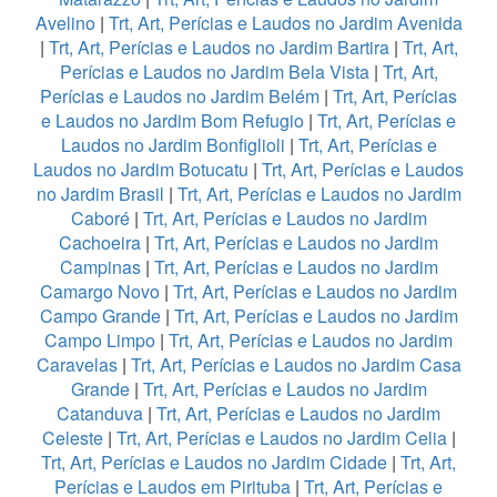
Avelino
|
Trt, Art, Perícias e Laudos no Jardim Avenida
|
Trt, Art, Perícias e Laudos no Jardim Bartira
|
Trt, Art,
Perícias e Laudos no Jardim Bela Vista
|
Trt, Art,
Perícias e Laudos no Jardim Belém
|
Trt, Art, Perícias
e Laudos no Jardim Bom Refugio
|
Trt, Art, Perícias e
Laudos no Jardim Bonfiglioli
|
Trt, Art, Perícias e
Laudos no Jardim Botucatu
|
Trt, Art, Perícias e Laudos
no Jardim Brasil
|
Trt, Art, Perícias e Laudos no Jardim
Caboré
|
Trt, Art, Perícias e Laudos no Jardim
Cachoeira
|
Trt, Art, Perícias e Laudos no Jardim
Campinas
|
Trt, Art, Perícias e Laudos no Jardim
Camargo Novo
|
Trt, Art, Perícias e Laudos no Jardim
Campo Grande
|
Trt, Art, Perícias e Laudos no Jardim
Campo Limpo
|
Trt, Art, Perícias e Laudos no Jardim
Caravelas
|
Trt, Art, Perícias e Laudos no Jardim Casa
Grande
|
Trt, Art, Perícias e Laudos no Jardim
Catanduva
|
Trt, Art, Perícias e Laudos no Jardim
Celeste
|
Trt, Art, Perícias e Laudos no Jardim Celia
|
Trt, Art, Perícias e Laudos no Jardim Cidade
|
Trt, Art,
Perícias e Laudos em Pirituba
|
Trt, Art, Perícias e