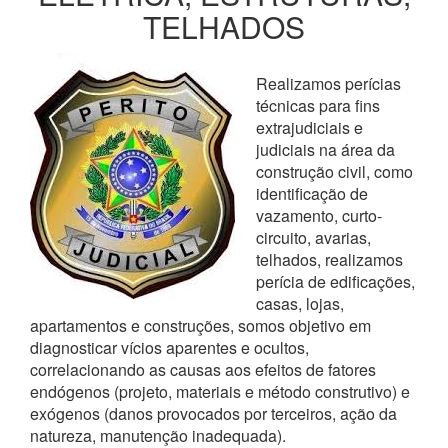
TELHADOS
Realizamos perícias
técnicas para fins
extrajudiciais e
judiciais na área da
construção civil, como
identificação de
vazamento, curto-
circuito, avarias,
telhados, realizamos
perícia de edificações,
casas, lojas,
apartamentos e construções, somos objetivo em
diagnosticar vícios aparentes e ocultos,
correlacionando as causas aos efeitos de fatores
endógenos (projeto, materiais e método construtivo) e
exógenos (danos provocados por terceiros, ação da
natureza, manutenção inadequada).