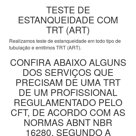
TESTE DE
ESTANQUEIDADE COM
TRT (ART)
Realizamos teste de estanqueidade em todo tipo de
tubulação e emitimos TRT (ART).
CONFIRA ABAIXO ALGUNS
DOS SERVIÇOS QUE
PRECISAM DE UMA TRT
DE UM PROFISSIONAL
REGULAMENTADO PELO
CFT, DE ACORDO COM AS
NORMAS ABNT NBR
16280, SEGUNDO A