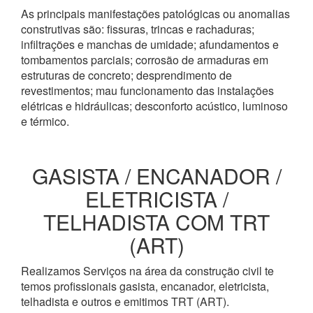
As principais manifestações patológicas ou anomalias
construtivas são: fissuras, trincas e rachaduras;
infiltrações e manchas de umidade; afundamentos e
tombamentos parciais; corrosão de armaduras em
estruturas de concreto; desprendimento de
revestimentos; mau funcionamento das instalações
elétricas e hidráulicas; desconforto acústico, luminoso
e térmico.
GASISTA / ENCANADOR /
ELETRICISTA /
TELHADISTA COM TRT
(ART)
Realizamos Serviços na área da construção civil te
temos profissionais gasista, encanador, eletricista,
telhadista e outros e emitimos TRT (ART).