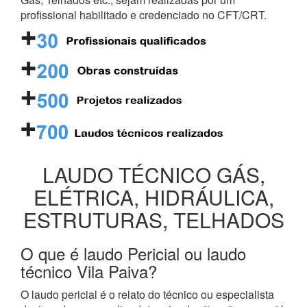
profissional habilitado e credenciado no CFT/CRT.
LAUDO TÉCNICO GÁS,
ELÉTRICA, HIDRÁULICA,
ESTRUTURAS, TELHADOS
O que é laudo Pericial ou laudo
técnico Vila Paiva?
O laudo pericial é o relato do técnico ou especialista