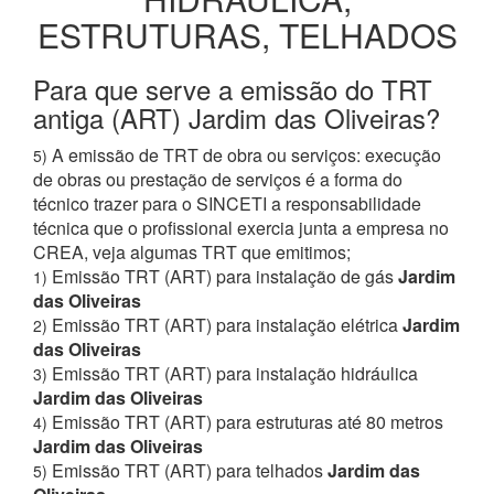
ESTRUTURAS, TELHADOS
Para que serve a emissão do TRT
antiga (ART) Jardim das Oliveiras?
A emissão de TRT de obra ou serviços: execução
5)
de obras ou prestação de serviços é a forma do
técnico trazer para o SINCETI a responsabilidade
técnica que o profissional exercia junta a empresa no
CREA, veja algumas TRT que emitimos;
Emissão TRT (ART) para instalação de gás
Jardim
1)
das Oliveiras
Emissão TRT (ART) para instalação elétrica
Jardim
2)
das Oliveiras
Emissão TRT (ART) para instalação hidráulica
3)
Jardim das Oliveiras
Emissão TRT (ART) para estruturas até 80 metros
4)
Jardim das Oliveiras
Emissão TRT (ART) para telhados
Jardim das
5)