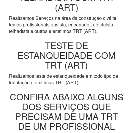
(ART)
Realizamos Serviços na área da construção civil te
temos profissionais gasista, encanador, eletricista,
telhadista e outros e emitimos TRT (ART).
TESTE DE
ESTANQUEIDADE COM
TRT (ART)
Realizamos teste de estanqueidade em todo tipo de
tubulação e emitimos TRT (ART).
CONFIRA ABAIXO ALGUNS
DOS SERVIÇOS QUE
PRECISAM DE UMA TRT
DE UM PROFISSIONAL