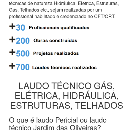
técnicas de natureza Hidráulica, Elétrica, Estruturas,
Gás, Telhados etc., sejam realizadas por um
profissional habilitado e credenciado no CFT/CRT.
LAUDO TÉCNICO GÁS,
ELÉTRICA, HIDRÁULICA,
ESTRUTURAS, TELHADOS
O que é laudo Pericial ou laudo
técnico Jardim das Oliveiras?