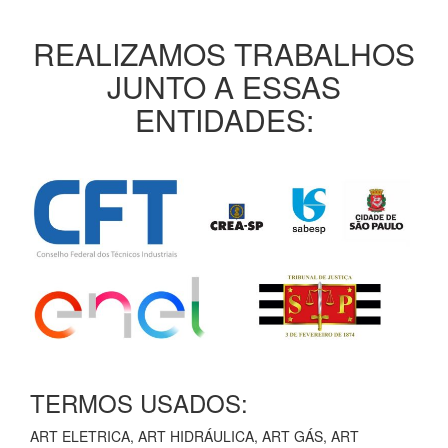
REALIZAMOS TRABALHOS
JUNTO A ESSAS
ENTIDADES:
TERMOS USADOS:
ART ELETRICA, ART HIDRÁULICA, ART GÁS, ART