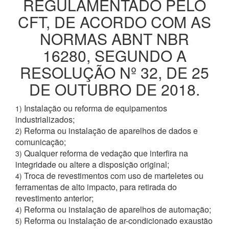
REGULAMENTADO PELO
CFT, DE ACORDO COM AS
NORMAS ABNT NBR
16280, SEGUNDO A
RESOLUÇÃO Nº 32, DE 25
DE OUTUBRO DE 2018.
Instalação ou reforma de equipamentos
1)
industrializados;
Reforma ou instalação de aparelhos de dados e
2)
comunicação;
Qualquer reforma de vedação que interfira na
3)
integridade ou altere a disposição original;
Troca de revestimentos com uso de marteletes ou
4)
ferramentas de alto impacto, para retirada do
revestimento anterior;
Reforma ou instalação de aparelhos de automação;
4)
Reforma ou instalação de ar-condicionado exaustão
5)