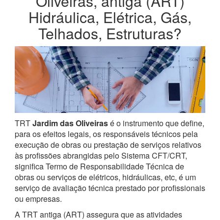
Oliveiras, antiga (ART)
Hidráulica, Elétrica, Gás,
Telhados, Estruturas?
TRT
Jardim das Oliveiras
é o instrumento que define,
para os efeitos legais, os responsáveis técnicos pela
execução de obras ou prestação de serviços relativos
às profissões abrangidas pelo Sistema CFT/CRT,
significa Termo de Responsabilidade Técnica de
obras ou serviços de elétricos, hidráulicas, etc, é um
serviço de avaliação técnica prestado por profissionais
ou empresas.
A TRT antiga (ART) assegura que as atividades