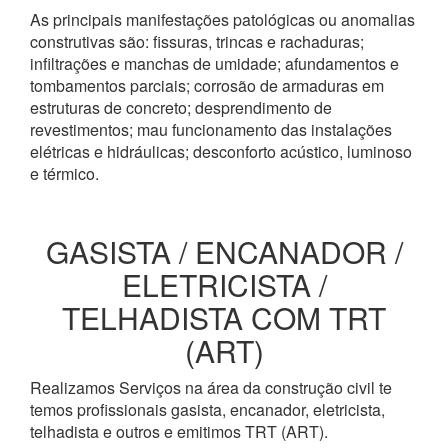
As principais manifestações patológicas ou anomalias
construtivas são: fissuras, trincas e rachaduras;
infiltrações e manchas de umidade; afundamentos e
tombamentos parciais; corrosão de armaduras em
estruturas de concreto; desprendimento de
revestimentos; mau funcionamento das instalações
elétricas e hidráulicas; desconforto acústico, luminoso
e térmico.
GASISTA / ENCANADOR /
ELETRICISTA /
TELHADISTA COM TRT
(ART)
Realizamos Serviços na área da construção civil te
temos profissionais gasista, encanador, eletricista,
telhadista e outros e emitimos TRT (ART).