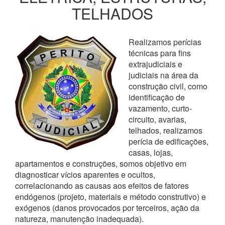
TELHADOS
Realizamos perícias
técnicas para fins
extrajudiciais e
judiciais na área da
construção civil, como
identificação de
vazamento, curto-
circuito, avarias,
telhados, realizamos
perícia de edificações,
casas, lojas,
apartamentos e construções, somos objetivo em
diagnosticar vícios aparentes e ocultos,
correlacionando as causas aos efeitos de fatores
endógenos (projeto, materiais e método construtivo) e
exógenos (danos provocados por terceiros, ação da
natureza, manutenção inadequada).