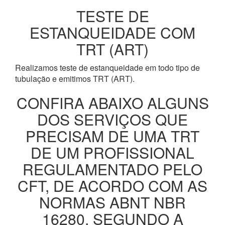
TESTE DE
ESTANQUEIDADE COM
TRT (ART)
Realizamos teste de estanqueidade em todo tipo de
tubulação e emitimos TRT (ART).
CONFIRA ABAIXO ALGUNS
DOS SERVIÇOS QUE
PRECISAM DE UMA TRT
DE UM PROFISSIONAL
REGULAMENTADO PELO
CFT, DE ACORDO COM AS
NORMAS ABNT NBR
16280, SEGUNDO A