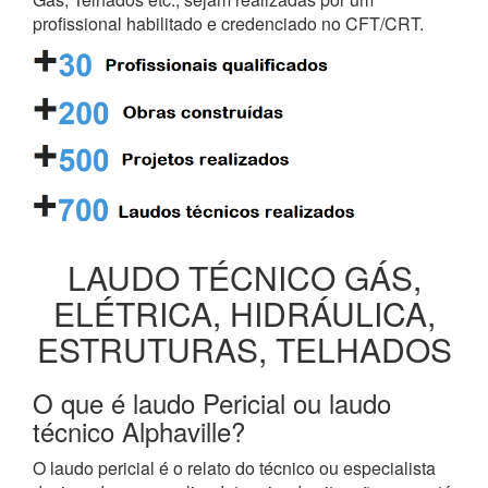
profissional habilitado e credenciado no CFT/CRT.
LAUDO TÉCNICO GÁS,
ELÉTRICA, HIDRÁULICA,
ESTRUTURAS, TELHADOS
O que é laudo Pericial ou laudo
técnico Alphaville?
O laudo pericial é o relato do técnico ou especialista