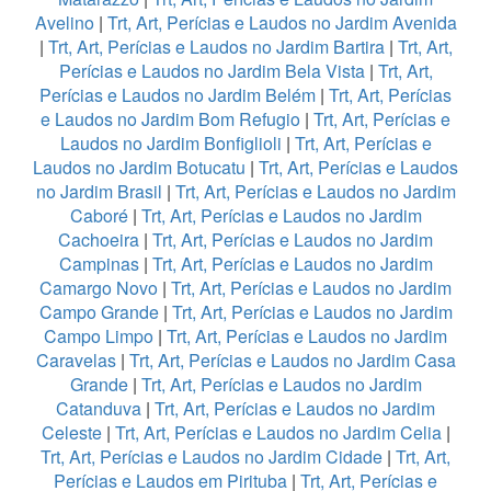
Avelino
|
Trt, Art, Perícias e Laudos no Jardim Avenida
|
Trt, Art, Perícias e Laudos no Jardim Bartira
|
Trt, Art,
Perícias e Laudos no Jardim Bela Vista
|
Trt, Art,
Perícias e Laudos no Jardim Belém
|
Trt, Art, Perícias
e Laudos no Jardim Bom Refugio
|
Trt, Art, Perícias e
Laudos no Jardim Bonfiglioli
|
Trt, Art, Perícias e
Laudos no Jardim Botucatu
|
Trt, Art, Perícias e Laudos
no Jardim Brasil
|
Trt, Art, Perícias e Laudos no Jardim
Caboré
|
Trt, Art, Perícias e Laudos no Jardim
Cachoeira
|
Trt, Art, Perícias e Laudos no Jardim
Campinas
|
Trt, Art, Perícias e Laudos no Jardim
Camargo Novo
|
Trt, Art, Perícias e Laudos no Jardim
Campo Grande
|
Trt, Art, Perícias e Laudos no Jardim
Campo Limpo
|
Trt, Art, Perícias e Laudos no Jardim
Caravelas
|
Trt, Art, Perícias e Laudos no Jardim Casa
Grande
|
Trt, Art, Perícias e Laudos no Jardim
Catanduva
|
Trt, Art, Perícias e Laudos no Jardim
Celeste
|
Trt, Art, Perícias e Laudos no Jardim Celia
|
Trt, Art, Perícias e Laudos no Jardim Cidade
|
Trt, Art,
Perícias e Laudos em Pirituba
|
Trt, Art, Perícias e