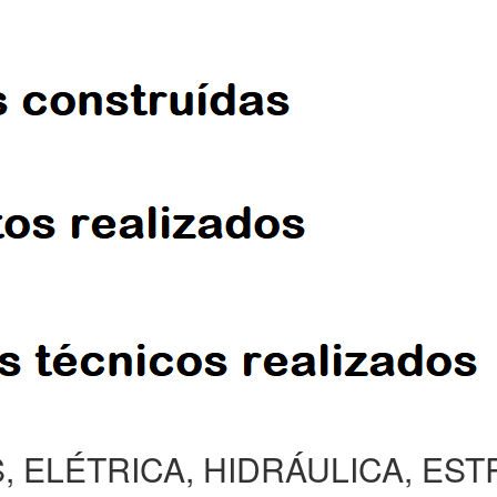
, ELÉTRICA, HIDRÁULICA, ES