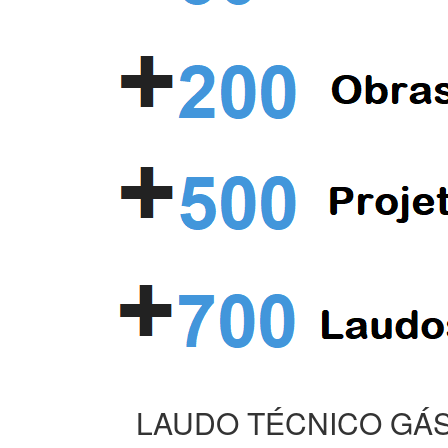
LAUDO TÉCNICO GÁS