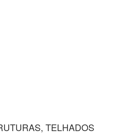
TRUTURAS, TELHADOS