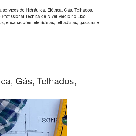
serviços de Hidráulica, Elétrica, Gás, Telhados,
Profissional Técnica de Nível Médio no Eixo
, encanadores, eletricistas, telhadistas, gasistas e
ica, Gás, Telhados,