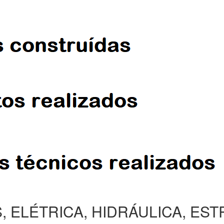
, ELÉTRICA, HIDRÁULICA, ES