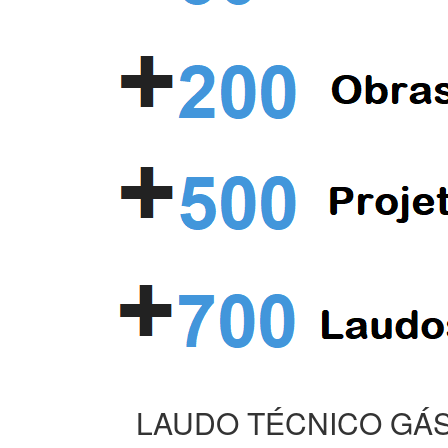
LAUDO TÉCNICO GÁS