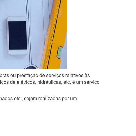
bras ou prestação de serviços relativos às
s de elétricos, hidráulicas, etc, é um serviço
lhados etc., sejam realizadas por um