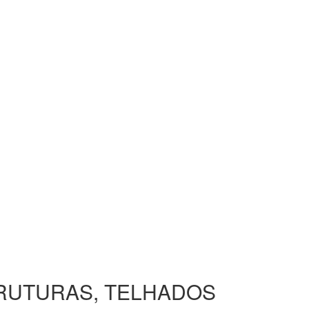
TRUTURAS, TELHADOS