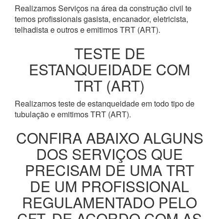
Realizamos Serviços na área da construção civil te
temos profissionais gasista, encanador, eletricista,
telhadista e outros e emitimos TRT (ART).
TESTE DE
ESTANQUEIDADE COM
TRT (ART)
Realizamos teste de estanqueidade em todo tipo de
tubulação e emitimos TRT (ART).
CONFIRA ABAIXO ALGUNS
DOS SERVIÇOS QUE
PRECISAM DE UMA TRT
DE UM PROFISSIONAL
REGULAMENTADO PELO
CFT, DE ACORDO COM AS