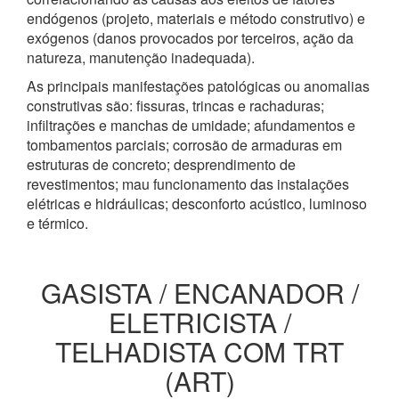
endógenos (projeto, materiais e método construtivo) e
exógenos (danos provocados por terceiros, ação da
natureza, manutenção inadequada).
As principais manifestações patológicas ou anomalias
construtivas são: fissuras, trincas e rachaduras;
infiltrações e manchas de umidade; afundamentos e
tombamentos parciais; corrosão de armaduras em
estruturas de concreto; desprendimento de
revestimentos; mau funcionamento das instalações
elétricas e hidráulicas; desconforto acústico, luminoso
e térmico.
GASISTA / ENCANADOR /
ELETRICISTA /
TELHADISTA COM TRT
(ART)