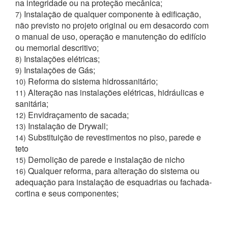
na integridade ou na proteção mecânica;
Instalação de qualquer componente à edificação,
7)
não previsto no projeto original ou em desacordo com
o manual de uso, operação e manutenção do edifício
ou memorial descritivo;
Instalações elétricas;
8)
Instalações de Gás;
9)
Reforma do sistema hidrossanitário;
10)
Alteração nas instalações elétricas, hidráulicas e
11)
sanitária;
Envidraçamento de sacada;
12)
Instalação de Drywall;
13)
Substituição de revestimentos no piso, parede e
14)
teto
Demolição de parede e instalação de nicho
15)
Qualquer reforma, para alteração do sistema ou
16)
adequação para instalação de esquadrias ou fachada-
cortina e seus componentes;