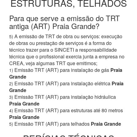
ESTRUTURAS, TELHADOS
Para que serve a emissão do TRT
antiga (ART) Praia Grande?
A emissão de TRT de obra ou serviços: execução
5)
de obras ou prestação de serviços é a forma do
técnico trazer para o SINCETI a responsabilidade
técnica que o profissional exercia junta a empresa no
CREA, veja algumas TRT que emitimos;
Emissão TRT (ART) para instalação de gás
Praia
1)
Grande
Emissão TRT (ART) para instalação elétrica
Praia
2)
Grande
Emissão TRT (ART) para instalação hidráulica
3)
Praia Grande
Emissão TRT (ART) para estruturas até 80 metros
4)
Praia Grande
Emissão TRT (ART) para telhados
Praia Grande
5)