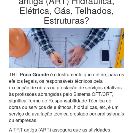
antiga (ART) Hidráulica,
Elétrica, Gás, Telhados,
Estruturas?
TRT
Praia Grande
é o instrumento que define, para os
efeitos legais, os responsáveis técnicos pela
execução de obras ou prestação de serviços relativos
às profissões abrangidas pelo Sistema CFT/CRT,
significa Termo de Responsabilidade Técnica de
obras ou serviços de elétricos, hidráulicas, etc, é um
serviço de avaliação técnica prestado por profissionais
ou empresas.
A TRT antiga (ART) assegura que as atividades