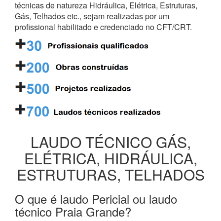
técnicas de natureza Hidráulica, Elétrica, Estruturas,
Gás, Telhados etc., sejam realizadas por um
profissional habilitado e credenciado no CFT/CRT.
LAUDO TÉCNICO GÁS,
ELÉTRICA, HIDRÁULICA,
ESTRUTURAS, TELHADOS
O que é laudo Pericial ou laudo
técnico Praia Grande?