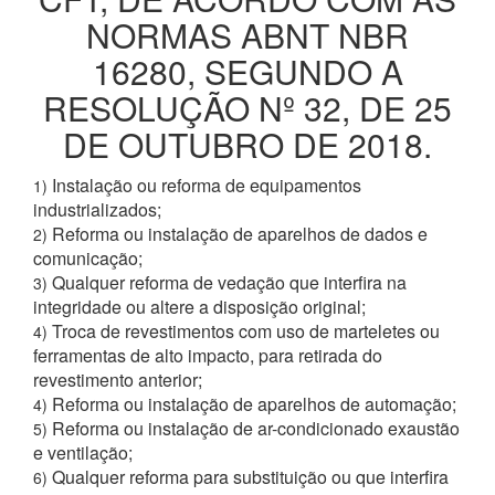
NORMAS ABNT NBR
16280, SEGUNDO A
RESOLUÇÃO Nº 32, DE 25
DE OUTUBRO DE 2018.
Instalação ou reforma de equipamentos
1)
industrializados;
Reforma ou instalação de aparelhos de dados e
2)
comunicação;
Qualquer reforma de vedação que interfira na
3)
integridade ou altere a disposição original;
Troca de revestimentos com uso de marteletes ou
4)
ferramentas de alto impacto, para retirada do
revestimento anterior;
Reforma ou instalação de aparelhos de automação;
4)
Reforma ou instalação de ar-condicionado exaustão
5)
e ventilação;
Qualquer reforma para substituição ou que interfira
6)