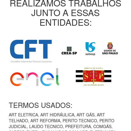
REALIZAMOS TRABALHOS
JUNTO A ESSAS
ENTIDADES:
TERMOS USADOS:
ART ELETRICA, ART HIDRÁULICA, ART GÁS, ART
TELHADO, ART REFORMA, PERITO TECNICO, PERITO
JUDICIAL, LAUDO TECNICO, PREFEITURA, COMGÁS,