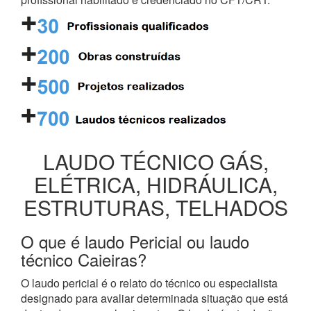
LAUDO TÉCNICO GÁS,
ELÉTRICA, HIDRÁULICA,
ESTRUTURAS, TELHADOS
O que é laudo Pericial ou laudo
técnico Caieiras?
O laudo pericial é o relato do técnico ou especialista
designado para avaliar determinada situação que está