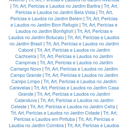
|
Trt, Art, Perícias e Laudos no Jardim Bartira
|
Trt, Art,
Perícias e Laudos no Jardim Bela Vista
|
Trt, Art,
Perícias e Laudos no Jardim Belém
|
Trt, Art, Perícias
e Laudos no Jardim Bom Refugio
|
Trt, Art, Perícias e
Laudos no Jardim Bonfiglioli
|
Trt, Art, Perícias e
Laudos no Jardim Botucatu
|
Trt, Art, Perícias e Laudos
no Jardim Brasil
|
Trt, Art, Perícias e Laudos no Jardim
Caboré
|
Trt, Art, Perícias e Laudos no Jardim
Cachoeira
|
Trt, Art, Perícias e Laudos no Jardim
Campinas
|
Trt, Art, Perícias e Laudos no Jardim
Camargo Novo
|
Trt, Art, Perícias e Laudos no Jardim
Campo Grande
|
Trt, Art, Perícias e Laudos no Jardim
Campo Limpo
|
Trt, Art, Perícias e Laudos no Jardim
Caravelas
|
Trt, Art, Perícias e Laudos no Jardim Casa
Grande
|
Trt, Art, Perícias e Laudos no Jardim
Catanduva
|
Trt, Art, Perícias e Laudos no Jardim
Celeste
|
Trt, Art, Perícias e Laudos no Jardim Celia
|
Trt, Art, Perícias e Laudos no Jardim Cidade
|
Trt, Art,
Perícias e Laudos em Pirituba
|
Trt, Art, Perícias e
Laudos no Jardim Coimbra
|
Trt, Art, Perícias e Laudos