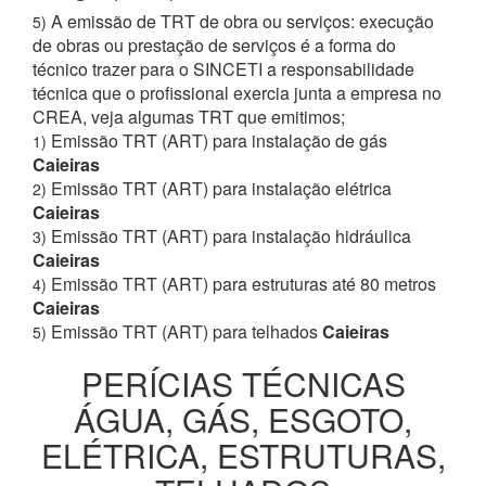
A emissão de TRT de obra ou serviços: execução
5)
de obras ou prestação de serviços é a forma do
técnico trazer para o SINCETI a responsabilidade
técnica que o profissional exercia junta a empresa no
CREA, veja algumas TRT que emitimos;
Emissão TRT (ART) para instalação de gás
1)
Caieiras
Emissão TRT (ART) para instalação elétrica
2)
Caieiras
Emissão TRT (ART) para instalação hidráulica
3)
Caieiras
Emissão TRT (ART) para estruturas até 80 metros
4)
Caieiras
Emissão TRT (ART) para telhados
Caieiras
5)
PERÍCIAS TÉCNICAS
ÁGUA, GÁS, ESGOTO,
ELÉTRICA, ESTRUTURAS,