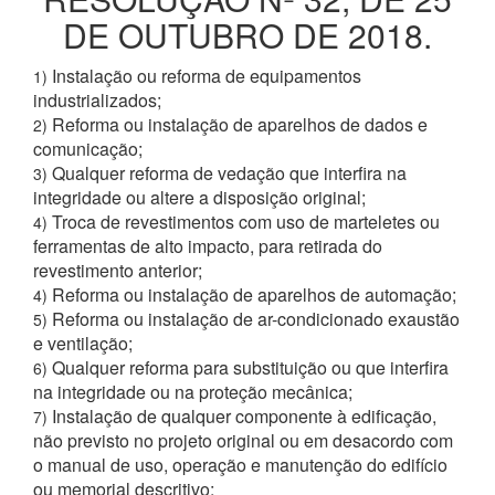
DE OUTUBRO DE 2018.
Instalação ou reforma de equipamentos
1)
industrializados;
Reforma ou instalação de aparelhos de dados e
2)
comunicação;
Qualquer reforma de vedação que interfira na
3)
integridade ou altere a disposição original;
Troca de revestimentos com uso de marteletes ou
4)
ferramentas de alto impacto, para retirada do
revestimento anterior;
Reforma ou instalação de aparelhos de automação;
4)
Reforma ou instalação de ar-condicionado exaustão
5)
e ventilação;
Qualquer reforma para substituição ou que interfira
6)
na integridade ou na proteção mecânica;
Instalação de qualquer componente à edificação,
7)
não previsto no projeto original ou em desacordo com
o manual de uso, operação e manutenção do edifício
ou memorial descritivo;