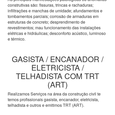
construtivas são: fissuras, trincas e rachaduras;
infiltrações e manchas de umidade; afundamentos e
tombamentos parciais; corrosão de armaduras em
estruturas de concreto; desprendimento de
revestimentos; mau funcionamento das instalações
elétricas e hidráulicas; desconforto acústico, luminoso
e térmico.
GASISTA / ENCANADOR /
ELETRICISTA /
TELHADISTA COM TRT
(ART)
Realizamos Serviços na área da construção civil te
temos profissionais gasista, encanador, eletricista,
telhadista e outros e emitimos TRT (ART).