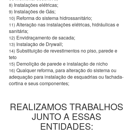
Instalações elétricas;
8)
Instalações de Gás;
9)
Reforma do sistema hidrossanitário;
10)
Alteração nas instalações elétricas, hidráulicas e
11)
sanitária;
Envidraçamento de sacada;
12)
Instalação de Drywall;
13)
Substituição de revestimentos no piso, parede e
14)
teto
Demolição de parede e instalação de nicho
15)
Qualquer reforma, para alteração do sistema ou
16)
adequação para instalação de esquadrias ou fachada-
cortina e seus componentes;
REALIZAMOS TRABALHOS
JUNTO A ESSAS
ENTIDADES: