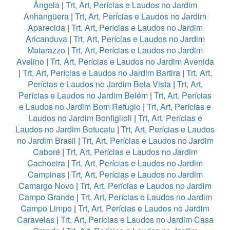
Ângela
|
Trt, Art, Perícias e Laudos no Jardim
Anhangüera
|
Trt, Art, Perícias e Laudos no Jardim
Aparecida
|
Trt, Art, Perícias e Laudos no Jardim
Aricanduva
|
Trt, Art, Perícias e Laudos no Jardim
Matarazzo
|
Trt, Art, Perícias e Laudos no Jardim
Avelino
|
Trt, Art, Perícias e Laudos no Jardim Avenida
|
Trt, Art, Perícias e Laudos no Jardim Bartira
|
Trt, Art,
Perícias e Laudos no Jardim Bela Vista
|
Trt, Art,
Perícias e Laudos no Jardim Belém
|
Trt, Art, Perícias
e Laudos no Jardim Bom Refugio
|
Trt, Art, Perícias e
Laudos no Jardim Bonfiglioli
|
Trt, Art, Perícias e
Laudos no Jardim Botucatu
|
Trt, Art, Perícias e Laudos
no Jardim Brasil
|
Trt, Art, Perícias e Laudos no Jardim
Caboré
|
Trt, Art, Perícias e Laudos no Jardim
Cachoeira
|
Trt, Art, Perícias e Laudos no Jardim
Campinas
|
Trt, Art, Perícias e Laudos no Jardim
Camargo Novo
|
Trt, Art, Perícias e Laudos no Jardim
Campo Grande
|
Trt, Art, Perícias e Laudos no Jardim
Campo Limpo
|
Trt, Art, Perícias e Laudos no Jardim
Caravelas
|
Trt, Art, Perícias e Laudos no Jardim Casa