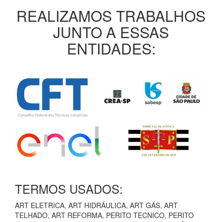
REALIZAMOS TRABALHOS
JUNTO A ESSAS
ENTIDADES:
TERMOS USADOS:
ART ELETRICA, ART HIDRÁULICA, ART GÁS, ART
TELHADO, ART REFORMA, PERITO TECNICO, PERITO