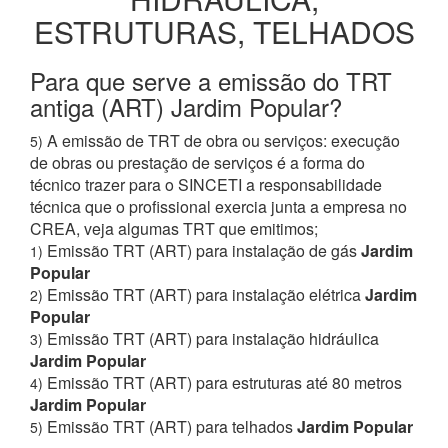
ESTRUTURAS, TELHADOS
Para que serve a emissão do TRT
antiga (ART) Jardim Popular?
A emissão de TRT de obra ou serviços: execução
5)
de obras ou prestação de serviços é a forma do
técnico trazer para o SINCETI a responsabilidade
técnica que o profissional exercia junta a empresa no
CREA, veja algumas TRT que emitimos;
Emissão TRT (ART) para instalação de gás
Jardim
1)
Popular
Emissão TRT (ART) para instalação elétrica
Jardim
2)
Popular
Emissão TRT (ART) para instalação hidráulica
3)
Jardim Popular
Emissão TRT (ART) para estruturas até 80 metros
4)
Jardim Popular
Emissão TRT (ART) para telhados
Jardim Popular
5)