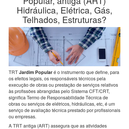
Popular, antiga (ART)
Hidráulica, Elétrica, Gás,
Telhados, Estruturas?
TRT
Jardim Popular
é o instrumento que define, para
os efeitos legais, os responsáveis técnicos pela
execução de obras ou prestação de serviços relativos
às profissões abrangidas pelo Sistema CFT/CRT,
significa Termo de Responsabilidade Técnica de
obras ou serviços de elétricos, hidráulicas, etc, é um
serviço de avaliação técnica prestado por profissionais
ou empresas.
A TRT antiga (ART) assegura que as atividades