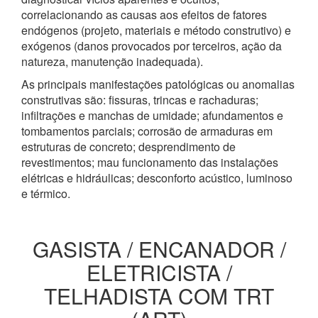
correlacionando as causas aos efeitos de fatores
endógenos (projeto, materiais e método construtivo) e
exógenos (danos provocados por terceiros, ação da
natureza, manutenção inadequada).
As principais manifestações patológicas ou anomalias
construtivas são: fissuras, trincas e rachaduras;
infiltrações e manchas de umidade; afundamentos e
tombamentos parciais; corrosão de armaduras em
estruturas de concreto; desprendimento de
revestimentos; mau funcionamento das instalações
elétricas e hidráulicas; desconforto acústico, luminoso
e térmico.
GASISTA / ENCANADOR /
ELETRICISTA /
TELHADISTA COM TRT