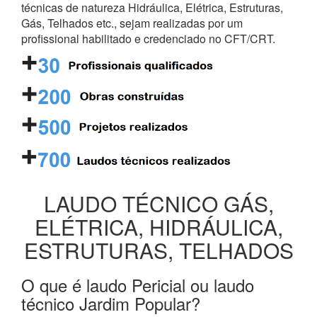
técnicas de natureza Hidráulica, Elétrica, Estruturas,
Gás, Telhados etc., sejam realizadas por um
profissional habilitado e credenciado no CFT/CRT.
LAUDO TÉCNICO GÁS,
ELÉTRICA, HIDRÁULICA,
ESTRUTURAS, TELHADOS
O que é laudo Pericial ou laudo
técnico Jardim Popular?