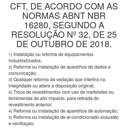
CFT, DE ACORDO COM AS
NORMAS ABNT NBR
16280, SEGUNDO A
RESOLUÇÃO Nº 32, DE 25
DE OUTUBRO DE 2018.
Instalação ou reforma de equipamentos
1)
industrializados;
Reforma ou instalação de aparelhos de dados e
2)
comunicação;
Qualquer reforma de vedação que interfira na
3)
integridade ou altere a disposição original;
Troca de revestimentos com uso de marteletes ou
4)
ferramentas de alto impacto, para retirada do
revestimento anterior;
Reforma ou instalação de aparelhos de automação;
4)
Reforma ou instalação de ar-condicionado exaustão
5)
e ventilação;