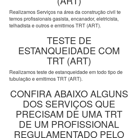
(ART)
Realizamos Serviços na área da construção civil te
temos profissionais gasista, encanador, eletricista,
telhadista e outros e emitimos TRT (ART).
TESTE DE
ESTANQUEIDADE COM
TRT (ART)
Realizamos teste de estanqueidade em todo tipo de
tubulação e emitimos TRT (ART).
CONFIRA ABAIXO ALGUNS
DOS SERVIÇOS QUE
PRECISAM DE UMA TRT
DE UM PROFISSIONAL
REGULAMENTADO PELO