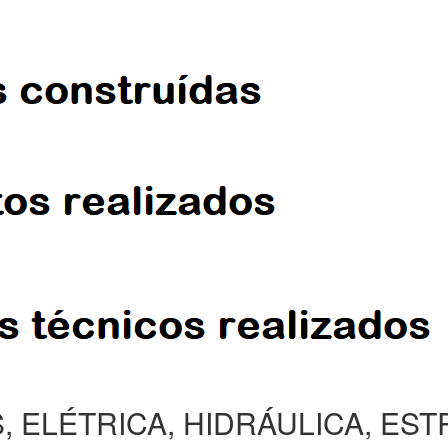
, ELÉTRICA, HIDRÁULICA, ES