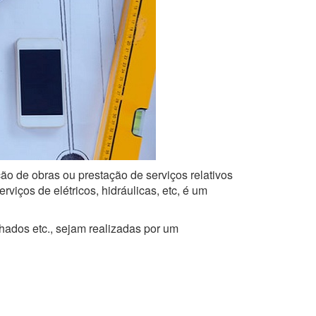
ção de obras ou prestação de serviços relativos
iços de elétricos, hidráulicas, etc, é um
lhados etc., sejam realizadas por um