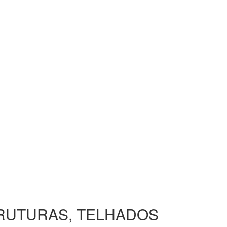
TRUTURAS, TELHADOS