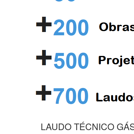
LAUDO TÉCNICO GÁS