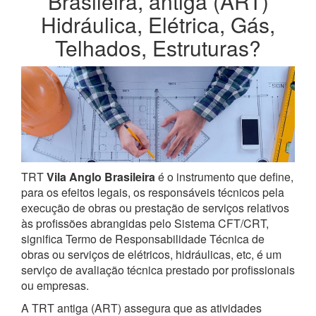
Brasileira, antiga (ART)
Hidráulica, Elétrica, Gás,
Telhados, Estruturas?
TRT
Vila Anglo Brasileira
é o instrumento que define,
para os efeitos legais, os responsáveis técnicos pela
execução de obras ou prestação de serviços relativos
às profissões abrangidas pelo Sistema CFT/CRT,
significa Termo de Responsabilidade Técnica de
obras ou serviços de elétricos, hidráulicas, etc, é um
serviço de avaliação técnica prestado por profissionais
ou empresas.
A TRT antiga (ART) assegura que as atividades