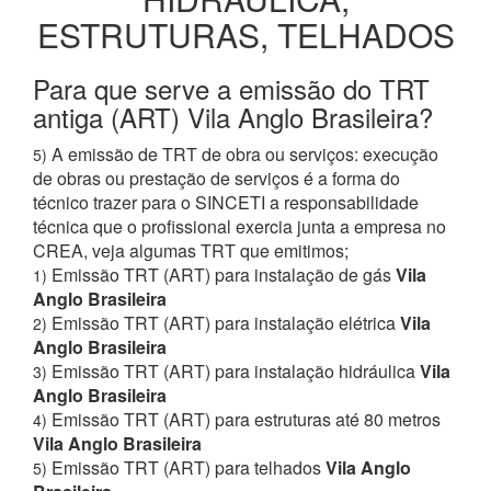
ESTRUTURAS, TELHADOS
Para que serve a emissão do TRT
antiga (ART) Vila Anglo Brasileira?
A emissão de TRT de obra ou serviços: execução
5)
de obras ou prestação de serviços é a forma do
técnico trazer para o SINCETI a responsabilidade
técnica que o profissional exercia junta a empresa no
CREA, veja algumas TRT que emitimos;
Emissão TRT (ART) para instalação de gás
Vila
1)
Anglo Brasileira
Emissão TRT (ART) para instalação elétrica
Vila
2)
Anglo Brasileira
Emissão TRT (ART) para instalação hidráulica
Vila
3)
Anglo Brasileira
Emissão TRT (ART) para estruturas até 80 metros
4)
Vila Anglo Brasileira
Emissão TRT (ART) para telhados
Vila Anglo
5)