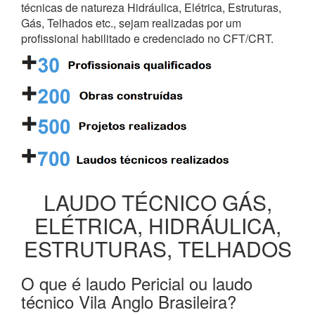
técnicas de natureza Hidráulica, Elétrica, Estruturas,
Gás, Telhados etc., sejam realizadas por um
profissional habilitado e credenciado no CFT/CRT.
LAUDO TÉCNICO GÁS,
ELÉTRICA, HIDRÁULICA,
ESTRUTURAS, TELHADOS
O que é laudo Pericial ou laudo
técnico Vila Anglo Brasileira?