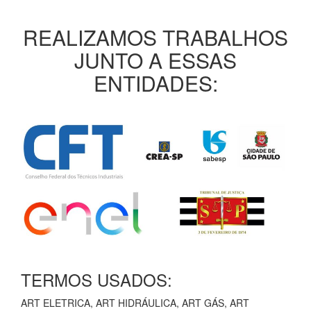
REALIZAMOS TRABALHOS
JUNTO A ESSAS
ENTIDADES:
TERMOS USADOS:
ART ELETRICA, ART HIDRÁULICA, ART GÁS, ART