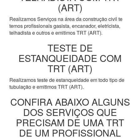
(ART)
Realizamos Serviços na área da construção civil te
temos profissionais gasista, encanador, eletricista,
telhadista e outros e emitimos TRT (ART).
TESTE DE
ESTANQUEIDADE COM
TRT (ART)
Realizamos teste de estanqueidade em todo tipo de
tubulação e emitimos TRT (ART).
CONFIRA ABAIXO ALGUNS
DOS SERVIÇOS QUE
PRECISAM DE UMA TRT
DE UM PROFISSIONAL