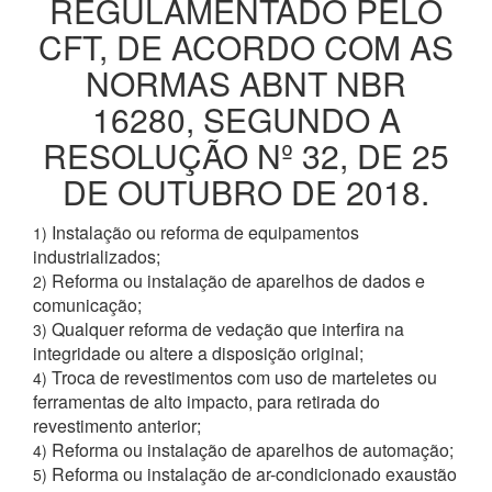
REGULAMENTADO PELO
CFT, DE ACORDO COM AS
NORMAS ABNT NBR
16280, SEGUNDO A
RESOLUÇÃO Nº 32, DE 25
DE OUTUBRO DE 2018.
Instalação ou reforma de equipamentos
1)
industrializados;
Reforma ou instalação de aparelhos de dados e
2)
comunicação;
Qualquer reforma de vedação que interfira na
3)
integridade ou altere a disposição original;
Troca de revestimentos com uso de marteletes ou
4)
ferramentas de alto impacto, para retirada do
revestimento anterior;
Reforma ou instalação de aparelhos de automação;
4)
Reforma ou instalação de ar-condicionado exaustão
5)